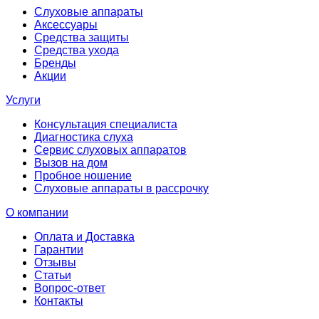
Слуховые аппараты
Аксессуары
Средства защиты
Средства ухода
Бренды
Акции
Услуги
Консультация специалиста
Диагностика слуха
Сервис слуховых аппаратов
Вызов на дом
Пробное ношение
Слуховые аппараты в рассрочку
О компании
Оплата и Доставка
Гарантии
Отзывы
Статьи
Вопрос-ответ
Контакты