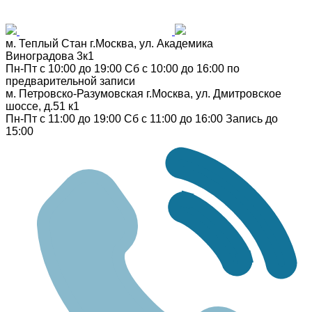
м. Теплый Стан
г.Москва, ул. Академика
Виноградова 3к1
Пн-Пт с 10:00 до 19:00
Сб с 10:00 до 16:00
по
предварительной записи
м. Петровско-Разумовская
г.Москва, ул. Дмитровское
шоссе, д.51 к1
Пн-Пт с 11:00 до 19:00
Сб с 11:00 до 16:00
Запись до
15:00