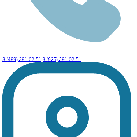
8 (499) 391-02-51
8 (925) 391-02-51