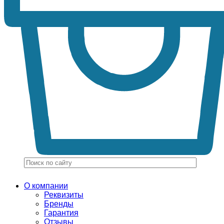
О компании
Реквизиты
Бренды
Гарантия
Отзывы