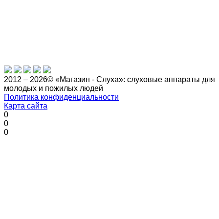
2012 – 2026© «Магазин - Слуха»: слуховые аппараты для
молодых и пожилых людей
Политика конфиденциальности
Карта сайта
0
0
0