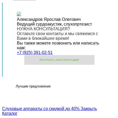
Александров Ярослав Олегович
Ведущий сурдоакустик, слухопртезист
НУЖНА КОНСУЛЬТАЦИЯ?
Оставьте свои контакты и мы свяжемся с
Вами в ближайшее время!
Вы также можете позвонить или написать
нам:
+7 (925) 391-02-51
ПОЛУЧИТЬ КОНСУЛЬТАЦИЮ
Лучшие предложения
Слуховые аппараты со скидкой до 40%
Закрыть
Каталог