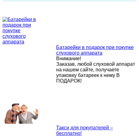
Батарейки в подарок при покупке
слухового аппарата
Внимание!
Заказав, любой слуховой аппарат
на нашем сайте, получаете
упаковку батареек к нему В
ПОДАРОК!
Такси для покупателей –
бесплатно!