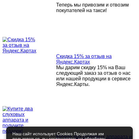
Теперь мы привозим и отвозим
покупателей на такси!
Скидка 15% за отзыв на
Яндекс.Картах
Мы дарим скидку 15% на Ваш
следующий заказ за отзыв о нас
или нашей продукции в сервисе
Яндекс.Карты.
Наш сайт использует Cookies Продолжая им
Купите два слуховых аппарата и
пользоваться, вы соглашаетесь на обработку