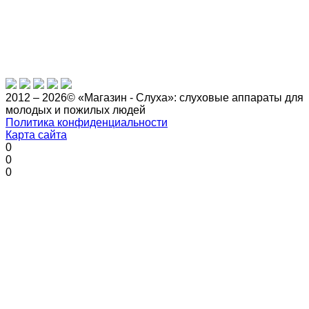
2012 – 2026© «Магазин - Слуха»: слуховые аппараты для
молодых и пожилых людей
Политика конфиденциальности
Карта сайта
0
0
0