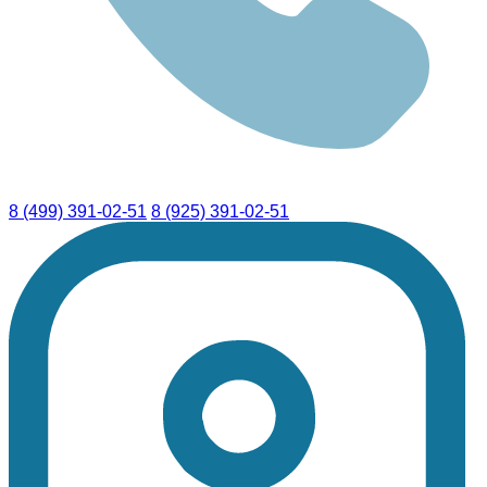
8 (499) 391-02-51
8 (925) 391-02-51