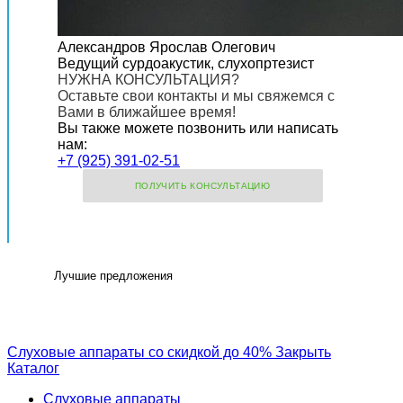
Александров Ярослав Олегович
Ведущий сурдоакустик, слухопртезист
НУЖНА КОНСУЛЬТАЦИЯ?
Оставьте свои контакты и мы свяжемся с
Вами в ближайшее время!
Вы также можете позвонить или написать
нам:
+7 (925) 391-02-51
ПОЛУЧИТЬ КОНСУЛЬТАЦИЮ
Лучшие предложения
Слуховые аппараты со скидкой до 40%
Закрыть
Каталог
Слуховые аппараты