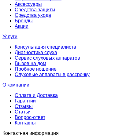
Аксессуары
Средства защиты
Средства ухода
Бренды
Акции
Услуги
Консультация специалиста
Диагностика слуха
Сервис слуховых аппаратов
Вызов на дом
Пробное ношение
Слуховые аппараты в рассрочку
О компании
Оплата и Доставка
Гарантии
Отзывы
Статьи
Вопрос-ответ
Контакты
Контактная информация