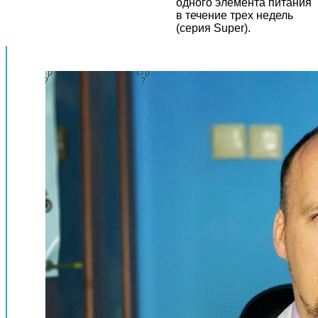
одного элемента питания
в течение трех недель
(серия Super).