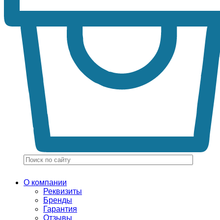
О компании
Реквизиты
Бренды
Гарантия
Отзывы