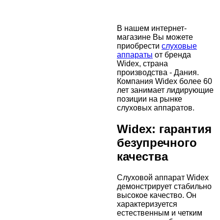
В нашем интернет-
магазине Вы можете
приобрести
слуховые
аппараты
от бренда
Widex, страна
производства - Дания.
Компания Widex более 60
лет занимает лидирующие
позиции на рынке
слуховых аппаратов.
Widex: гарантия
безупречного
качества
Слуховой аппарат Widex
демонстрирует стабильно
высокое качество. Он
характеризуется
естественным и четким