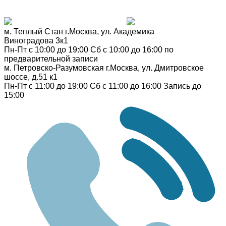
м. Теплый Стан
г.Москва, ул. Академика
Виноградова 3к1
Пн-Пт с 10:00 до 19:00
Сб с 10:00 до 16:00
по
предварительной записи
м. Петровско-Разумовская
г.Москва, ул. Дмитровское
шоссе, д.51 к1
Пн-Пт с 11:00 до 19:00
Сб с 11:00 до 16:00
Запись до
15:00