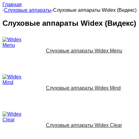
Главная
-
Слуховые аппараты
-
Слуховые аппараты Widex (Видекс)
Слуховые аппараты Widex (Видекс)
Слуховые аппараты Widex Menu
Слуховые аппараты Widex Mind
Слуховые аппараты Widex Clear