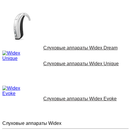
Слуховые аппараты Widex Dream
Слуховые аппараты Widex Unique
Слуховые аппараты Widex Evoke
Слуховые аппараты Widex