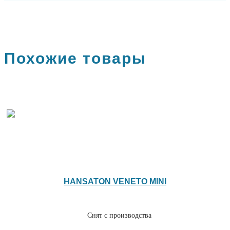
Похожие товары
HANSATON VENETO MINI
Снят с производства