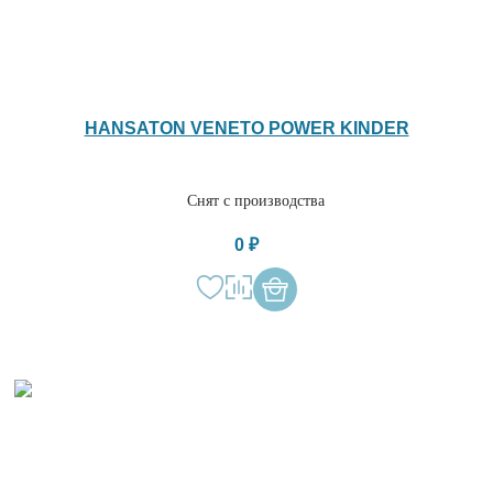
HANSATON VENETO POWER KINDER
Снят с производства
0 ₽