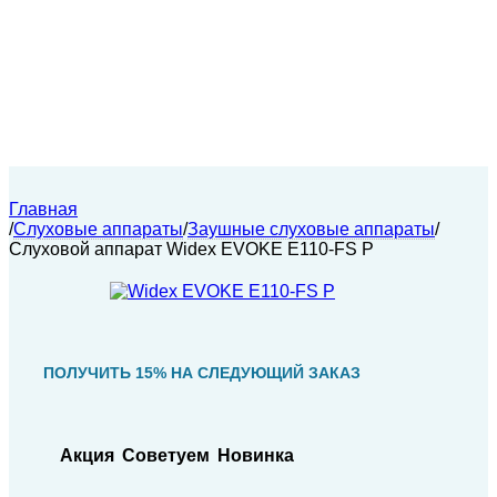
Главная
/
Слуховые аппараты
/
Заушные слуховые аппараты
/
Слуховой аппарат Widex EVOKE E110-FS P
ПОЛУЧИТЬ 15% НА СЛЕДУЮЩИЙ ЗАКАЗ
Акция
Советуем
Новинка