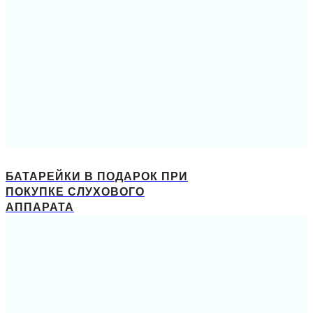
БАТАРЕЙКИ В ПОДАРОК ПРИ
ПОКУПКЕ СЛУХОВОГО
АППАРАТА