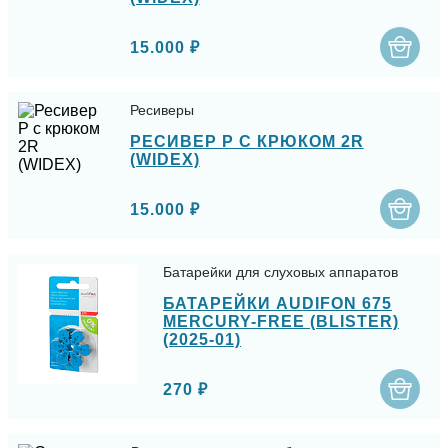
15.000 ₽
Ресиверы
РЕСИВЕР P С КРЮКОМ 2R
(WIDEX)
15.000 ₽
Батарейки для слуховых аппаратов
БАТАРЕЙКИ AUDIFON 675
MERCURY-FREE (BLISTER)
(2025-01)
270 ₽