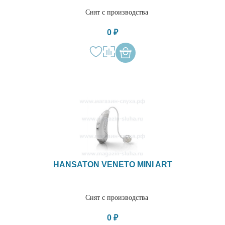
Снят с производства
0 ₽
HANSATON VENETO MINI ART
Снят с производства
0 ₽