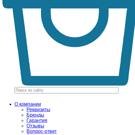
О компании
Реквизиты
Бренды
Гарантия
Отзывы
Вопрос-ответ