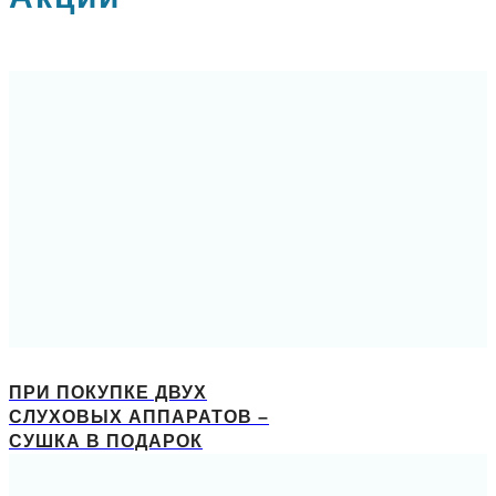
ПРИ ПОКУПКЕ ДВУХ
СЛУХОВЫХ АППАРАТОВ –
СУШКА В ПОДАРОК