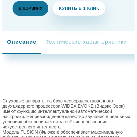
КУПИТЬ В 1 КЛИК
В КОРЗИНУ
Описание
Технические характеристики
Слуховые аппараты на базе усовершенствованного
двухъядерного процессора WIDEX EVOKE (Видэкс Эвок)
имеют функцию интеллектуальной автоматической
настройки. Непревзойдённое качество звучания в реальных
условиях обеспечивается за счёт использования
искусственного интеллекта.
Модель FUSION (Фьюжен) обеспечивает максимальную