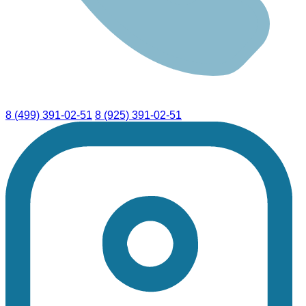
8 (499) 391-02-51
8 (925) 391-02-51