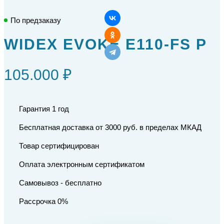
По предзаказу
WIDEX EVOKE E110-FS P
105.000 ₽
Гарантия 1 год
Бесплатная доставка от 3000 руб. в пределах МКАД
Товар сертифицирован
Оплата электронным сертификатом
Самовывоз - бесплатно
Рассрочка 0%