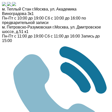
м. Теплый Стан
г.Москва, ул. Академика
Виноградова 3к1
Пн-Пт с 10:00 до 19:00
Сб с 10:00 до 16:00
по
предварительной записи
м. Петровско-Разумовская
г.Москва, ул. Дмитровское
шоссе, д.51 к1
Пн-Пт с 11:00 до 19:00
Сб с 11:00 до 16:00
Запись до
15:00