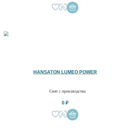
HANSATON LUMEO POWER
Снят с производства
0 ₽