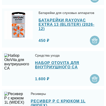
Батарейки для слуховых аппаратов
БАТАРЕЙКИ RAYOVAC
EXTRA 13 (BLISTER) (2026-
12)
450 ₽
Средства ухода
НАБОР OTOVITA ДЛЯ
ВНУТРИУШНОГО СА
1.600 ₽
Ресиверы
РЕСИВЕР P С КРЮКОМ 1L
(WIDEX)