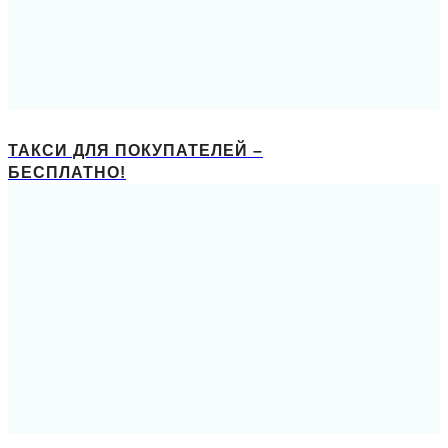
ТАКСИ ДЛЯ ПОКУПАТЕЛЕЙ –
БЕСПЛАТНО!