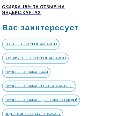
СКИДКА 15% ЗА ОТЗЫВ НА
ЯНДЕКС.КАРТАХ
Вас заинтересует
ЗАУШНЫЕ СЛУХОВЫЕ АППАРАТЫ
ВНУТРИУШНЫЕ СЛУХОВЫЕ АППАРАТЫ
СЛУХОВЫЕ АППАРАТЫ A&M
СЛУХОВЫЕ АППАРАТЫ ВНУТРИКАНАЛЬНЫЕ
СЛУХОВЫЕ АППАРАТЫ ДЛЯ ПОЖИЛЫХ ЛЮДЕЙ
НЕДОРОГИЕ СЛУХОВЫЕ АППАРАТЫ