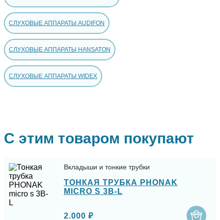
СЛУХОВЫЕ АППАРАТЫ AUDIFON
СЛУХОВЫЕ АППАРАТЫ HANSATON
СЛУХОВЫЕ АППАРАТЫ WIDEX
С этим товаром покупают
Вкладыши и тонкие трубки
ТОНКАЯ ТРУБКА PHONAK
MICRO S 3B-L
2.000 ₽