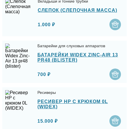
Вкладыши и тонкие трубки
СЛЕПОК (СЛЕПОЧНАЯ МАССА)
1.000 ₽
Батарейки для слуховых аппаратов
БАТАРЕЙКИ WIDEX ZINC-AIR 13
PR48 (BLISTER)
700 ₽
Ресиверы
РЕСИВЕР HP С КРЮКОМ 0L
(WIDEX)
15.000 ₽