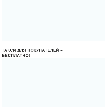
ТАКСИ ДЛЯ ПОКУПАТЕЛЕЙ –
БЕСПЛАТНО!