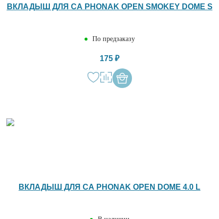
ВКЛАДЫШ ДЛЯ СА PHONAK OPEN SMOKEY DOME S
По предзаказу
175 ₽
ВКЛАДЫШ ДЛЯ СА PHONAK OPEN DOME 4.0 L