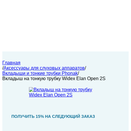
Главная
/
Аксессуары для слуховых аппаратов
/
Вкладыши и тонкие трубки Phonak
/
Вкладыш на тонкую трубку Widex Elan Open 2S
ПОЛУЧИТЬ 15% НА СЛЕДУЮЩИЙ ЗАКАЗ