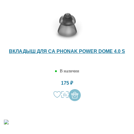
ВКЛАДЫШ ДЛЯ СА PHONAK POWER DOME 4.0 S
В наличии
175 ₽