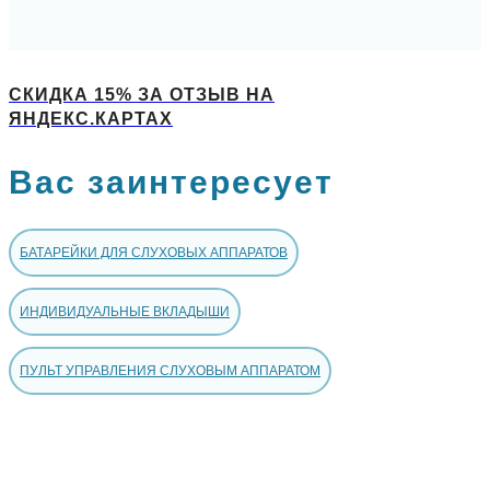
СКИДКА 15% ЗА ОТЗЫВ НА
ЯНДЕКС.КАРТАХ
Вас заинтересует
БАТАРЕЙКИ ДЛЯ СЛУХОВЫХ АППАРАТОВ
ИНДИВИДУАЛЬНЫЕ ВКЛАДЫШИ
ПУЛЬТ УПРАВЛЕНИЯ СЛУХОВЫМ АППАРАТОМ