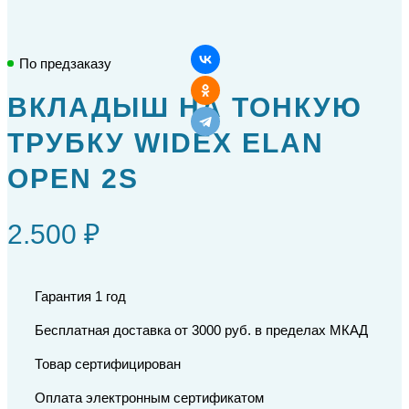
По предзаказу
ВКЛАДЫШ НА ТОНКУЮ
ТРУБКУ WIDEX ELAN
OPEN 2S
2.500 ₽
Гарантия 1 год
Бесплатная доставка от 3000 руб. в пределах МКАД
Товар сертифицирован
Оплата электронным сертификатом