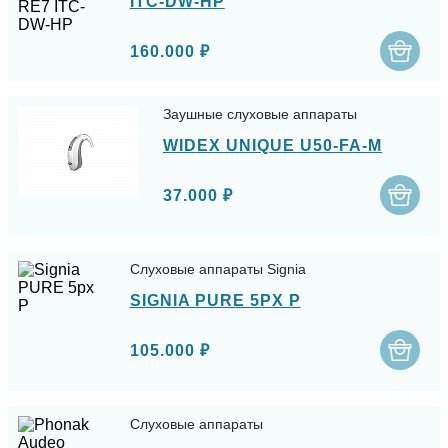
ITC-DW-HP
160.000 ₽
Заушные слуховые аппараты
WIDEX UNIQUE U50-FA-M
37.000 ₽
Слуховые аппараты Signia
SIGNIA PURE 5PX P
105.000 ₽
Слуховые аппараты