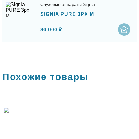
Слуховые аппараты Signia
SIGNIA PURE 3PX M
86.000 ₽
Похожие товары