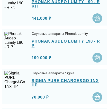
PHONAK AUDEO LUMITY L90 - R
KIT
441.000 ₽
Слуховые аппараты Phonak Lumity
PHONAK AUDEO LUMITY L90 - R
P
190.000 ₽
Слуховые аппараты Signia
SIGNIA PURE CHARGE&GO 1NX
HP
70.000 ₽