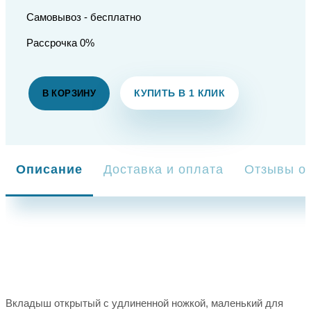
Самовывоз - бесплатно
Рассрочка 0%
КУПИТЬ В 1 КЛИК
В КОРЗИНУ
Описание
Доставка и оплата
Отзывы о 
Вкладыш открытый с удлиненной ножкой, маленький для