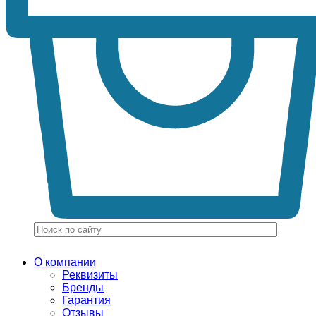
О компании
Реквизиты
Бренды
Гарантия
Отзывы