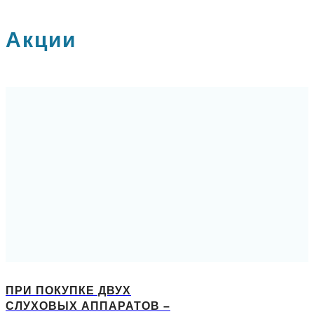
Акции
ПРИ ПОКУПКЕ ДВУХ
СЛУХОВЫХ АППАРАТОВ –