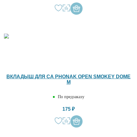
ВКЛАДЫШ ДЛЯ СА PHONAK OPEN SMOKEY DOME
M
По предзаказу
175 ₽