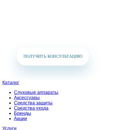
БЛИЖАЙШЕЕ ВРЕМЯ!
Вы также можете позвонить нам или написать
в мессенджеры:
+7 (925) 391-02-51
ПОЛУЧИТЬ КОНСУЛЬТАЦИЮ
Каталог
Слуховые аппараты
Аксессуары
Средства защиты
Средства ухода
Бренды
Акции
Услуги