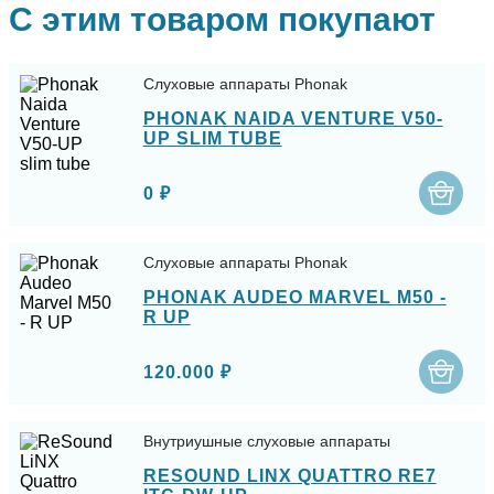
С этим товаром покупают
Слуховые аппараты Phonak
PHONAK NAIDA VENTURE V50-
UP SLIM TUBE
0 ₽
Слуховые аппараты Phonak
PHONAK AUDEO MARVEL M50 -
R UP
120.000 ₽
Внутриушные слуховые аппараты
RESOUND LINX QUATTRO RE7