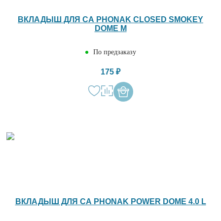
ВКЛАДЫШ ДЛЯ СА PHONAK CLOSED SMOKEY
DOME M
По предзаказу
175 ₽
ВКЛАДЫШ ДЛЯ СА PHONAK POWER DOME 4.0 L