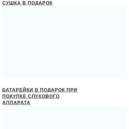
СУШКА В ПОДАРОК
БАТАРЕЙКИ В ПОДАРОК ПРИ
ПОКУПКЕ СЛУХОВОГО
АППАРАТА