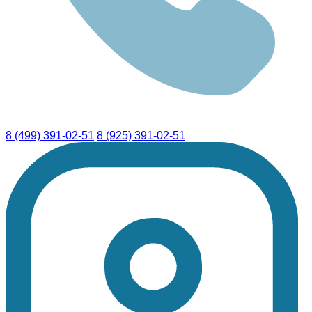
8 (499) 391-02-51
8 (925) 391-02-51