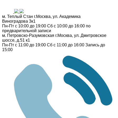
м. Теплый Стан
г.Москва, ул. Академика
Виноградова 3к1
Пн-Пт с 10:00 до 19:00
Сб с 10:00 до 16:00
по
предварительной записи
м. Петровско-Разумовская
г.Москва, ул. Дмитровское
шоссе, д.51 к1
Пн-Пт с 11:00 до 19:00
Сб с 11:00 до 16:00
Запись до
15:00