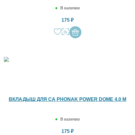
В наличии
175 ₽
ВКЛАДЫШ ДЛЯ СА PHONAK POWER DOME 4.0 M
В наличии
175 ₽