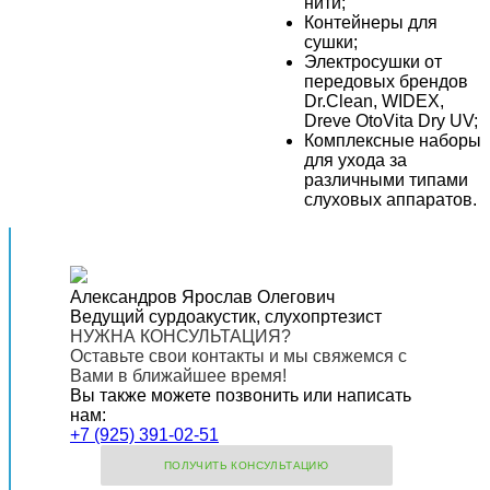
нити;
Контейнеры для
сушки;
Электросушки от
передовых брендов
Dr.Clean, WIDEX,
Dreve OtoVita Dry UV;
Комплексные наборы
для ухода за
различными типами
слуховых аппаратов.
Александров Ярослав Олегович
Ведущий сурдоакустик, слухопртезист
НУЖНА КОНСУЛЬТАЦИЯ?
Оставьте свои контакты и мы свяжемся с
Вами в ближайшее время!
Вы также можете позвонить или написать
нам:
+7 (925) 391-02-51
ПОЛУЧИТЬ КОНСУЛЬТАЦИЮ