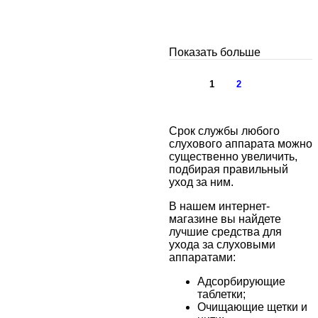
Показать больше
1
2
Срок службы любого
слухового аппарата можно
существенно увеличить,
подбирая правильный
уход за ним.
В нашем интернет-
магазине вы найдете
лучшие средства для
ухода за слуховыми
аппаратами:
Адсорбирующие
таблетки;
Очищающие щетки и