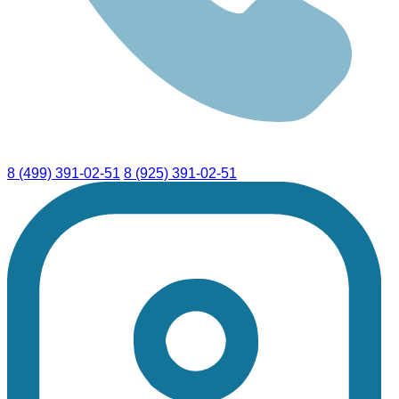
8 (499) 391-02-51
8 (925) 391-02-51