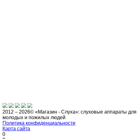
2012 – 2026© «Магазин - Слуха»: слуховые аппараты для
молодых и пожилых людей
Политика конфиденциальности
Карта сайта
0