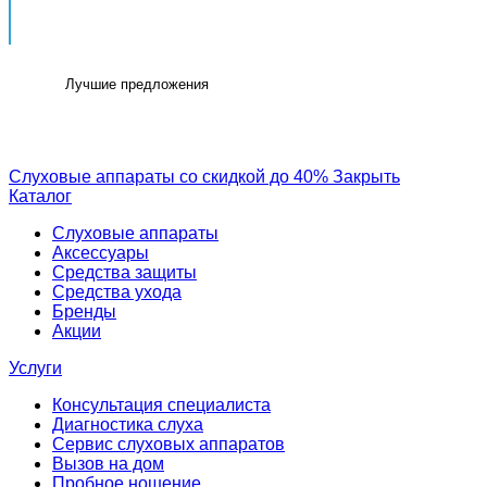
Лучшие предложения
Слуховые аппараты со скидкой до 40%
Закрыть
Каталог
Слуховые аппараты
Аксессуары
Средства защиты
Средства ухода
Бренды
Акции
Услуги
Консультация специалиста
Диагностика слуха
Сервис слуховых аппаратов
Вызов на дом
Пробное ношение