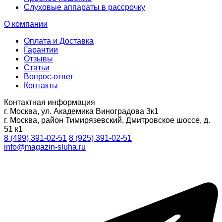
Слуховые аппараты в рассрочку
О компании
Оплата и Доставка
Гарантии
Отзывы
Статьи
Вопрос-ответ
Контакты
Контактная информация
г. Москва, ул. Академика Виноградова 3к1
г. Москва, район Тимирязевский, Дмитровское шоссе, д.
51 к1
8 (499) 391-02-51
8 (925) 391-02-51
info@magazin-sluha.ru