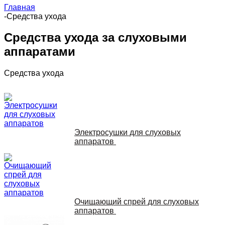
Главная
-
Средства ухода
Средства ухода за слуховыми
аппаратами
Средства ухода
Электросушки для слуховых
аппаратов
Очищающий спрей для слуховых
аппаратов