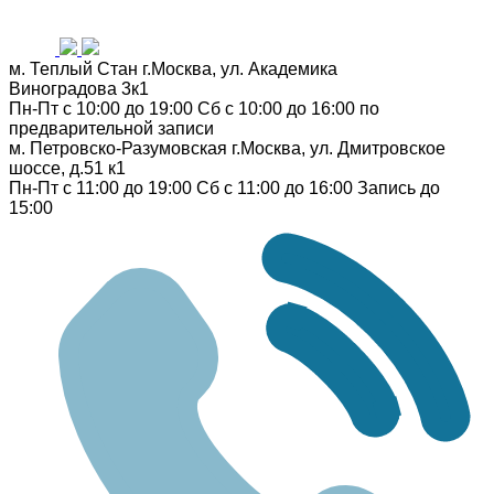
м. Теплый Стан
г.Москва, ул. Академика
Виноградова 3к1
Пн-Пт с 10:00 до 19:00
Сб с 10:00 до 16:00
по
предварительной записи
м. Петровско-Разумовская
г.Москва, ул. Дмитровское
шоссе, д.51 к1
Пн-Пт с 11:00 до 19:00
Сб с 11:00 до 16:00
Запись до
15:00