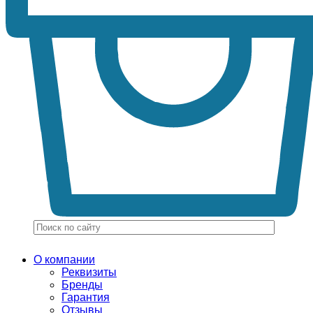
О компании
Реквизиты
Бренды
Гарантия
Отзывы