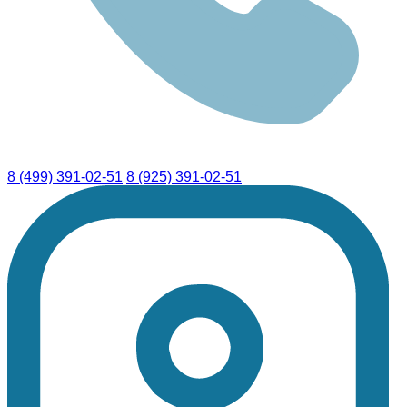
8 (499) 391-02-51
8 (925) 391-02-51