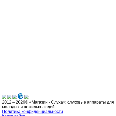
2012 – 2026© «Магазин - Слуха»: слуховые аппараты для
молодых и пожилых людей
Политика конфиденциальности