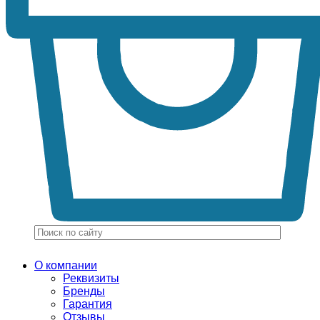
О компании
Реквизиты
Бренды
Гарантия
Отзывы