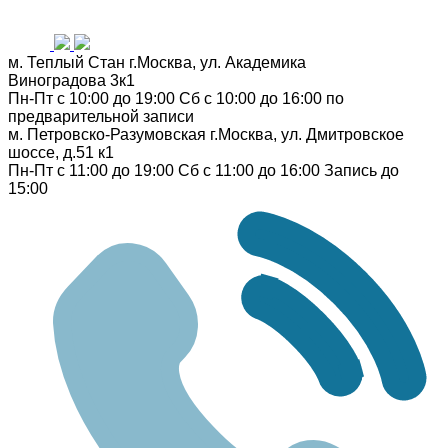
м. Теплый Стан
г.Москва, ул. Академика
Виноградова 3к1
Пн-Пт с 10:00 до 19:00
Сб с 10:00 до 16:00
по
предварительной записи
м. Петровско-Разумовская
г.Москва, ул. Дмитровское
шоссе, д.51 к1
Пн-Пт с 11:00 до 19:00
Сб с 11:00 до 16:00
Запись до
15:00