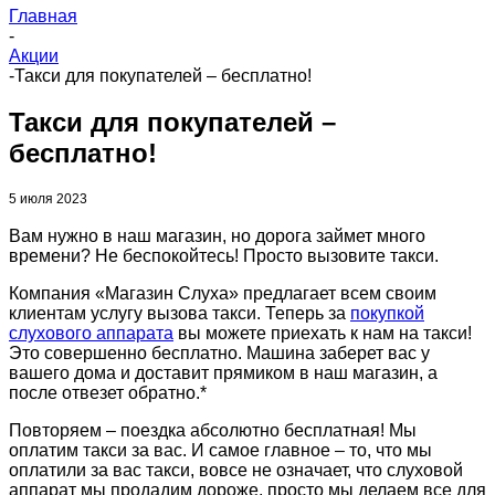
Главная
-
Акции
-
Такси для покупателей – бесплатно!
Такси для покупателей –
бесплатно!
5 июля 2023
Вам нужно в наш магазин, но дорога займет много
времени? Не беспокойтесь! Просто вызовите такси.
Компания «Магазин Слуха» предлагает всем своим
клиентам услугу вызова такси. Теперь за
покупкой
слухового аппарата
вы можете приехать к нам на такси!
Это совершенно бесплатно. Машина заберет вас у
вашего дома и доставит прямиком в наш магазин, а
после отвезет обратно.*
Повторяем – поездка абсолютно бесплатная! Мы
оплатим такси за вас. И самое главное – то, что мы
оплатили за вас такси, вовсе не означает, что слуховой
аппарат мы продадим дороже, просто мы делаем все для