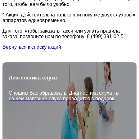
того, чтобы вам было удобно.
* Акция действительна только при покупке двух слуховых
аппаратов единовременно.
Для того, чтобы заказать такси или узнать правила
заказа, позвоните нам по телефону: 8 (499) 391-02-51.
Вернуться к списку акций
Диагностика слуха
Спешим Вас обрадовать! Диагностика слуха - в
нашем магазине-слуха проводится в подарок!