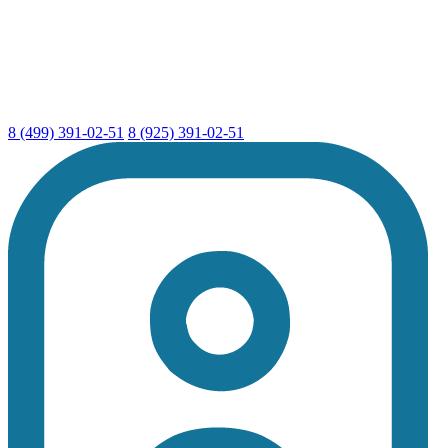
8 (499) 391-02-51
8 (925) 391-02-51