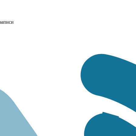
записи