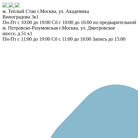
м. Теплый Стан
г.Москва, ул. Академика
Виноградова 3к1
Пн-Пт с 10:00 до 19:00
Сб с 10:00 до 16:00
по предварительной 
м. Петровско-Разумовская
г.Москва, ул. Дмитровское
шоссе, д.51 к1
Пн-Пт с 11:00 до 19:00
Сб с 11:00 до 16:00
Запись до 15:00