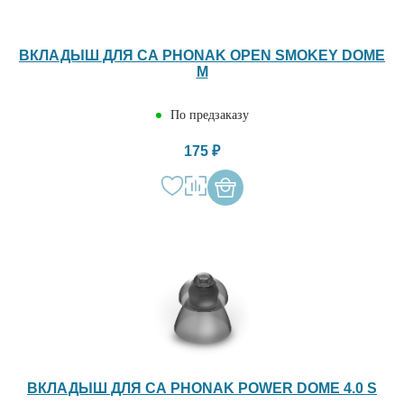
ВКЛАДЫШ ДЛЯ СА PHONAK OPEN SMOKEY DOME
M
По предзаказу
175 ₽
ВКЛАДЫШ ДЛЯ СА PHONAK POWER DOME 4.0 S