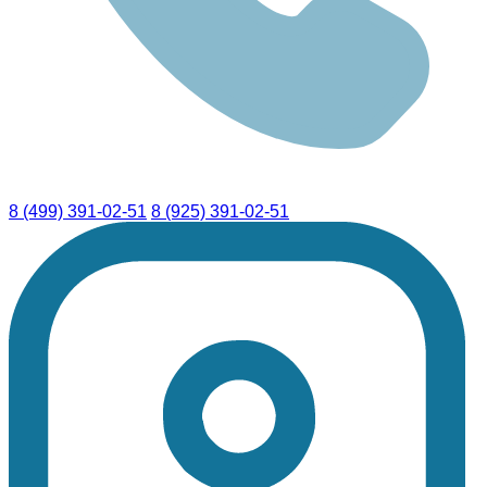
8 (499) 391-02-51
8 (925) 391-02-51