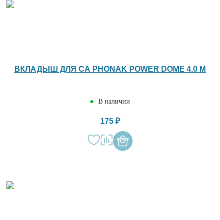
ВКЛАДЫШ ДЛЯ СА PHONAK POWER DOME 4.0 M
В наличии
175 ₽