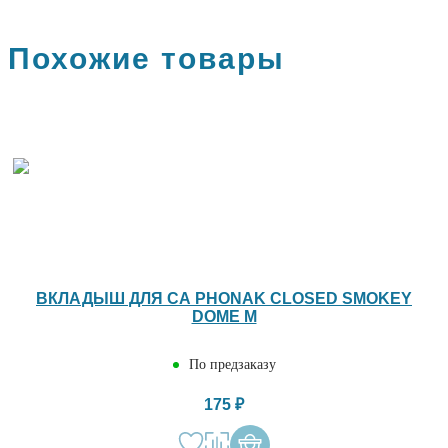
Похожие товары
ВКЛАДЫШ ДЛЯ СА PHONAK CLOSED SMOKEY
DOME M
По предзаказу
175 ₽