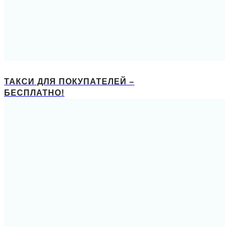
ТАКСИ ДЛЯ ПОКУПАТЕЛЕЙ –
БЕСПЛАТНО!