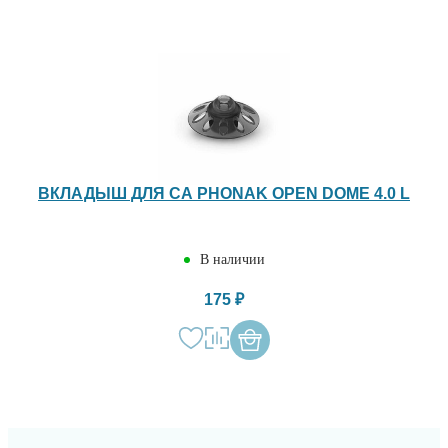
ВКЛАДЫШ ДЛЯ СА PHONAK OPEN DOME 4.0 L
В наличии
175 ₽