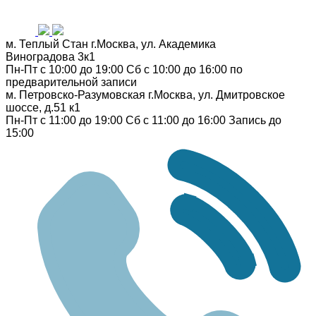
м. Теплый Стан
г.Москва, ул. Академика
Виноградова 3к1
Пн-Пт с 10:00 до 19:00
Сб с 10:00 до 16:00
по
предварительной записи
м. Петровско-Разумовская
г.Москва, ул. Дмитровское
шоссе, д.51 к1
Пн-Пт с 11:00 до 19:00
Сб с 11:00 до 16:00
Запись до
15:00