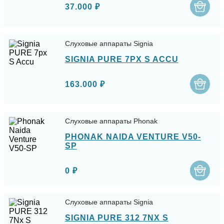
37.000 ₽
Слуховые аппараты Signia
SIGNIA PURE 7PX S ACCU
163.000 ₽
Слуховые аппараты Phonak
PHONAK NAIDA VENTURE V50-
SP
0 ₽
Слуховые аппараты Signia
SIGNIA PURE 312 7NX S