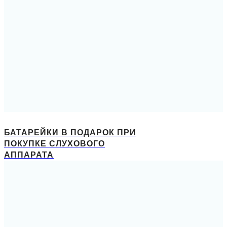
БАТАРЕЙКИ В ПОДАРОК ПРИ
ПОКУПКЕ СЛУХОВОГО
АППАРАТА