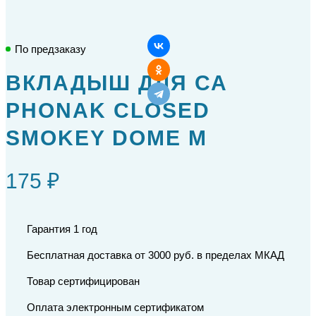
По предзаказу
ВКЛАДЫШ ДЛЯ СА
PHONAK CLOSED
SMOKEY DOME M
175 ₽
Гарантия 1 год
Бесплатная доставка от 3000 руб. в пределах МКАД
Товар сертифицирован
Оплата электронным сертификатом