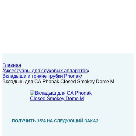
Главная
/
Аксессуары для слуховых аппаратов
/
Вкладыши и тонкие трубки Phonak
/
Вкладыш для СА Phonak Closed Smokey Dome M
ПОЛУЧИТЬ 15% НА СЛЕДУЮЩИЙ ЗАКАЗ