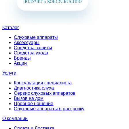
ПОЛУЧИТЬ КОНСУЛЬТАЦИЮ
Каталог
Слуховые аппараты
Аксессуары
Средства защиты
Средства ухода
Бренды
Акции
Услуги
Консультация специалиста
Диагностика слуха
Сервис слуховых аппаратов
Вызов на дом
Пробное ношение
Слуховые аппараты в рассрочку
О компании
Оплата и Доставка