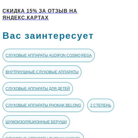
СКИДКА 15% ЗА ОТЗЫВ НА
ЯНДЕКС.КАРТАХ
Вас заинтересует
СЛУХОВЫЕ АППАРАТЫ AUDIFON COSMO REGA
ВНУТРИУШНЫЕ СЛУХОВЫЕ АППАРАТЫ
СЛУХОВЫЕ АППАРАТЫ ДЛЯ ДЕТЕЙ
СЛУХОВЫЕ АППАРАТЫ PHONAK BELONG
2 СТЕПЕНЬ
ШУМОИЗОЛЯЦИОННЫЕ БЕРУШИ