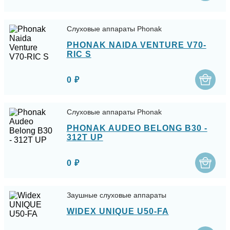
Слуховые аппараты Phonak
PHONAK NAIDA VENTURE V70-
RIC S
0 ₽
Слуховые аппараты Phonak
PHONAK AUDEO BELONG B30 -
312T UP
0 ₽
Заушные слуховые аппараты
WIDEX UNIQUE U50-FA