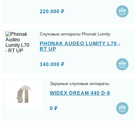
220.000 ₽
Слуховые аппараты Phonak Lumity
PHONAK AUDEO LUMITY L70 -
RT UP
140.000 ₽
Заушные слуховые аппараты
WIDEX DREAM 440 D-9
0 ₽