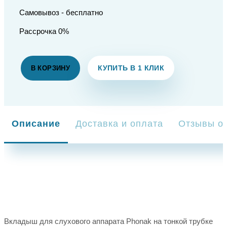
Самовывоз - бесплатно
Рассрочка 0%
КУПИТЬ В 1 КЛИК
В КОРЗИНУ
Описание
Доставка и оплата
Отзывы о 
Вкладыш для слухового аппарата Phonak на тонкой трубке