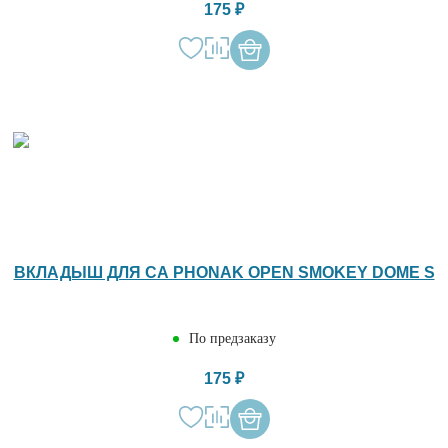
175 ₽
ВКЛАДЫШ ДЛЯ СА PHONAK OPEN SMOKEY DOME S
По предзаказу
175 ₽