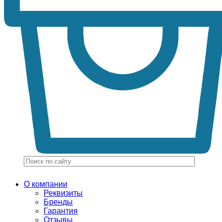
О компании
Реквизиты
Бренды
Гарантия
Отзывы