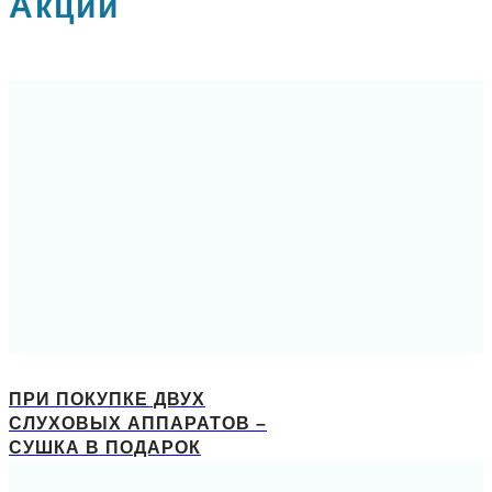
Акции
ПРИ ПОКУПКЕ ДВУХ
СЛУХОВЫХ АППАРАТОВ –
СУШКА В ПОДАРОК