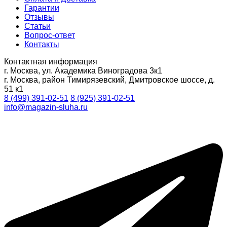
Гарантии
Отзывы
Статьи
Вопрос-ответ
Контакты
Контактная информация
г. Москва, ул. Академика Виноградова 3к1
г. Москва, район Тимирязевский, Дмитровское шоссе, д.
51 к1
8 (499) 391-02-51
8 (925) 391-02-51
info@magazin-sluha.ru