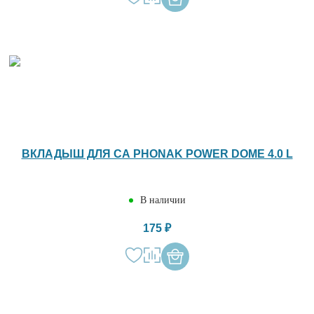
ВКЛАДЫШ ДЛЯ СА PHONAK POWER DOME 4.0 L
В наличии
175 ₽