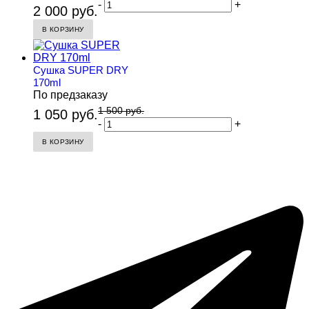
-
+
2 000 руб.
В КОРЗИНУ
Сушка SUPER DRY
170ml
По предзаказу
1 500 руб.
1 050 руб.
-
+
В КОРЗИНУ