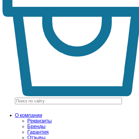
О компании
Реквизиты
Бренды
Гарантия
Отзывы