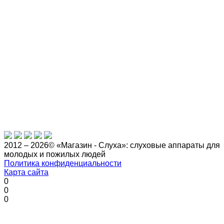
2012 – 2026© «Магазин - Слуха»: слуховые аппараты для
молодых и пожилых людей
Политика конфиденциальности
Карта сайта
0
0
0