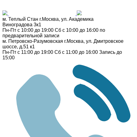
м. Теплый Стан
г.Москва, ул. Академика
Виноградова 3к1
Пн-Пт с 10:00 до 19:00
Сб с 10:00 до 16:00
по
предварительной записи
м. Петровско-Разумовская
г.Москва, ул. Дмитровское
шоссе, д.51 к1
Пн-Пт с 11:00 до 19:00
Сб с 11:00 до 16:00
Запись до
15:00