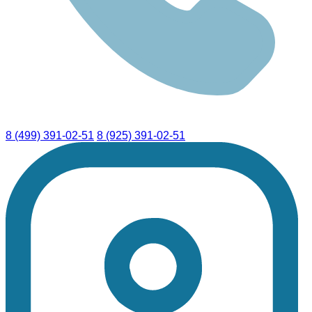
8 (499) 391-02-51
8 (925) 391-02-51