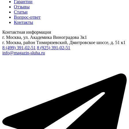
Гарантии
Отзывы
Статьи
Вопрос-ответ
Контакты
Контактная информация
г. Москва, ул. Академика Виноградова 3к1
г. Москва, район Тимирязевский, Дмитровское шоссе, д. 51 к1
8 (499) 391-02-51
8 (925) 391-02-51
info@magazin-sluha.ru