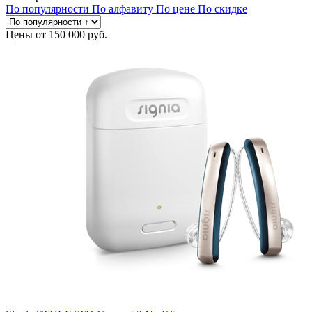
По популярности
По алфавиту
По цене
По скидке
Цены от
150 000 руб.