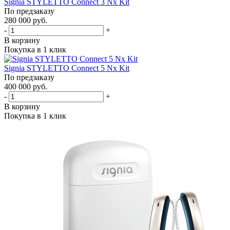
Signia STYLETTO Connect 3 Nx Kit
По предзаказу
280 000 руб.
-
+
В корзину
Покупка в 1 клик
Signia STYLETTO Connect 5 Nx Kit
По предзаказу
400 000 руб.
-
+
В корзину
Покупка в 1 клик