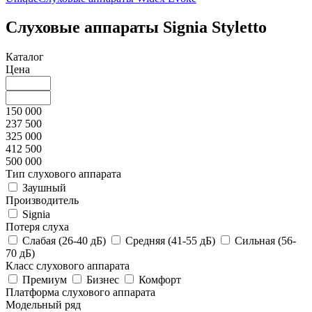
Слуховые аппараты Signia Styletto
Каталог
Цена
150 000
237 500
325 000
412 500
500 000
Тип слухового аппарата
Заушный
Производитель
Signia
Потеря слуха
Слабая (26-40 дБ)
Средняя (41-55 дБ)
Сильная (56-
70 дБ)
Класс слухового аппарата
Премиум
Бизнес
Комфорт
Платформа слухового аппарата
Модельный ряд