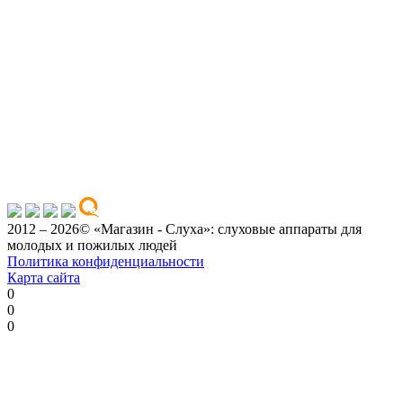
2012 – 2026© «Магазин - Слуха»: слуховые аппараты для
молодых и пожилых людей
Политика конфиденциальности
Карта сайта
0
0
0