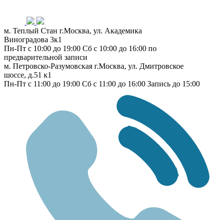
м. Теплый Стан
г.Москва, ул. Академика
Виноградова 3к1
Пн-Пт с 10:00 до 19:00
Сб с 10:00 до 16:00
по
предварительной записи
м. Петровско-Разумовская
г.Москва, ул. Дмитровское
шоссе, д.51 к1
Пн-Пт с 11:00 до 19:00
Сб с 11:00 до 16:00
Запись до 15:00