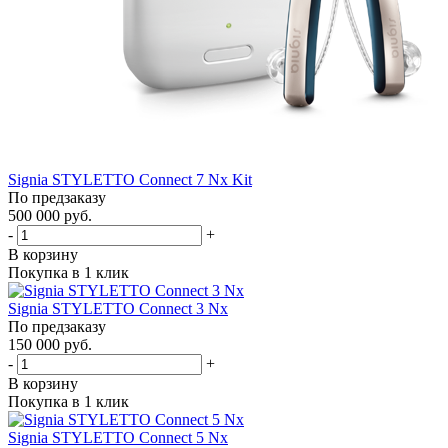
Signia STYLETTO Connect 7 Nx Kit
По предзаказу
500 000 руб.
-
+
В корзину
Покупка в 1 клик
Signia STYLETTO Connect 3 Nx
По предзаказу
150 000 руб.
-
+
В корзину
Покупка в 1 клик
Signia STYLETTO Connect 5 Nx