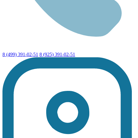
8 (499) 391-02-51
8 (925) 391-02-51