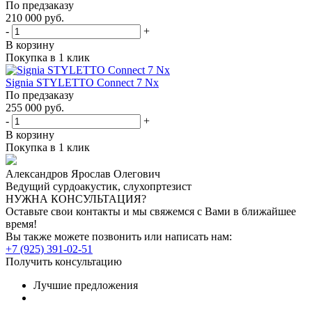
По предзаказу
210 000 руб.
-
+
В корзину
Покупка в 1 клик
Signia STYLETTO Connect 7 Nx
По предзаказу
255 000 руб.
-
+
В корзину
Покупка в 1 клик
Александров Ярослав Олегович
Ведущий сурдоакустик, слухопртезист
НУЖНА КОНСУЛЬТАЦИЯ?
Оставьте свои контакты и мы свяжемся с Вами в ближайшее
время!
Вы также можете позвонить или написать нам:
+7 (925) 391-02-51
Получить консультацию
Лучшие предложения