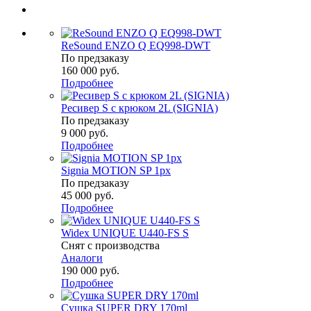
ReSound ENZO Q EQ998-DWT
По предзаказу
160 000 руб.
Подробнее
Ресивер S с крюком 2L (SIGNIA)
По предзаказу
9 000 руб.
Подробнее
Signia MOTION SP 1px
По предзаказу
45 000 руб.
Подробнее
Widex UNIQUE U440-FS S
Снят с производства
Аналоги
190 000 руб.
Подробнее
Сушка SUPER DRY 170ml