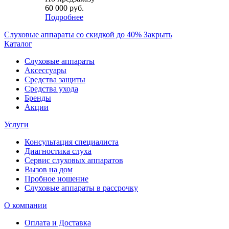
60 000 руб.
Подробнее
Слуховые аппараты со скидкой до 40%
Закрыть
Каталог
Слуховые аппараты
Аксессуары
Средства защиты
Средства ухода
Бренды
Акции
Услуги
Консультация специалиста
Диагностика слуха
Сервис слуховых аппаратов
Вызов на дом
Пробное ношение
Слуховые аппараты в рассрочку
О компании
Оплата и Доставка