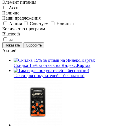
Элемент питания
Accu
Наличие
Наши предложения
Акция
Советуем
Новинка
Количество программ
Bluetooth
да
Акция!
Скидка 15% за отзыв на Яндекс.Картах
Такси для покупателей – бесплатно!