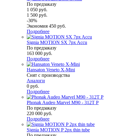
По предзаказу
1 050 руб.
1 500 руб.
-30%
Экономия 450 руб.
Подробнее
Signia MOTION SX 7px Accu
По предзаказу
163 000 руб.
Подробнее
Hansaton Veneto X-Mini
Снят с производства
Аналоги
0 руб.
Подробнее
Phonak Audeo Marvel M90 - 312T P
По предзаказу
220 000 руб.
Подробнее
Signia MOTION P 2px thin tube
По предзаказу