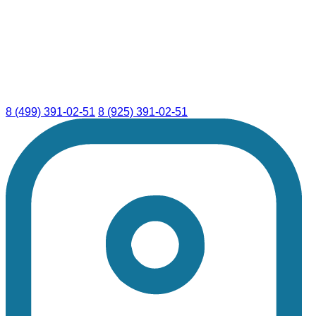
8 (499) 391-02-51
8 (925) 391-02-51