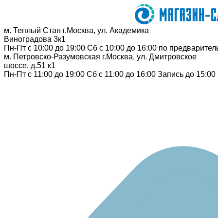
м. Теплый Стан
г.Москва, ул. Академика
Виноградова 3к1
Пн-Пт с 10:00 до 19:00
Сб с 10:00 до 16:00
по предварител
м. Петровско-Разумовская
г.Москва, ул. Дмитровское
шоссе, д.51 к1
Пн-Пт с 11:00 до 19:00
Сб с 11:00 до 16:00
Запись до 15:00