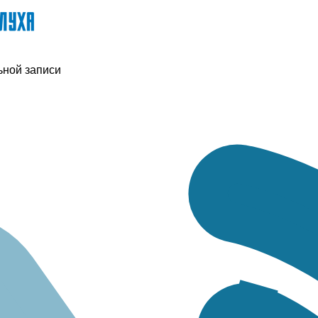
ьной записи