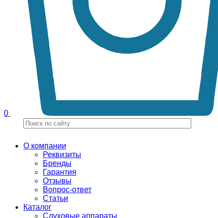
0
О компании
Реквизиты
Бренды
Гарантия
Отзывы
Вопрос-ответ
Статьи
Каталог
Слуховые аппараты