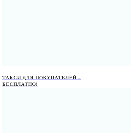
ТАКСИ ДЛЯ ПОКУПАТЕЛЕЙ –
БЕСПЛАТНО!