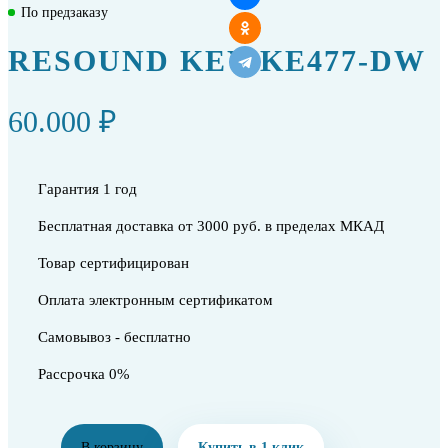
По предзаказу
RESOUND KEY KE477-DW
60.000 ₽
Гарантия 1 год
Бесплатная доставка от 3000 руб. в пределах МКАД
Товар сертифицирован
Оплата электронным сертификатом
Самовывоз - бесплатно
Рассрочка 0%
В корзину
Купить в 1 клик