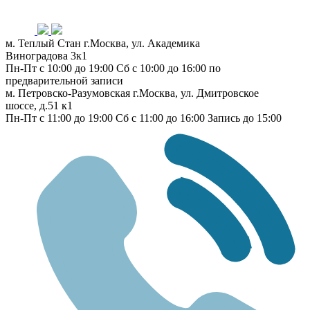
м. Теплый Стан
г.Москва, ул. Академика
Виноградова 3к1
Пн-Пт с 10:00 до 19:00
Сб с 10:00 до 16:00
по
предварительной записи
м. Петровско-Разумовская
г.Москва, ул. Дмитровское
шоссе, д.51 к1
Пн-Пт с 11:00 до 19:00
Сб с 11:00 до 16:00
Запись до 15:00