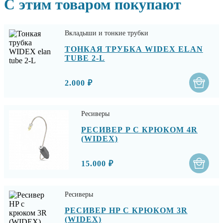
С этим товаром покупают
Вкладыши и тонкие трубки
ТОНКАЯ ТРУБКА WIDEX ELAN
TUBE 2-L
2.000 ₽
Ресиверы
РЕСИВЕР P С КРЮКОМ 4R
(WIDEX)
15.000 ₽
Ресиверы
РЕСИВЕР HP С КРЮКОМ 3R
(WIDEX)