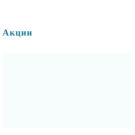
Акции