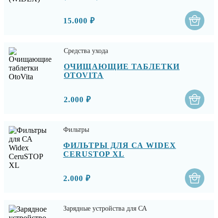
15.000 ₽
Средства ухода
ОЧИЩАЮЩИЕ ТАБЛЕТКИ
OTOVITA
2.000 ₽
Фильтры
ФИЛЬТРЫ ДЛЯ СА WIDEX
CERUSTOP XL
2.000 ₽
Зарядные устройства для СА