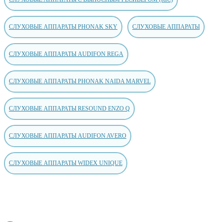
СЛУХОВЫЕ АППАРАТЫ PHONAK SKY
СЛУХОВЫЕ АППАРАТЫ
СЛУХОВЫЕ АППАРАТЫ AUDIFON REGA
СЛУХОВЫЕ АППАРАТЫ PHONAK NAIDA MARVEL
СЛУХОВЫЕ АППАРАТЫ RESOUND ENZO Q
СЛУХОВЫЕ АППАРАТЫ AUDIFON AVERO
СЛУХОВЫЕ АППАРАТЫ WIDEX UNIQUE