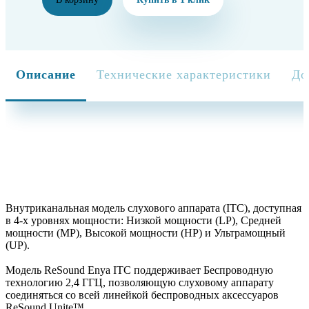
Описание
Технические характеристики
До
Внутриканальная модель слухового аппарата (ITC), доступная
в 4-х уровнях мощности: Низкой мощности (LP), Средней
мощности (MP), Высокой мощности (HP) и Ультрамощный
(UP).
Модель ReSound Enya ITС поддерживает Беспроводную
технологию 2,4 ГГЦ, позволяющую слуховому аппарату
соединяться со всей линейкой беспроводных аксессуаров
ReSound Unite™.