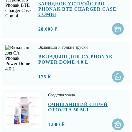
ЗАРЯДНОЕ УСТРОЙСТВО
PHONAK BTE CHARGER CASE
COMBI
28.000 ₽
Вкладыши и тонкие трубки
ВКЛАДЫШ ДЛЯ СА PHONAK
POWER DOME 4.0 L
175 ₽
Средства ухода
ОЧИЩАЮЩИЙ СПРЕЙ
OTOVITA 50 МЛ
1.000 ₽