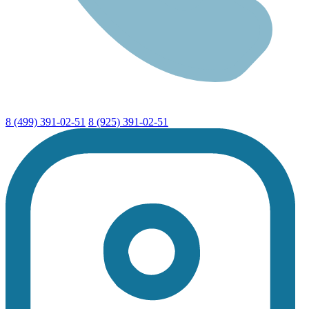
8 (499) 391-02-51
8 (925) 391-02-51