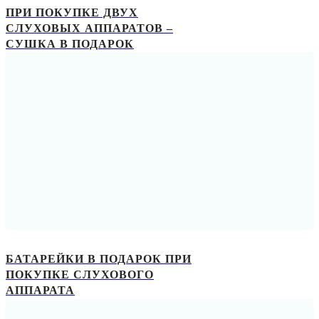
ПРИ ПОКУПКЕ ДВУХ
СЛУХОВЫХ АППАРАТОВ –
СУШКА В ПОДАРОК
БАТАРЕЙКИ В ПОДАРОК ПРИ
ПОКУПКЕ СЛУХОВОГО
АППАРАТА