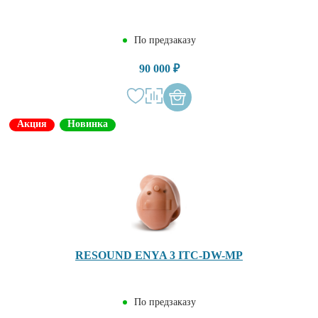
По предзаказу
90 000 ₽
Акция
Новинка
RESOUND ENYA 3 ITC-DW-MP
По предзаказу