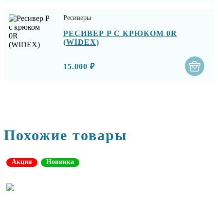
Ресиверы
РЕСИВЕР P С КРЮКОМ 0R
(WIDEX)
15.000 ₽
Похожие товары
Акция
Новинка