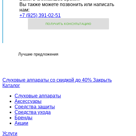
Вы также можете позвонить или написать
нам:
+7 (925) 391-02-51
ПОЛУЧИТЬ КОНСУЛЬТАЦИЮ
Лучшие предложения
Слуховые аппараты со скидкой до 40%
Закрыть
Каталог
Слуховые аппараты
Аксессуары
Средства защиты
Средства ухода
Бренды
Акции
Услуги