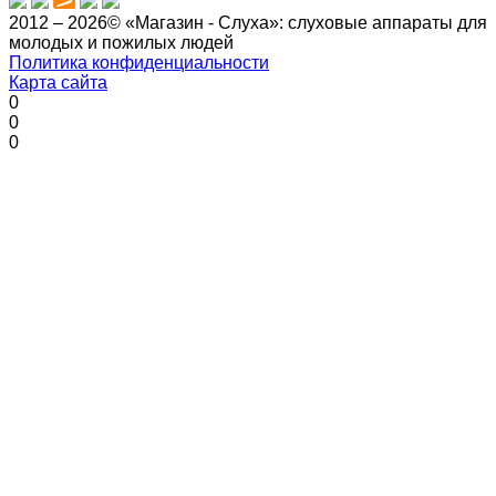
2012 – 2026© «Магазин - Слуха»: слуховые аппараты для
молодых и пожилых людей
Политика конфиденциальности
Карта сайта
0
0
0