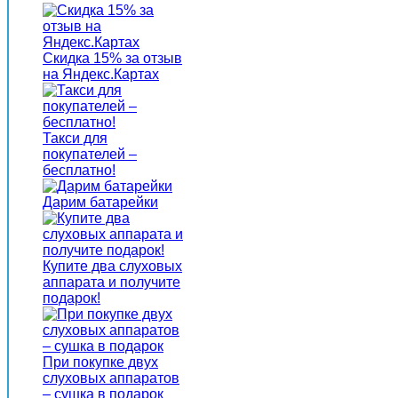
Скидка 15% за отзыв
на Яндекс.Картах
Такси для
покупателей –
бесплатно!
Дарим батарейки
Купите два слуховых
аппарата и получите
подарок!
При покупке двух
слуховых аппаратов
– сушка в подарок