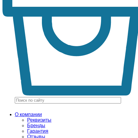
О компании
Реквизиты
Бренды
Гарантия
Отзывы