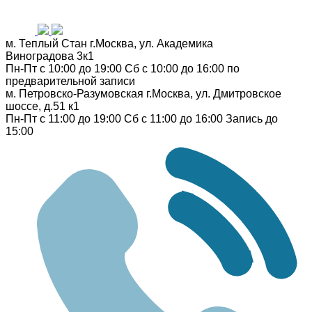
м. Теплый Стан
г.Москва, ул. Академика
Виноградова 3к1
Пн-Пт с 10:00 до 19:00
Сб с 10:00 до 16:00
по
предварительной записи
м. Петровско-Разумовская
г.Москва, ул. Дмитровское
шоссе, д.51 к1
Пн-Пт с 11:00 до 19:00
Сб с 11:00 до 16:00
Запись до
15:00