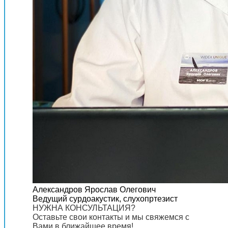
Александров Ярослав Олегович
Ведущий сурдоакустик, слухопртезист
НУЖНА КОНСУЛЬТАЦИЯ?
Оставьте свои контакты и мы свяжемся с
Вами в ближайшее время!