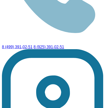
8 (499) 391-02-51
8 (925) 391-02-51