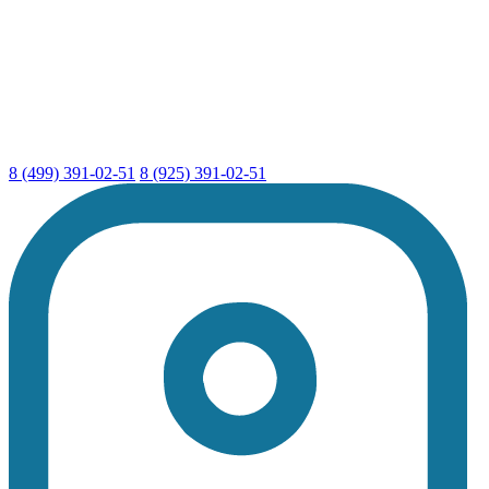
8 (499) 391-02-51
8 (925) 391-02-51