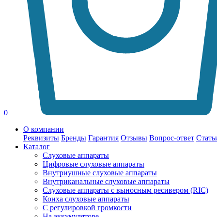
0
О компании
Реквизиты
Бренды
Гарантия
Отзывы
Вопрос-ответ
Стать
Каталог
Слуховые аппараты
Цифровые слуховые аппараты
Внутриушные слуховые аппараты
Внутриканальные слуховые аппараты
Слуховые аппараты с выносным ресивером (RIC)
Конха слуховые аппараты
С регулировкой громкости
На аккумуляторе