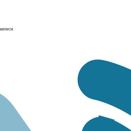
записи