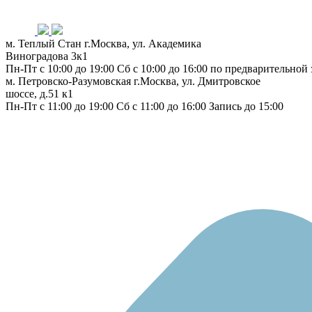
м. Теплый Стан
г.Москва, ул. Академика
Виноградова 3к1
Пн-Пт с 10:00 до 19:00
Сб с 10:00 до 16:00
по предварительной 
м. Петровско-Разумовская
г.Москва, ул. Дмитровское
шоссе, д.51 к1
Пн-Пт с 11:00 до 19:00
Сб с 11:00 до 16:00
Запись до 15:00