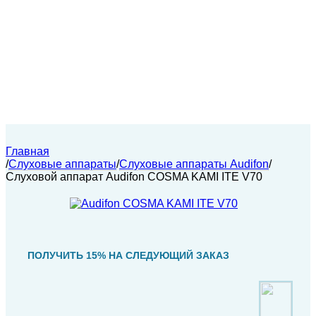
Главная
/
Слуховые аппараты
/
Слуховые аппараты Audifon
/
Слуховой аппарат Audifon COSMA KAMI ITE V70
ПОЛУЧИТЬ 15% НА СЛЕДУЮЩИЙ ЗАКАЗ