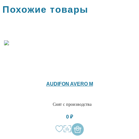
Похожие товары
AUDIFON AVERO M
Снят с производства
0 ₽