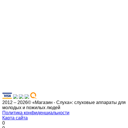
2012 – 2026© «Магазин - Слуха»: слуховые аппараты для
молодых и пожилых людей
Политика конфиденциальности
Карта сайта
0