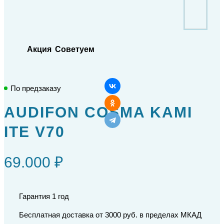
Акция
Советуем
По предзаказу
AUDIFON COSMA KAMI
ITE V70
69.000 ₽
Гарантия 1 год
Бесплатная доставка от 3000 руб. в пределах МКАД