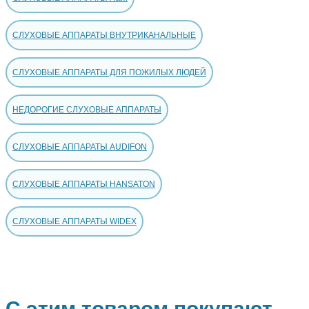
СЛУХОВЫЕ АППАРАТЫ ВНУТРИКАНАЛЬНЫЕ
СЛУХОВЫЕ АППАРАТЫ ДЛЯ ПОЖИЛЫХ ЛЮДЕЙ
НЕДОРОГИЕ СЛУХОВЫЕ АППАРАТЫ
СЛУХОВЫЕ АППАРАТЫ AUDIFON
СЛУХОВЫЕ АППАРАТЫ HANSATON
СЛУХОВЫЕ АППАРАТЫ WIDEX
С этим товаром покупают