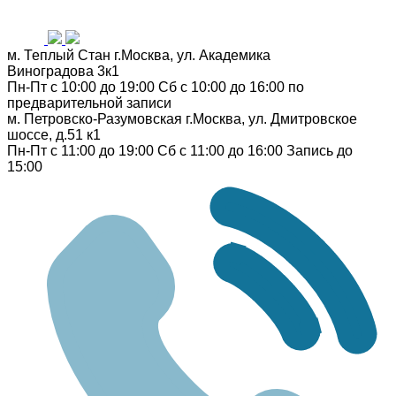
м. Теплый Стан
г.Москва, ул. Академика
Виноградова 3к1
Пн-Пт с 10:00 до 19:00
Сб с 10:00 до 16:00
по
предварительной записи
м. Петровско-Разумовская
г.Москва, ул. Дмитровское
шоссе, д.51 к1
Пн-Пт с 11:00 до 19:00
Сб с 11:00 до 16:00
Запись до
15:00