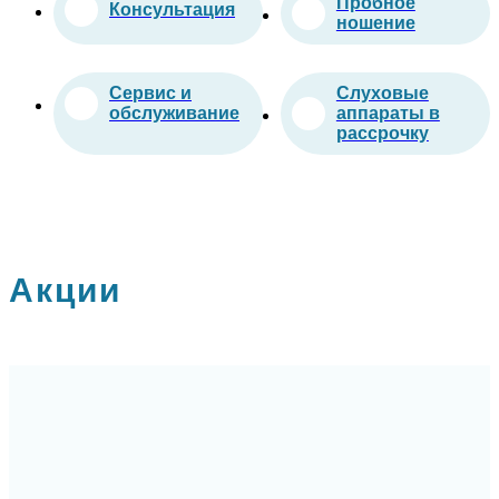
Пробное
Консультация
ношение
Сервис и
Слуховые
обслуживание
аппараты в
рассрочку
Акции