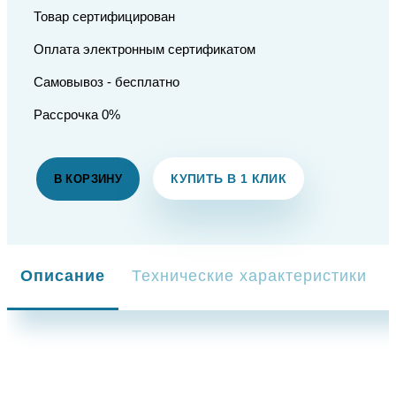
Товар сертифицирован
Оплата электронным сертификатом
Самовывоз - бесплатно
Рассрочка 0%
КУПИТЬ В 1 КЛИК
В КОРЗИНУ
Описание
Технические характеристики