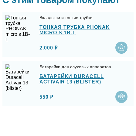
Вкладыши и тонкие трубки
ТОНКАЯ ТРУБКА PHONAK
MICRO S 1B-L
2.000 ₽
Батарейки для слуховых аппаратов
БАТАРЕЙКИ DURACELL
ACTIVAIR 13 (BLISTER)
550 ₽