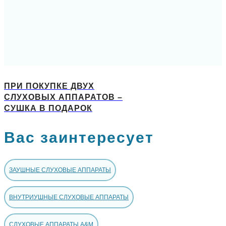
ПРИ ПОКУПКЕ ДВУХ
СЛУХОВЫХ АППАРАТОВ –
СУШКА В ПОДАРОК
Вас заинтересует
ЗАУШНЫЕ СЛУХОВЫЕ АППАРАТЫ
ВНУТРИУШНЫЕ СЛУХОВЫЕ АППАРАТЫ
СЛУХОВЫЕ АППАРАТЫ A&M