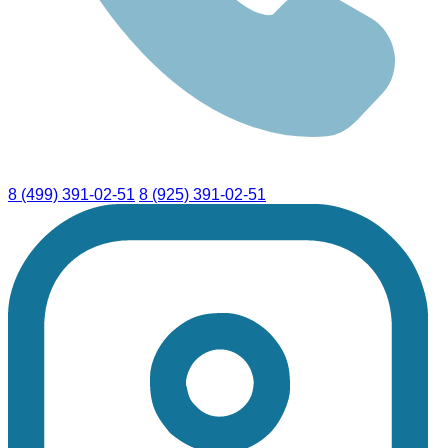
8 (499) 391-02-51
8 (925) 391-02-51