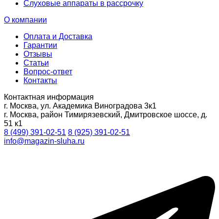
Слуховые аппараты в рассрочку
О компании
Оплата и Доставка
Гарантии
Отзывы
Статьи
Вопрос-ответ
Контакты
Контактная информация
г. Москва, ул. Академика Виноградова 3к1
г. Москва, район Тимирязевский, Дмитровское шоссе, д.
51 к1
8 (499) 391-02-51
8 (925) 391-02-51
info@magazin-sluha.ru