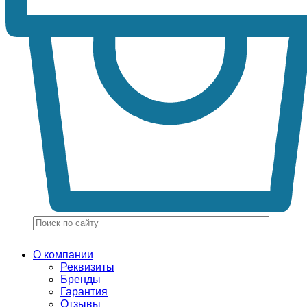
О компании
Реквизиты
Бренды
Гарантия
Отзывы