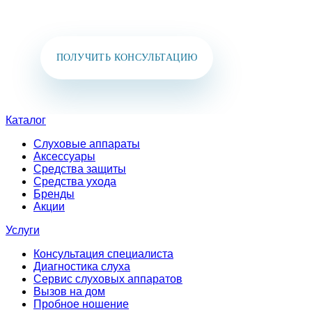
в мессенджеры:
+7 (925) 391-02-51
ПОЛУЧИТЬ КОНСУЛЬТАЦИЮ
Каталог
Слуховые аппараты
Аксессуары
Средства защиты
Средства ухода
Бренды
Акции
Услуги
Консультация специалиста
Диагностика слуха
Сервис слуховых аппаратов
Вызов на дом
Пробное ношение