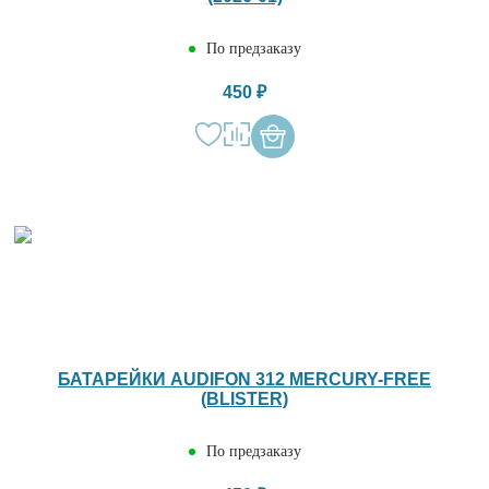
По предзаказу
450 ₽
БАТАРЕЙКИ AUDIFON 312 MERCURY-FREE
(BLISTER)
По предзаказу