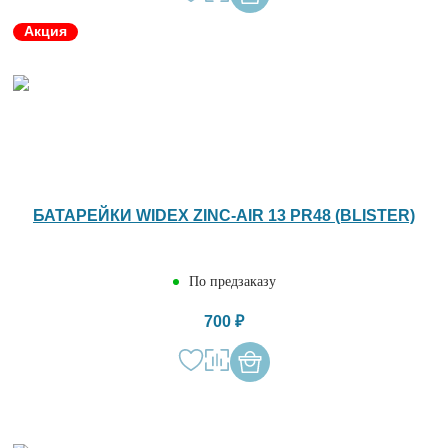
Акция
БАТАРЕЙКИ WIDEX ZINC-AIR 13 PR48 (BLISTER)
По предзаказу
700 ₽