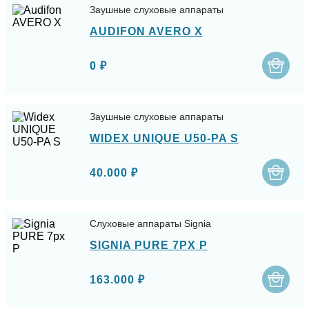
Заушные слуховые аппараты
AUDIFON AVERO X
0 ₽
Заушные слуховые аппараты
WIDEX UNIQUE U50-PA S
40.000 ₽
Слуховые аппараты Signia
SIGNIA PURE 7PX P
163.000 ₽