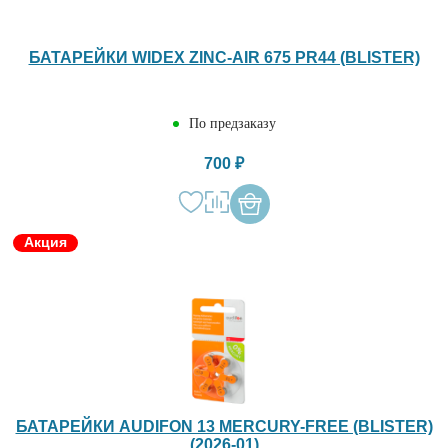
БАТАРЕЙКИ WIDEX ZINC-AIR 675 PR44 (BLISTER)
По предзаказу
700 ₽
Акция
БАТАРЕЙКИ AUDIFON 13 MERCURY-FREE (BLISTER)
(2026-01)