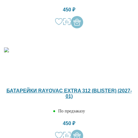
450 ₽
БАТАРЕЙКИ RAYOVAC EXTRA 312 (BLISTER) (2027-
01)
По предзаказу
450 ₽