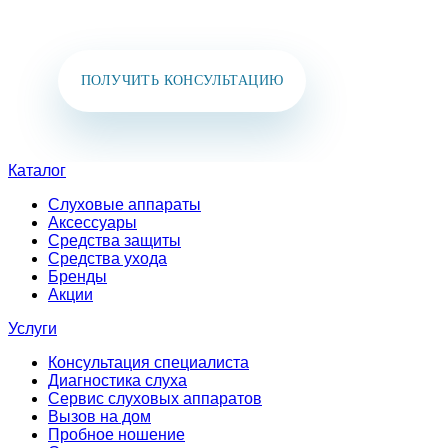
в мессенджеры:
+7 (925) 391-02-51
ПОЛУЧИТЬ КОНСУЛЬТАЦИЮ
Каталог
Слуховые аппараты
Аксессуары
Средства защиты
Средства ухода
Бренды
Акции
Услуги
Консультация специалиста
Диагностика слуха
Сервис слуховых аппаратов
Вызов на дом
Пробное ношение