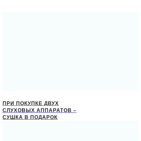
ПРИ ПОКУПКЕ ДВУХ
СЛУХОВЫХ АППАРАТОВ –
СУШКА В ПОДАРОК