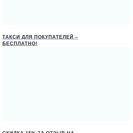
ТАКСИ ДЛЯ ПОКУПАТЕЛЕЙ –
БЕСПЛАТНО!