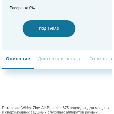
Рассрочка 0%
ПОД ЗАКАЗ
Описание
Доставка и оплата
Отзывы о 
Батарейки Widex Zinc-Air Batteries 675 подходят для мощных
и сверхмощных заушных слуховых аппаратов разных