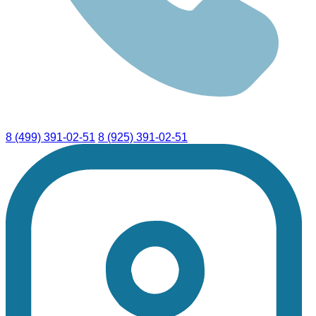
8 (499) 391-02-51
8 (925) 391-02-51