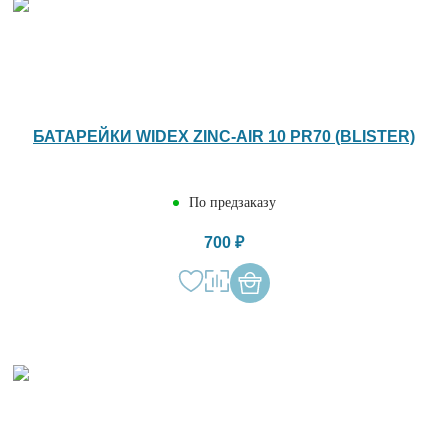
БАТАРЕЙКИ WIDEX ZINC-AIR 10 PR70 (BLISTER)
По предзаказу
700 ₽