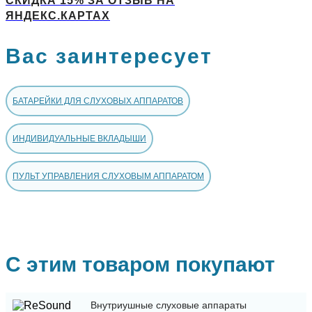
СКИДКА 15% ЗА ОТЗЫВ НА
ЯНДЕКС.КАРТАХ
Вас заинтересует
БАТАРЕЙКИ ДЛЯ СЛУХОВЫХ АППАРАТОВ
ИНДИВИДУАЛЬНЫЕ ВКЛАДЫШИ
ПУЛЬТ УПРАВЛЕНИЯ СЛУХОВЫМ АППАРАТОМ
С этим товаром покупают
Внутриушные слуховые аппараты