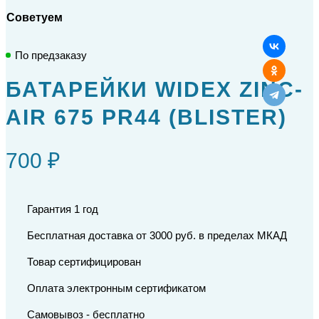
Советуем
По предзаказу
БАТАРЕЙКИ WIDEX ZINC-
AIR 675 PR44 (BLISTER)
700 ₽
Гарантия 1 год
Бесплатная доставка от 3000 руб. в пределах МКАД
Товар сертифицирован
Оплата электронным сертификатом
Самовывоз - бесплатно