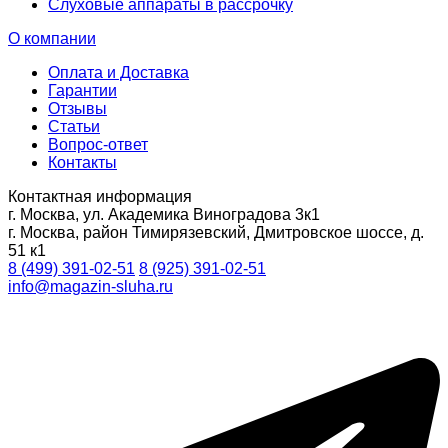
Слуховые аппараты в рассрочку
О компании
Оплата и Доставка
Гарантии
Отзывы
Статьи
Вопрос-ответ
Контакты
Контактная информация
г. Москва, ул. Академика Виноградова 3к1
г. Москва, район Тимирязевский, Дмитровское шоссе, д.
51 к1
8 (499) 391-02-51
8 (925) 391-02-51
info@magazin-sluha.ru