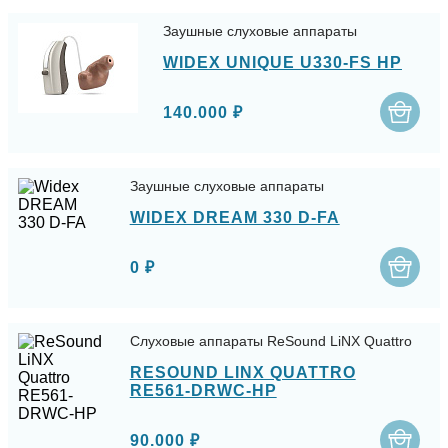
Заушные слуховые аппараты
WIDEX UNIQUE U330-FS HP
140.000 ₽
Заушные слуховые аппараты
WIDEX DREAM 330 D-FA
0 ₽
Слуховые аппараты ReSound LiNX Quattro
RESOUND LINX QUATTRO
RE561-DRWC-HP
90.000 ₽