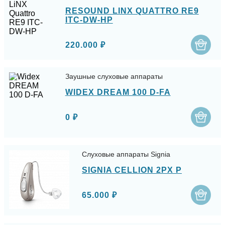
RESOUND LINX QUATTRO RE9
ITC-DW-HP
220.000 ₽
Заушные слуховые аппараты
WIDEX DREAM 100 D-FA
0 ₽
Слуховые аппараты Signia
SIGNIA CELLION 2PX P
65.000 ₽