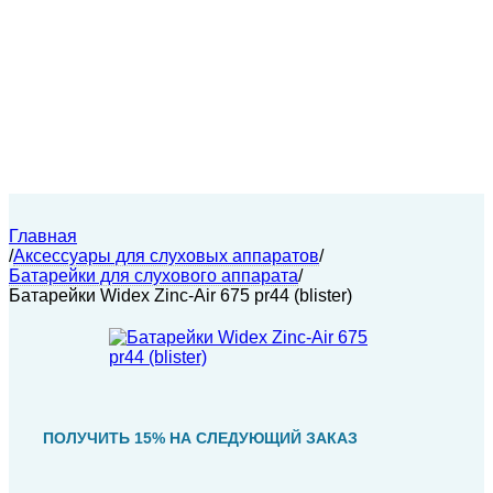
Главная
/
Аксессуары для слуховых аппаратов
/
Батарейки для слухового аппарата
/
Батарейки Widex Zinc-Air 675 pr44 (blister)
ПОЛУЧИТЬ 15% НА СЛЕДУЮЩИЙ ЗАКАЗ