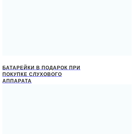
БАТАРЕЙКИ В ПОДАРОК ПРИ
ПОКУПКЕ СЛУХОВОГО
АППАРАТА