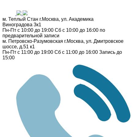
м. Теплый Стан
г.Москва, ул. Академика
Виноградова 3к1
Пн-Пт с 10:00 до 19:00
Сб с 10:00 до 16:00
по
предварительной записи
м. Петровско-Разумовская
г.Москва, ул. Дмитровское
шоссе, д.51 к1
Пн-Пт с 11:00 до 19:00
Сб с 11:00 до 16:00
Запись до
15:00