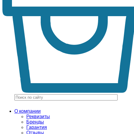
О компании
Реквизиты
Бренды
Гарантия
Отзывы