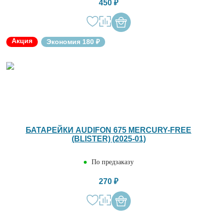
450 ₽
Акция
Экономия 180 ₽
БАТАРЕЙКИ AUDIFON 675 MERCURY-FREE
(BLISTER) (2025-01)
По предзаказу
270 ₽