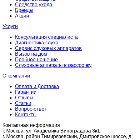
Средства ухода
Бренды
Акции
Услуги
Консультация специалиста
Диагностика слуха
Сервис слуховых аппаратов
Вызов на дом
Пробное ношение
Слуховые аппараты в рассрочку
О компании
Оплата и Доставка
Гарантии
Отзывы
Статьи
Вопрос-ответ
Контакты
Контактная информация
г. Москва, ул. Академика Виноградова 3к1
г. Москва, район Тимирязевский, Дмитровское шоссе, д.