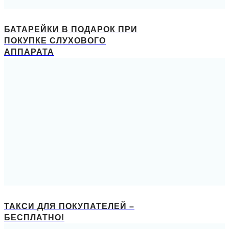
БАТАРЕЙКИ В ПОДАРОК ПРИ
ПОКУПКЕ СЛУХОВОГО
АППАРАТА
ТАКСИ ДЛЯ ПОКУПАТЕЛЕЙ –
БЕСПЛАТНО!