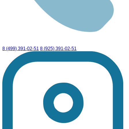
8 (499) 391-02-51
8 (925) 391-02-51