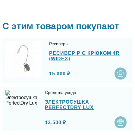
С этим товаром покупают
Ресиверы
РЕСИВЕР P С КРЮКОМ 4R
(WIDEX)
15.000 ₽
Средства ухода
ЭЛЕКТРОСУШКА
PERFECTDRY LUX
13.500 ₽