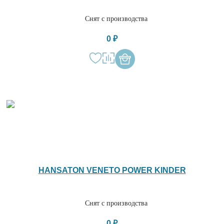
Снят с производства
0 ₽
HANSATON VENETO POWER KINDER
Снят с производства
0 ₽