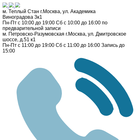
м. Теплый Стан
г.Москва, ул. Академика
Виноградова 3к1
Пн-Пт с 10:00 до 19:00
Сб с 10:00 до 16:00
по
предварительной записи
м. Петровско-Разумовская
г.Москва, ул. Дмитровское
шоссе, д.51 к1
Пн-Пт с 11:00 до 19:00
Сб с 11:00 до 16:00
Запись до
15:00