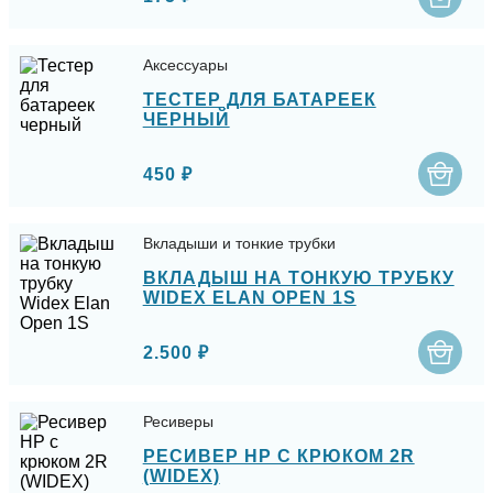
Аксессуары
ТЕСТЕР ДЛЯ БАТАРЕЕК
ЧЕРНЫЙ
450 ₽
Вкладыши и тонкие трубки
ВКЛАДЫШ НА ТОНКУЮ ТРУБКУ
WIDEX ELAN OPEN 1S
2.500 ₽
Ресиверы
РЕСИВЕР HP С КРЮКОМ 2R
(WIDEX)