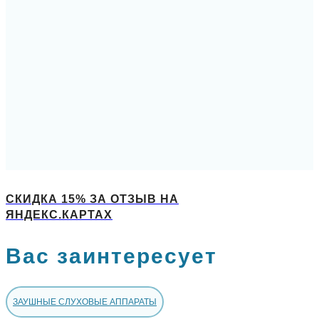
СКИДКА 15% ЗА ОТЗЫВ НА
ЯНДЕКС.КАРТАХ
Вас заинтересует
ЗАУШНЫЕ СЛУХОВЫЕ АППАРАТЫ