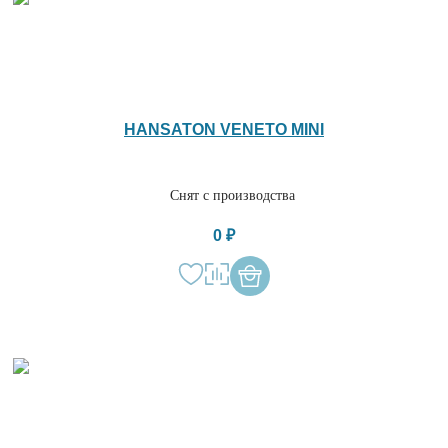
HANSATON VENETO MINI
Снят с производства
0 ₽