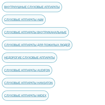
ВНУТРИУШНЫЕ СЛУХОВЫЕ АППАРАТЫ
СЛУХОВЫЕ АППАРАТЫ A&M
СЛУХОВЫЕ АППАРАТЫ ВНУТРИКАНАЛЬНЫЕ
СЛУХОВЫЕ АППАРАТЫ ДЛЯ ПОЖИЛЫХ ЛЮДЕЙ
НЕДОРОГИЕ СЛУХОВЫЕ АППАРАТЫ
СЛУХОВЫЕ АППАРАТЫ AUDIFON
СЛУХОВЫЕ АППАРАТЫ HANSATON
СЛУХОВЫЕ АППАРАТЫ WIDEX