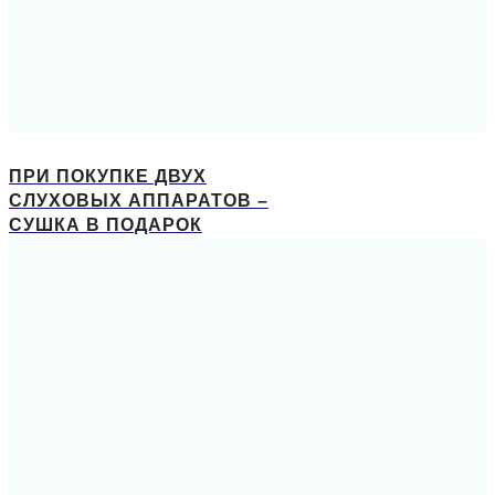
ПРИ ПОКУПКЕ ДВУХ
СЛУХОВЫХ АППАРАТОВ –
СУШКА В ПОДАРОК