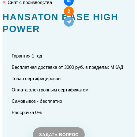
Снят с производства
HANSATON BASE HIGH
POWER
Гарантия 1 год
Бесплатная доставка от 3000 руб. в пределах МКАД
Товар сертифицирован
Оплата электронным сертификатом
Самовывоз - бесплатно
Рассрочка 0%
ЗАДАТЬ ВОПРОС