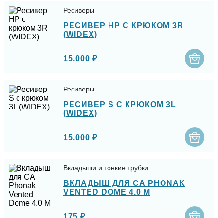
Ресиверы
РЕСИВЕР HP С КРЮКОМ 3R
(WIDEX)
15.000 ₽
Ресиверы
РЕСИВЕР S С КРЮКОМ 3L
(WIDEX)
15.000 ₽
Вкладыши и тонкие трубки
ВКЛАДЫШ ДЛЯ СА PHONAK
VENTED DOME 4.0 M
175 ₽