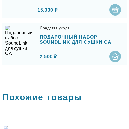
15.000 ₽
Средства ухода
ПОДАРОЧНЫЙ НАБОР
SOUNDLINK ДЛЯ СУШКИ СА
2.500 ₽
Похожие товары