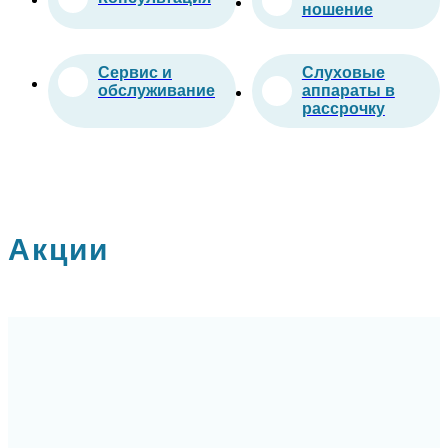
ношение
Сервис и
Слуховые
обслуживание
аппараты в
рассрочку
Акции