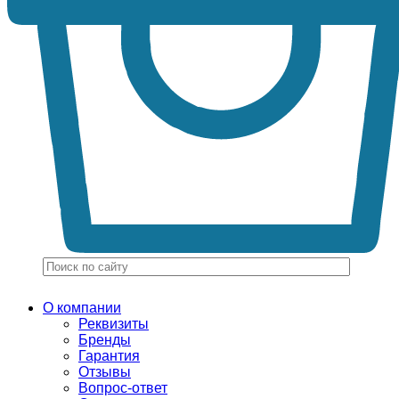
О компании
Реквизиты
Бренды
Гарантия
Отзывы
Вопрос-ответ