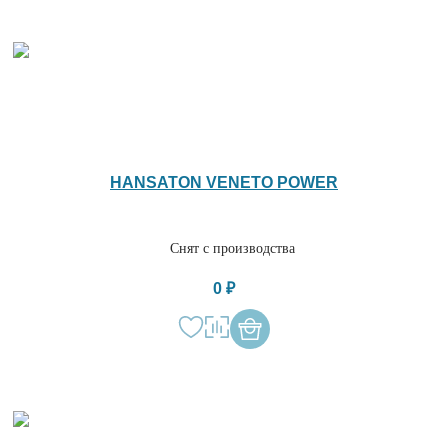
HANSATON VENETO POWER
Снят с производства
0 ₽