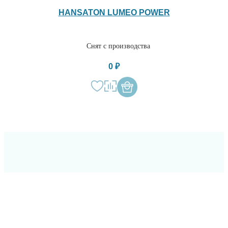
HANSATON LUMEO POWER
Снят с производства
0 ₽
ОСТАВЬТЕ СВОИ