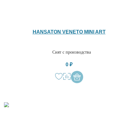
HANSATON VENETO MINI ART
Снят с производства
0 ₽