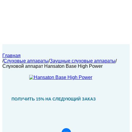
Главная
/
Слуховые аппараты
/
Заушные слуховые аппараты
/
Слуховой аппарат Hansaton Base High Power
ПОЛУЧИТЬ 15% НА СЛЕДУЮЩИЙ ЗАКАЗ