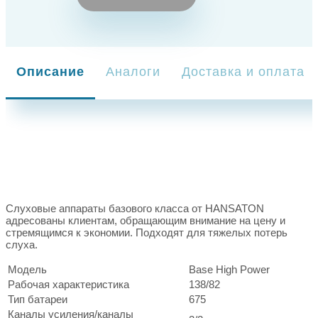
Описание
Аналоги
Доставка и оплата
Слуховые аппараты базового класса от HANSATON
адресованы клиентам, обращающим внимание на цену и
стремящимся к экономии. Подходят для тяжелых потерь
слуха.
Модель
Base High Power
Рабочая характеристика
138/82
Тип батареи
675
Каналы усиления/каналы