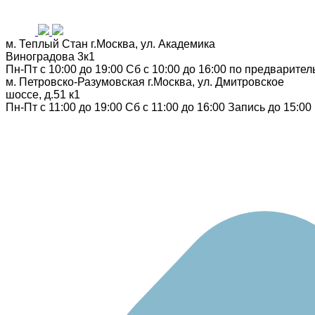
м. Теплый Стан
г.Москва, ул. Академика
Виноградова 3к1
Пн-Пт с 10:00 до 19:00
Сб с 10:00 до 16:00
по предварител
м. Петровско-Разумовская
г.Москва, ул. Дмитровское
шоссе, д.51 к1
Пн-Пт с 11:00 до 19:00
Сб с 11:00 до 16:00
Запись до 15:00