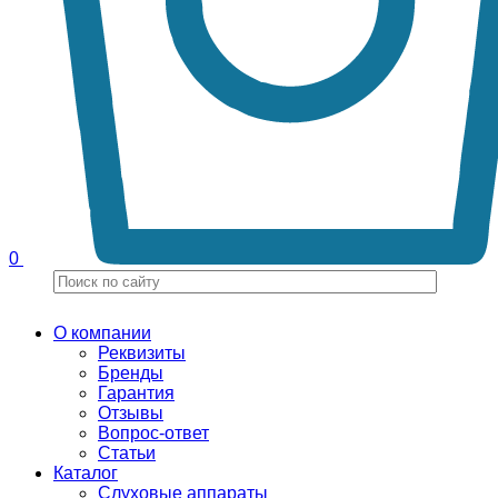
0
О компании
Реквизиты
Бренды
Гарантия
Отзывы
Вопрос-ответ
Статьи
Каталог
Слуховые аппараты