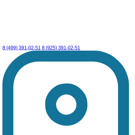
8 (499) 391-02-51
8 (925) 391-02-51