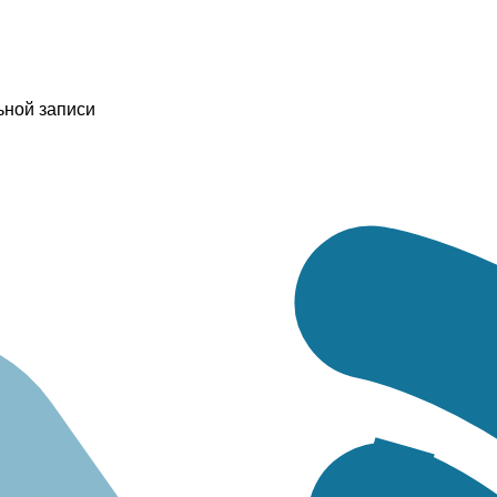
ьной записи