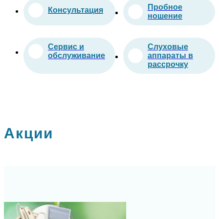
Пробное
Консультация
ношение
Сервис и
Слуховые
обслуживание
аппараты в
рассрочку
Акции