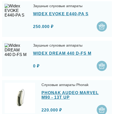
Заушные слуховые аппараты
WIDEX EVOKE E440-PA S
250.000 ₽
Заушные слуховые аппараты
WIDEX DREAM 440 D-FS M
0 ₽
Слуховые аппараты Phonak
PHONAK AUDEO MARVEL
M90 - 13T UP
220.000 ₽