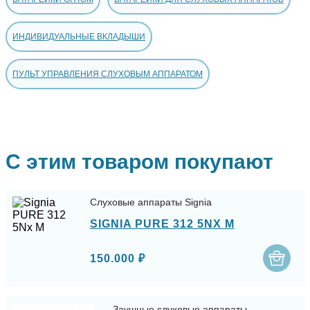
ИНДИВИДУАЛЬНЫЕ ВКЛАДЫШИ
ПУЛЬТ УПРАВЛЕНИЯ СЛУХОВЫМ АППАРАТОМ
С этим товаром покупают
Слуховые аппараты Signia
SIGNIA PURE 312 5NX M
150.000 ₽
Заушные слуховые аппараты