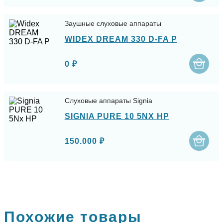
Заушные слуховые аппараты
WIDEX DREAM 330 D-FA P
0 ₽
Слуховые аппараты Signia
SIGNIA PURE 10 5NX HP
150.000 ₽
Похожие товары