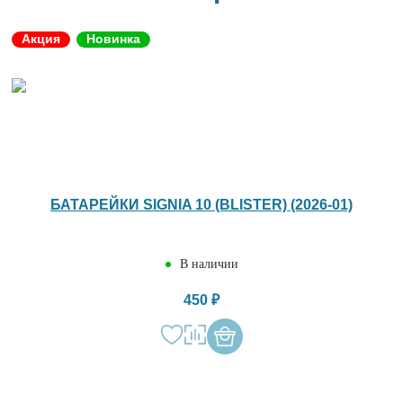
Акция
Новинка
БАТАРЕЙКИ SIGNIA 10 (BLISTER) (2026-01)
В наличии
450 ₽