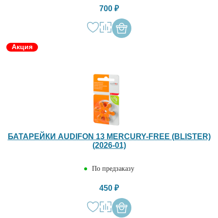
700 ₽
Акция
БАТАРЕЙКИ AUDIFON 13 MERCURY-FREE (BLISTER)
(2026-01)
По предзаказу
450 ₽