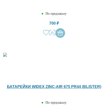
По предзаказу
700 ₽
БАТАРЕЙКИ WIDEX ZINC-AIR 675 PR44 (BLISTER)
По предзаказу