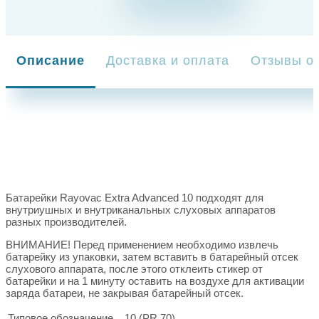
Описание
Доставка и оплата
Отзывы о 
Батарейки Rayovac Extra Advanced 10 подходят для
внутриушных и внутриканальных слуховых аппаратов
разных производителей.
ВНИМАНИЕ! Перед применением необходимо извлечь
батарейку из упаковки, затем вставить в батарейный отсек
слухового аппарата, после этого отклеить стикер от
батарейки и на 1 минуту оставить на воздухе для активации
заряда батареи, не закрывая батарейный отсек.
Типовое обозначение
10 (PR 70)