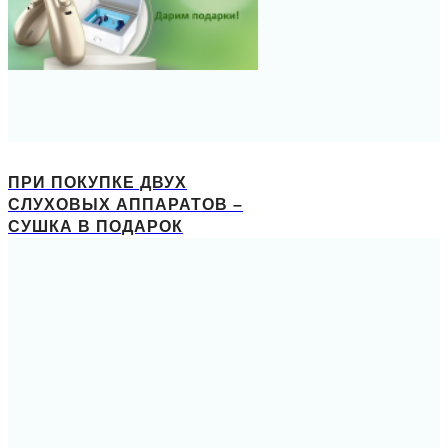
ПРИ ПОКУПКЕ ДВУХ
СЛУХОВЫХ АППАРАТОВ –
СУШКА В ПОДАРОК