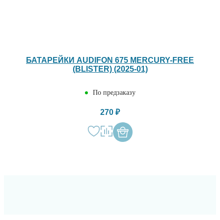
БАТАРЕЙКИ AUDIFON 675 MERCURY-FREE
(BLISTER) (2025-01)
По предзаказу
270 ₽