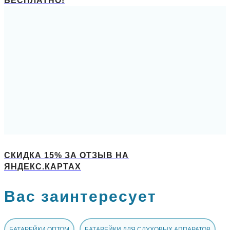
БЕСПЛАТНО!
СКИДКА 15% ЗА ОТЗЫВ НА
ЯНДЕКС.КАРТАХ
Вас заинтересует
БАТАРЕЙКИ ОПТОМ
БАТАРЕЙКИ ДЛЯ СЛУХОВЫХ АППАРАТОВ