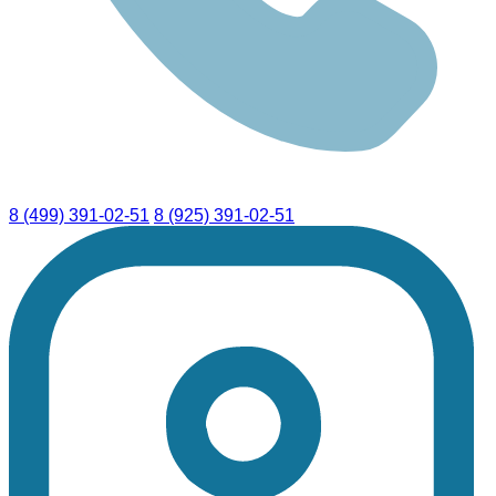
8 (499) 391-02-51
8 (925) 391-02-51