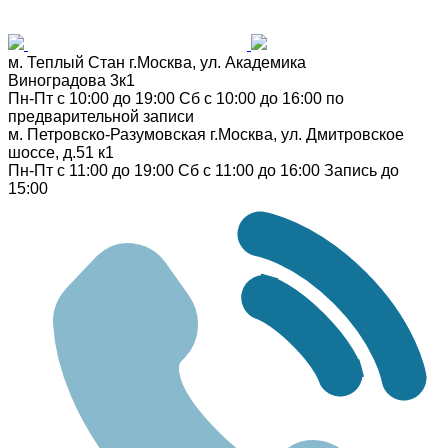
м. Теплый Стан
г.Москва, ул. Академика
Виноградова 3к1
Пн-Пт с 10:00 до 19:00
Сб с 10:00 до 16:00
по
предварительной записи
м. Петровско-Разумовская
г.Москва, ул. Дмитровское
шоссе, д.51 к1
Пн-Пт с 11:00 до 19:00
Сб с 11:00 до 16:00
Запись до
15:00