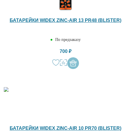
БАТАРЕЙКИ WIDEX ZINC-AIR 13 PR48 (BLISTER)
По предзаказу
700 ₽
БАТАРЕЙКИ WIDEX ZINC-AIR 10 PR70 (BLISTER)