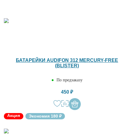
БАТАРЕЙКИ AUDIFON 312 MERCURY-FREE
(BLISTER)
По предзаказу
450 ₽
Акция
Экономия 180 ₽