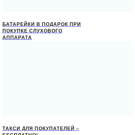
БАТАРЕЙКИ В ПОДАРОК ПРИ
ПОКУПКЕ СЛУХОВОГО
АППАРАТА
ТАКСИ ДЛЯ ПОКУПАТЕЛЕЙ –