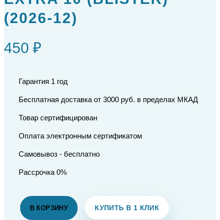
(2026-12)
450 ₽
Гарантия 1 год
Бесплатная доставка от 3000 руб. в пределах МКАД
Товар сертифицирован
Оплата электронным сертификатом
Самовывоз - бесплатно
Рассрочка 0%
КУПИТЬ В 1 КЛИК
В КОРЗИНУ