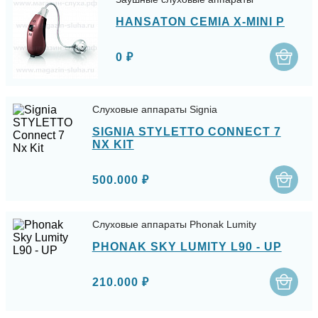
HANSATON CEMIA X-MINI P
0 ₽
Слуховые аппараты Signia
SIGNIA STYLETTO CONNECT 7
NX KIT
500.000 ₽
Слуховые аппараты Phonak Lumity
PHONAK SKY LUMITY L90 - UP
210.000 ₽