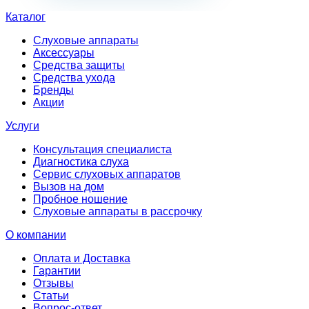
Каталог
Слуховые аппараты
Аксессуары
Средства защиты
Средства ухода
Бренды
Акции
Услуги
Консультация специалиста
Диагностика слуха
Сервис слуховых аппаратов
Вызов на дом
Пробное ношение
Слуховые аппараты в рассрочку
О компании
Оплата и Доставка
Гарантии
Отзывы
Статьи
Вопрос-ответ