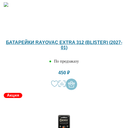
БАТАРЕЙКИ RAYOVAC EXTRA 312 (BLISTER) (2027-
01)
По предзаказу
450 ₽
Акция