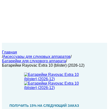
Главная
/
Аксессуары для слуховых аппаратов
/
Батарейки для слухового аппарата
/
Батарейки Rayovac Extra 10 (blister) (2026-12)
ПОЛУЧИТЬ 15% НА СЛЕДУЮЩИЙ ЗАКАЗ