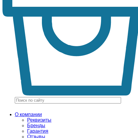
О компании
Реквизиты
Бренды
Гарантия
Отзывы