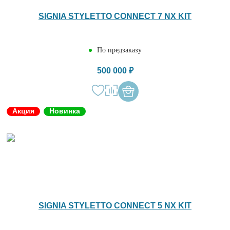
SIGNIA STYLETTO CONNECT 7 NX KIT
По предзаказу
500 000 ₽
Акция
Новинка
SIGNIA STYLETTO CONNECT 5 NX KIT