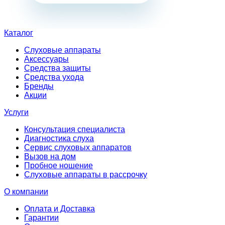
Каталог
Слуховые аппараты
Аксессуары
Средства защиты
Средства ухода
Бренды
Акции
Услуги
Консультация специалиста
Диагностика слуха
Сервис слуховых аппаратов
Вызов на дом
Пробное ношение
Слуховые аппараты в рассрочку
О компании
Оплата и Доставка
Гарантии