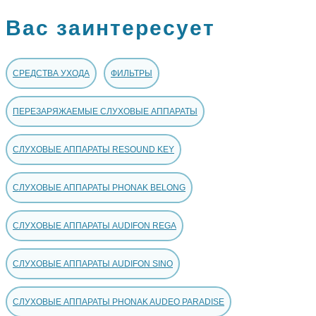
Вас заинтересует
СРЕДСТВА УХОДА
ФИЛЬТРЫ
ПЕРЕЗАРЯЖАЕМЫЕ СЛУХОВЫЕ АППАРАТЫ
СЛУХОВЫЕ АППАРАТЫ RESOUND KEY
СЛУХОВЫЕ АППАРАТЫ PHONAK BELONG
СЛУХОВЫЕ АППАРАТЫ AUDIFON REGA
СЛУХОВЫЕ АППАРАТЫ AUDIFON SINO
СЛУХОВЫЕ АППАРАТЫ PHONAK AUDEO PARADISE