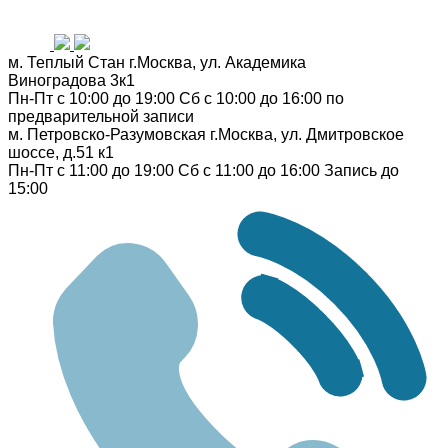
м. Теплый Стан
г.Москва, ул. Академика
Виноградова 3к1
Пн-Пт с 10:00 до 19:00
Сб с 10:00 до 16:00
по
предварительной записи
м. Петровско-Разумовская
г.Москва, ул. Дмитровское
шоссе, д.51 к1
Пн-Пт с 11:00 до 19:00
Сб с 11:00 до 16:00
Запись до
15:00