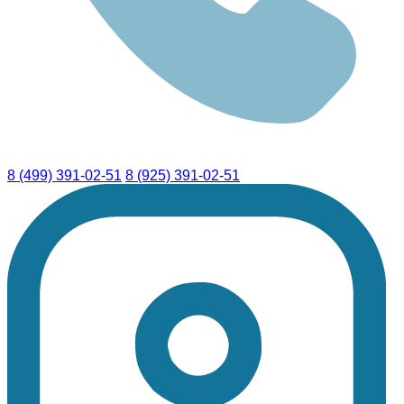
8 (499) 391-02-51
8 (925) 391-02-51