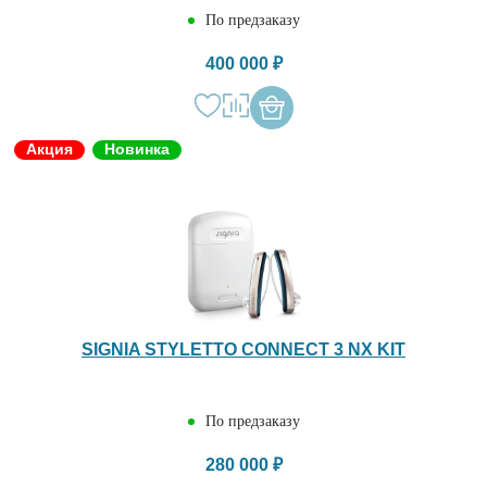
По предзаказу
400 000 ₽
Акция
Новинка
SIGNIA STYLETTO CONNECT 3 NX KIT
По предзаказу
280 000 ₽