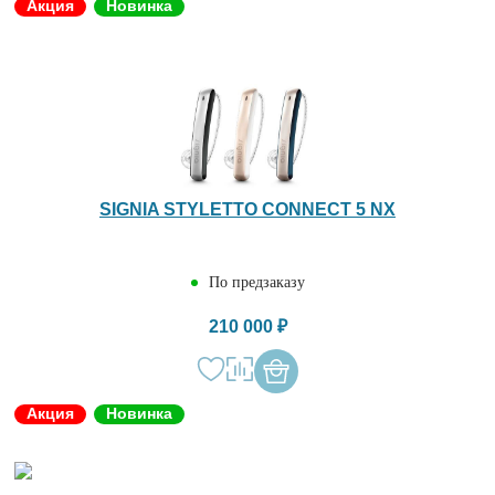
Акция
Новинка
SIGNIA STYLETTO CONNECT 5 NX
По предзаказу
210 000 ₽
Акция
Новинка