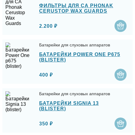
ФИЛЬТРЫ ДЛЯ СА PHONAK
CERUSTOP WAX GUARDS
2.200 ₽
Батарейки для слуховых аппаратов
БАТАРЕЙКИ POWER ONE P675
(BLISTER)
400 ₽
Батарейки для слуховых аппаратов
БАТАРЕЙКИ SIGNIA 13
(BLISTER)
350 ₽