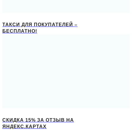
ТАКСИ ДЛЯ ПОКУПАТЕЛЕЙ –
БЕСПЛАТНО!
СКИДКА 15% ЗА ОТЗЫВ НА
ЯНДЕКС.КАРТАХ