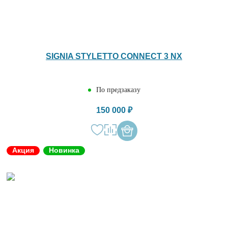
SIGNIA STYLETTO CONNECT 3 NX
По предзаказу
150 000 ₽
Акция
Новинка