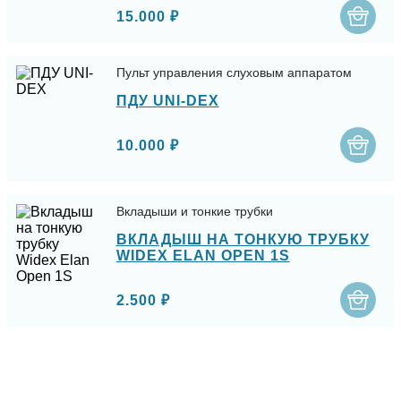
15.000 ₽
Пульт управления слуховым аппаратом
ПДУ UNI-DEX
10.000 ₽
Вкладыши и тонкие трубки
ВКЛАДЫШ НА ТОНКУЮ ТРУБКУ
WIDEX ELAN OPEN 1S
2.500 ₽