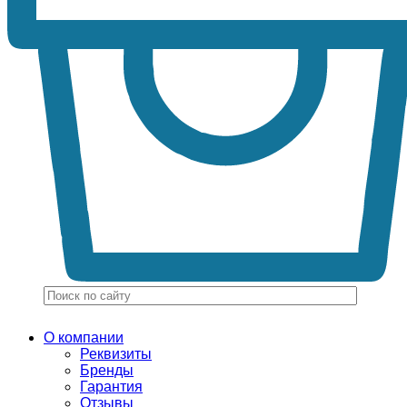
О компании
Реквизиты
Бренды
Гарантия
Отзывы