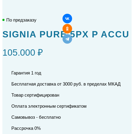
По предзаказу
SIGNIA PURE 5PX P ACCU
105.000 ₽
Гарантия 1 год
Бесплатная доставка от 3000 руб. в пределах МКАД
Товар сертифицирован
Оплата электронным сертификатом
Самовывоз - бесплатно
Рассрочка 0%