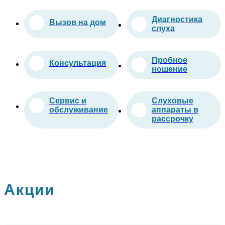
Диагностика
Вызов на дом
слуха
Пробное
Консультация
ношение
Сервис и
Слуховые
обслуживание
аппараты в
рассрочку
Акции