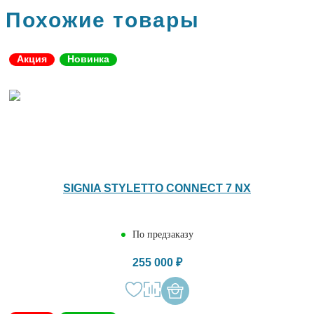
Похожие товары
Акция
Новинка
SIGNIA STYLETTO CONNECT 7 NX
По предзаказу
255 000 ₽