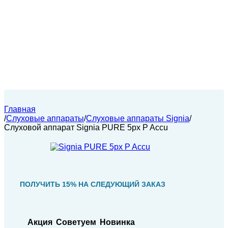
Главная
/
Слуховые аппараты
/
Слуховые аппараты Signia
/
Слуховой аппарат Signia PURE 5px P Accu
ПОЛУЧИТЬ 15% НА СЛЕДУЮЩИЙ ЗАКАЗ
Акция
Советуем
Новинка