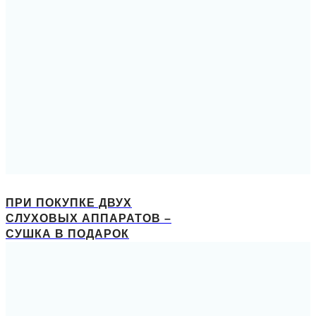
ПРИ ПОКУПКЕ ДВУХ
СЛУХОВЫХ АППАРАТОВ –
СУШКА В ПОДАРОК