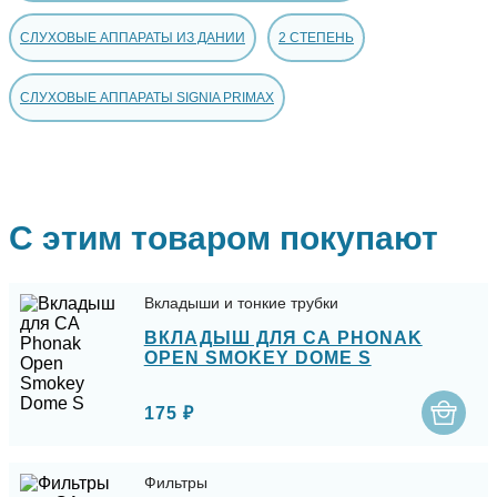
СЛУХОВЫЕ АППАРАТЫ ИЗ ДАНИИ
2 СТЕПЕНЬ
СЛУХОВЫЕ АППАРАТЫ SIGNIA PRIMAX
С этим товаром покупают
Вкладыши и тонкие трубки
ВКЛАДЫШ ДЛЯ СА PHONAK
OPEN SMOKEY DOME S
175 ₽
Фильтры