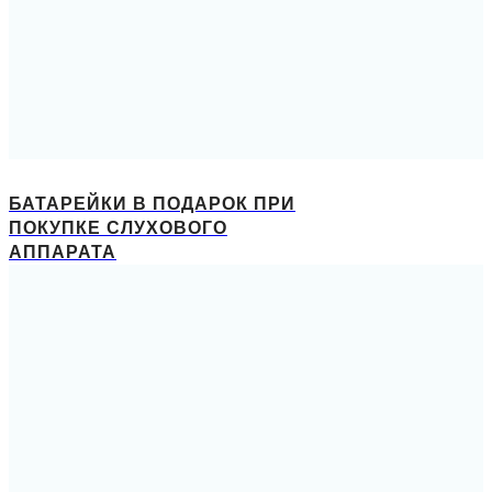
БАТАРЕЙКИ В ПОДАРОК ПРИ
ПОКУПКЕ СЛУХОВОГО
АППАРАТА