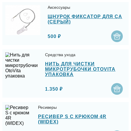
Аксессуары
ШНУРОК ФИКСАТОР ДЛЯ СА
(СЕРЫЙ)
500 ₽
Средства ухода
НИТЬ ДЛЯ ЧИСТКИ
МИКРОТРУБОЧКИ OTOVITA
УПАКОВКА
1.350 ₽
Ресиверы
РЕСИВЕР S С КРЮКОМ 4R
(WIDEX)