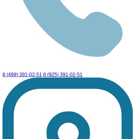
8 (499) 391-02-51
8 (925) 391-02-51