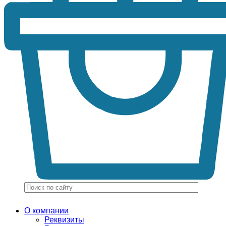
О компании
Реквизиты