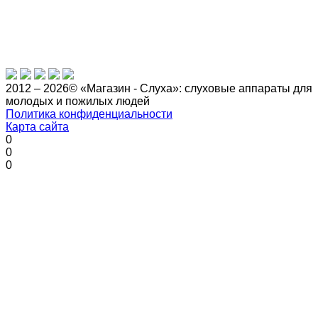
2012 – 2026© «Магазин - Слуха»: слуховые аппараты для
молодых и пожилых людей
Политика конфиденциальности
Карта сайта
0
0
0