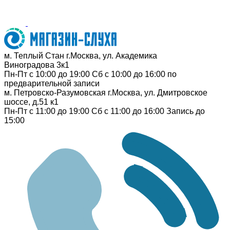
м. Теплый Стан
г.Москва, ул. Академика
Виноградова 3к1
Пн-Пт с 10:00 до 19:00
Сб с 10:00 до 16:00
по
предварительной записи
м. Петровско-Разумовская
г.Москва, ул. Дмитровское
шоссе, д.51 к1
Пн-Пт с 11:00 до 19:00
Сб с 11:00 до 16:00
Запись до
15:00