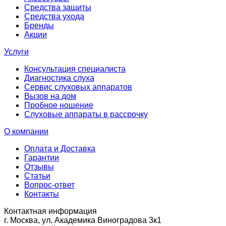
Средства защиты
Средства ухода
Бренды
Акции
Услуги
Консультация специалиста
Диагностика слуха
Сервис слуховых аппаратов
Вызов на дом
Пробное ношение
Слуховые аппараты в рассрочку
О компании
Оплата и Доставка
Гарантии
Отзывы
Статьи
Вопрос-ответ
Контакты
Контактная информация
г. Москва, ул. Академика Виноградова 3к1