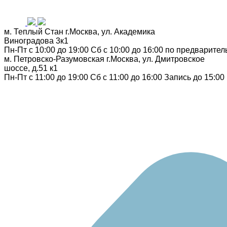
м. Теплый Стан
г.Москва, ул. Академика
Виноградова 3к1
Пн-Пт с 10:00 до 19:00
Сб с 10:00 до 16:00
по предварител
м. Петровско-Разумовская
г.Москва, ул. Дмитровское
шоссе, д.51 к1
Пн-Пт с 11:00 до 19:00
Сб с 11:00 до 16:00
Запись до 15:00