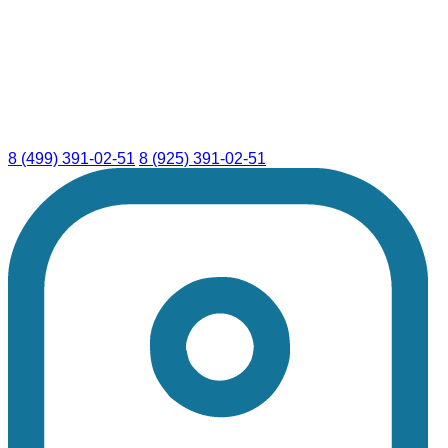
8 (499) 391-02-51
8 (925) 391-02-51