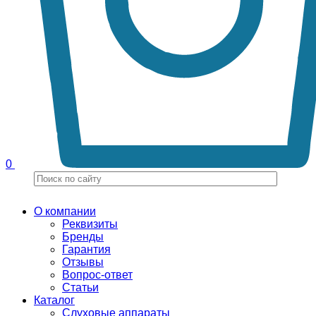
0
О компании
Реквизиты
Бренды
Гарантия
Отзывы
Вопрос-ответ
Статьи
Каталог
Слуховые аппараты