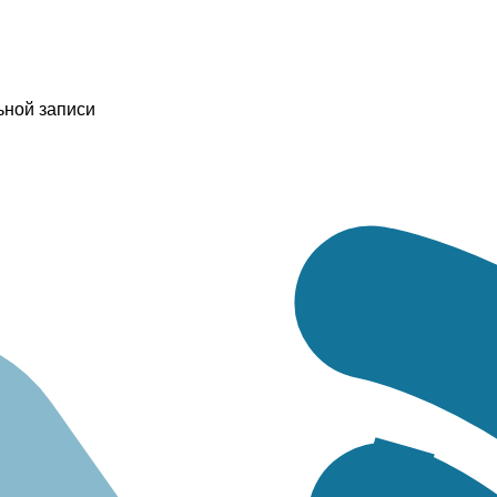
ьной записи