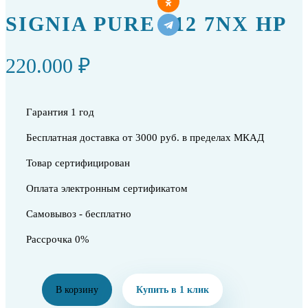
SIGNIA PURE 312 7NX HP
220.000 ₽
Гарантия 1 год
Бесплатная доставка от 3000 руб. в пределах МКАД
Товар сертифицирован
Оплата электронным сертификатом
Самовывоз - бесплатно
Рассрочка 0%
В корзину
Купить в 1 клик