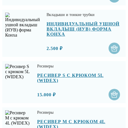
Вкладыши и тонкие трубки
ИНДИВИДУАЛЬНЫЙ УШНОЙ
ВКЛАДЫШ (ИУВ) ФОРМА
КОНХА
2.500 ₽
Ресиверы
РЕСИВЕР S С КРЮКОМ 5L
(WIDEX)
15.000 ₽
Ресиверы
РЕСИВЕР M С КРЮКОМ 4L
(WIDEX)