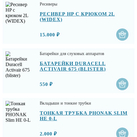
Ресиверы
РЕСИВЕР HP С КРЮКОМ 2L
(WIDEX)
15.000 ₽
Батарейки для слуховых аппаратов
БАТАРЕЙКИ DURACELL
ACTIVAIR 675 (BLISTER)
550 ₽
Вкладыши и тонкие трубки
ТОНКАЯ ТРУБКА PHONAK SLIM
HE 0-L
2.000 ₽