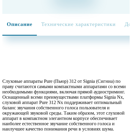
Описание
Технические характеристики
До
Слуховые аппараты Pure (Пьюр) 312 от Signia (Сигниа) по
праву считаются самыми компактными аппаратами со всеми
необходимыми функциями, включая прямой аудиостриминг.
Оснащенный всеми преимуществами платформы Signia Nx,
слуховой аппарат Pure 312 Nx поддерживает оптимальный
баланс звучания собственного голоса пользователя и
окружающей звуковой среды. Таким образом, этот слуховой
аппарат в компактном элегантном корпусе обеспечивает
наиболее естественное звучание собственного голоса и
наилучшее качество понимания речи в условиях шума.