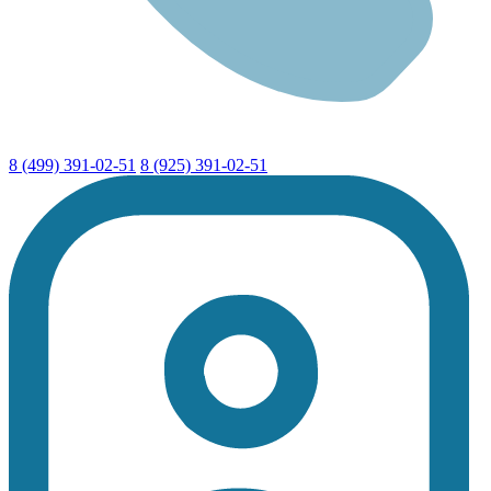
8 (499) 391-02-51
8 (925) 391-02-51