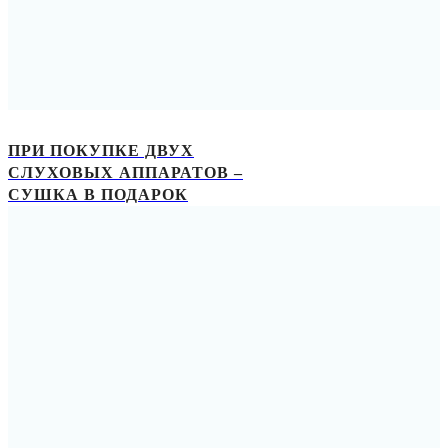
ПРИ ПОКУПКЕ ДВУХ
СЛУХОВЫХ АППАРАТОВ –
СУШКА В ПОДАРОК