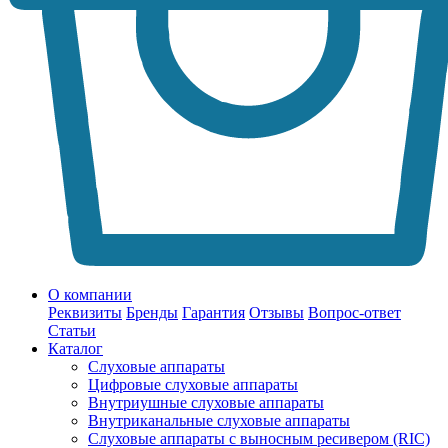
О компании
Реквизиты
Бренды
Гарантия
Отзывы
Вопрос-ответ
Статьи
Каталог
Слуховые аппараты
Цифровые слуховые аппараты
Внутриушные слуховые аппараты
Внутриканальные слуховые аппараты
Слуховые аппараты с выносным ресивером (RIC)