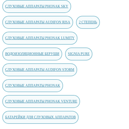
СЛУХОВЫЕ АППАРАТЫ PHONAK SKY
СЛУХОВЫЕ АППАРАТЫ AUDIFON RISA
2 СТЕПЕНЬ
СЛУХОВЫЕ АППАРАТЫ PHONAK LUMITY
ВОДОИЗОЛЯЦИОННЫЕ БЕРУШИ
SIGNIA PURE
СЛУХОВЫЕ АППАРАТЫ AUDIFON STORM
СЛУХОВЫЕ АППАРАТЫ PHONAK
СЛУХОВЫЕ АППАРАТЫ PHONAK VENTURE
БАТАРЕЙКИ ДЛЯ СЛУХОВЫХ АППАРАТОВ