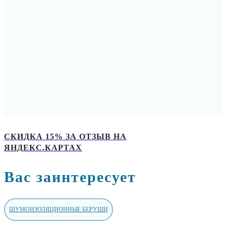
СКИДКА 15% ЗА ОТЗЫВ НА
ЯНДЕКС.КАРТАХ
Вас заинтересует
ШУМОИЗОЛЯЦИОННЫЕ БЕРУШИ