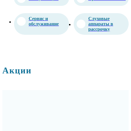
Сервис и
Слуховые
обслуживание
аппараты в
рассрочку
Акции