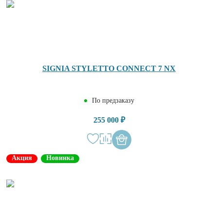
SIGNIA STYLETTO CONNECT 7 NX
По предзаказу
255 000 ₽
Акция
Новинка