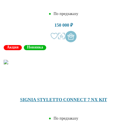
По предзаказу
150 000 ₽
Акция
Новинка
SIGNIA STYLETTO CONNECT 7 NX KIT
По предзаказу