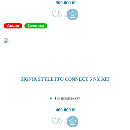
500 000 ₽
Акция
Новинка
SIGNIA STYLETTO CONNECT 5 NX KIT
По предзаказу
400 000 ₽