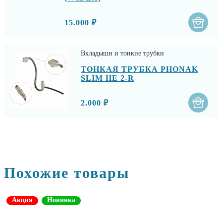
15.000 ₽
Вкладыши и тонкие трубки
ТОНКАЯ ТРУБКА PHONAK
SLIM HE 2-R
2.000 ₽
Похожие товары
Акция
Новинка