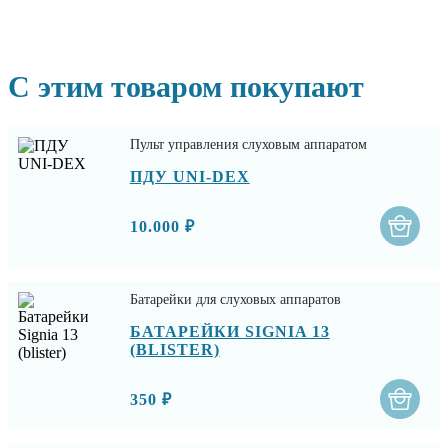
С этим товаром покупают
Пульт управления слуховым аппаратом
ПДУ UNI-DEX
10.000 ₽
Батарейки для слуховых аппаратов
БАТАРЕЙКИ SIGNIA 13
(BLISTER)
350 ₽