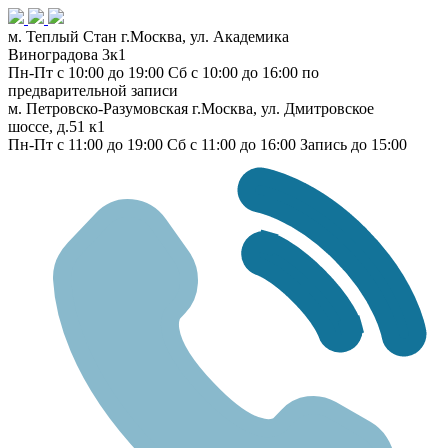
м. Теплый Стан
г.Москва, ул. Академика
Виноградова 3к1
Пн-Пт с 10:00 до 19:00
Сб с 10:00 до 16:00
по
предварительной записи
м. Петровско-Разумовская
г.Москва, ул. Дмитровское
шоссе, д.51 к1
Пн-Пт с 11:00 до 19:00
Сб с 11:00 до 16:00
Запись до 15:00