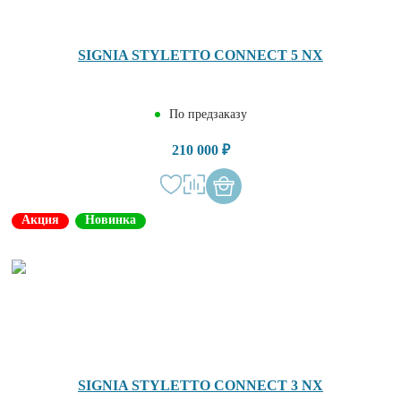
SIGNIA STYLETTO CONNECT 5 NX
По предзаказу
210 000 ₽
Акция
Новинка
SIGNIA STYLETTO CONNECT 3 NX