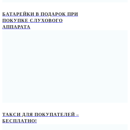
БАТАРЕЙКИ В ПОДАРОК ПРИ
ПОКУПКЕ СЛУХОВОГО
АППАРАТА
ТАКСИ ДЛЯ ПОКУПАТЕЛЕЙ –
БЕСПЛАТНО!