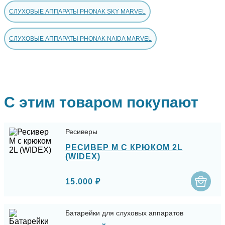
СЛУХОВЫЕ АППАРАТЫ PHONAK SKY MARVEL
СЛУХОВЫЕ АППАРАТЫ PHONAK NAIDA MARVEL
С этим товаром покупают
Ресиверы
РЕСИВЕР M С КРЮКОМ 2L
(WIDEX)
15.000 ₽
Батарейки для слуховых аппаратов