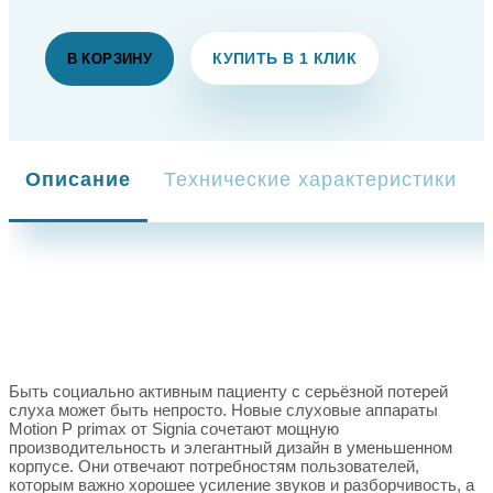
КУПИТЬ В 1 КЛИК
В КОРЗИНУ
Описание
Технические характеристики
Быть социально активным пациенту с серьёзной потерей
слуха может быть непросто. Новые слуховые аппараты
Motion P primax от Signia сочетают мощную
производительность и элегантный дизайн в уменьшенном
корпусе. Они отвечают потребностям пользователей,
которым важно хорошее усиление звуков и разборчивость, а