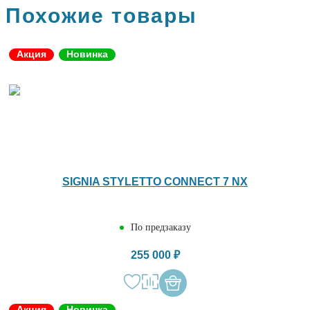
Похожие товары
Акция
Новинка
SIGNIA STYLETTO CONNECT 7 NX
По предзаказу
255 000 ₽
Акция
Новинка