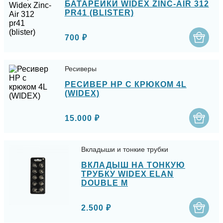
БАТАРЕЙКИ WIDEX ZINC-AIR 312
PR41 (BLISTER)
700 ₽
Ресиверы
РЕСИВЕР HP С КРЮКОМ 4L
(WIDEX)
15.000 ₽
Вкладыши и тонкие трубки
ВКЛАДЫШ НА ТОНКУЮ
ТРУБКУ WIDEX ELAN
DOUBLE M
2.500 ₽