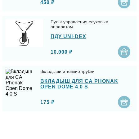
450 ₽
Пульт управления слуховым
аппаратом
ПДУ UNI-DEX
10.000 ₽
Вкладыши и тонкие трубки
ВКЛАДЫШ ДЛЯ СА PHONAK
OPEN DOME 4.0 S
175 ₽