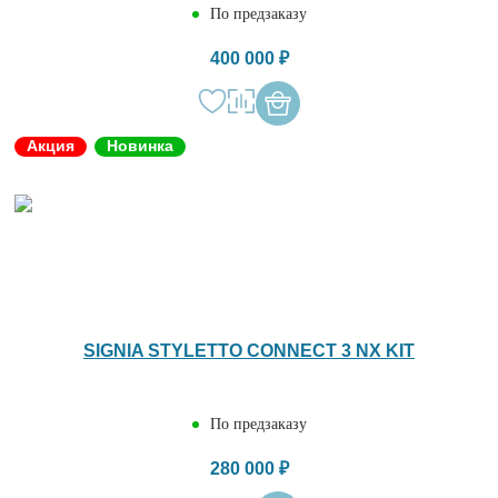
По предзаказу
400 000 ₽
Акция
Новинка
SIGNIA STYLETTO CONNECT 3 NX KIT
По предзаказу
280 000 ₽