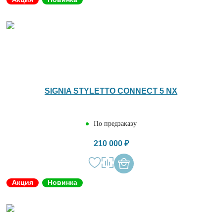
SIGNIA STYLETTO CONNECT 5 NX
По предзаказу
210 000 ₽
Акция
Новинка