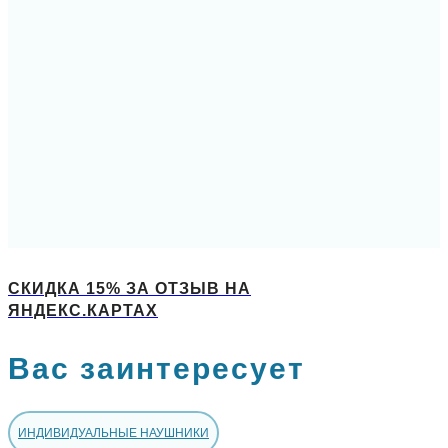
СКИДКА 15% ЗА ОТЗЫВ НА
ЯНДЕКС.КАРТАХ
Вас заинтересует
ИНДИВИДУАЛЬНЫЕ НАУШНИКИ