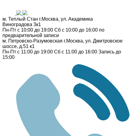
м. Теплый Стан
г.Москва, ул. Академика
Виноградова 3к1
Пн-Пт с 10:00 до 19:00
Сб с 10:00 до 16:00
по
предварительной записи
м. Петровско-Разумовская
г.Москва, ул. Дмитровское
шоссе, д.51 к1
Пн-Пт с 11:00 до 19:00
Сб с 11:00 до 16:00
Запись до
15:00