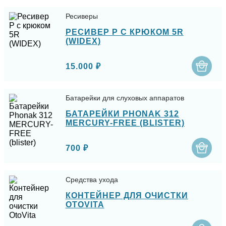
Ресиверы
РЕСИВЕР P С КРЮКОМ 5R
(WIDEX)
15.000 ₽
Батарейки для слуховых аппаратов
БАТАРЕЙКИ PHONAK 312
MERCURY-FREE (BLISTER)
700 ₽
Средства ухода
КОНТЕЙНЕР ДЛЯ ОЧИСТКИ
OTOVITA