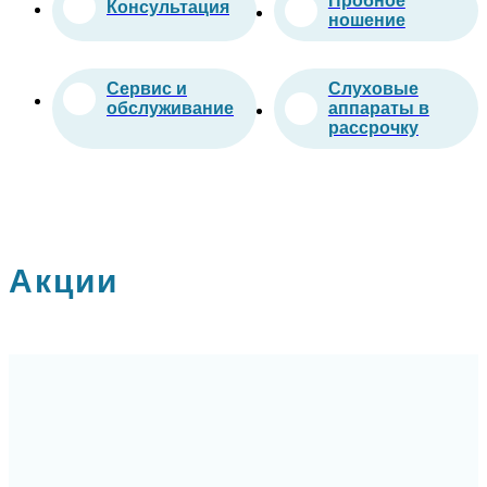
Пробное
Консультация
ношение
Сервис и
Слуховые
обслуживание
аппараты в
рассрочку
Акции