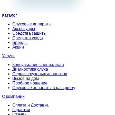
Каталог
Слуховые аппараты
Аксессуары
Средства защиты
Средства ухода
Бренды
Акции
Услуги
Консультация специалиста
Диагностика слуха
Сервис слуховых аппаратов
Вызов на дом
Пробное ношение
Слуховые аппараты в рассрочку
О компании
Оплата и Доставка
Гарантии
Отзывы