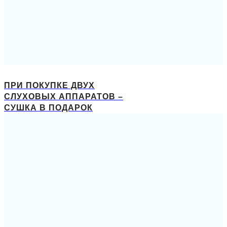
ПРИ ПОКУПКЕ ДВУХ
СЛУХОВЫХ АППАРАТОВ –
СУШКА В ПОДАРОК