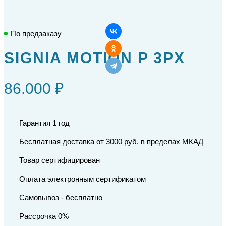
По предзаказу
SIGNIA MOTION P 3PX
86.000 ₽
Гарантия 1 год
Бесплатная доставка от 3000 руб. в пределах МКАД
Товар сертифицирован
Оплата электронным сертификатом
Самовывоз - бесплатно
Рассрочка 0%