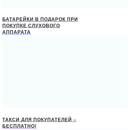
БАТАРЕЙКИ В ПОДАРОК ПРИ
ПОКУПКЕ СЛУХОВОГО
АППАРАТА
ТАКСИ ДЛЯ ПОКУПАТЕЛЕЙ –
БЕСПЛАТНО!