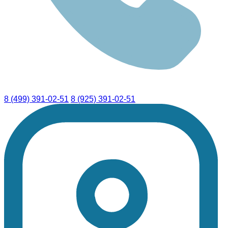
8 (499) 391-02-51
8 (925) 391-02-51