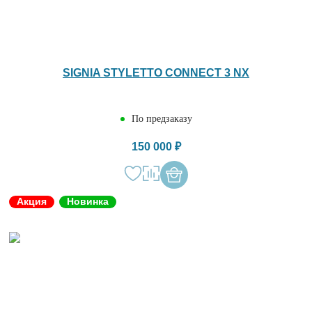
SIGNIA STYLETTO CONNECT 3 NX
По предзаказу
150 000 ₽
Акция
Новинка