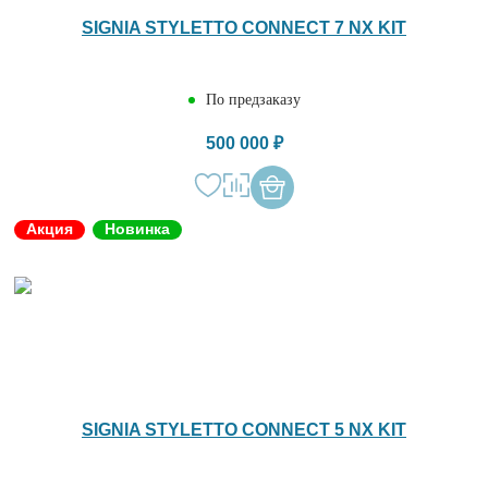
SIGNIA STYLETTO CONNECT 7 NX KIT
По предзаказу
500 000 ₽
Акция
Новинка
SIGNIA STYLETTO CONNECT 5 NX KIT