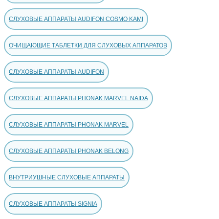
СЛУХОВЫЕ АППАРАТЫ AUDIFON COSMO KAMI
ОЧИЩАЮЩИЕ ТАБЛЕТКИ ДЛЯ СЛУХОВЫХ АППАРАТОВ
СЛУХОВЫЕ АППАРАТЫ AUDIFON
СЛУХОВЫЕ АППАРАТЫ PHONAK MARVEL NAIDA
СЛУХОВЫЕ АППАРАТЫ PHONAK MARVEL
СЛУХОВЫЕ АППАРАТЫ PHONAK BELONG
ВНУТРИУШНЫЕ СЛУХОВЫЕ АППАРАТЫ
СЛУХОВЫЕ АППАРАТЫ SIGNIA