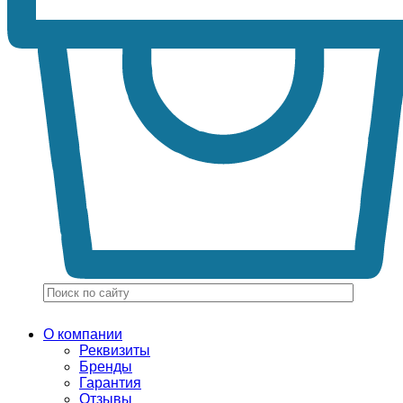
О компании
Реквизиты
Бренды
Гарантия
Отзывы