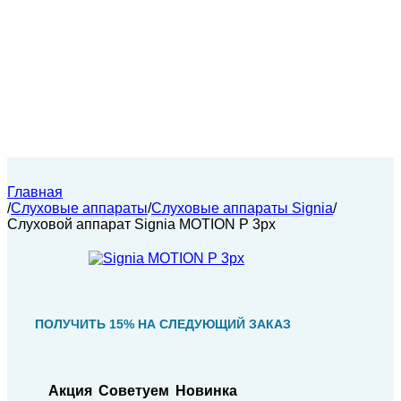
Главная
/
Слуховые аппараты
/
Слуховые аппараты Signia
/
Слуховой аппарат Signia MOTION P 3px
ПОЛУЧИТЬ 15% НА СЛЕДУЮЩИЙ ЗАКАЗ
Акция
Советуем
Новинка