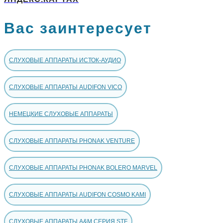
Вас заинтересует
СЛУХОВЫЕ АППАРАТЫ ИСТОК-АУДИО
СЛУХОВЫЕ АППАРАТЫ AUDIFON VICO
НЕМЕЦКИЕ СЛУХОВЫЕ АППАРАТЫ
СЛУХОВЫЕ АППАРАТЫ PHONAK VENTURE
СЛУХОВЫЕ АППАРАТЫ PHONAK BOLERO MARVEL
СЛУХОВЫЕ АППАРАТЫ AUDIFON COSMO KAMI
СЛУХОВЫЕ АППАРАТЫ A&M СЕРИЯ STF