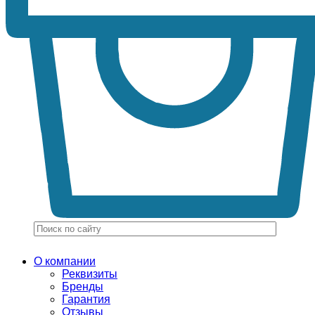
О компании
Реквизиты
Бренды
Гарантия
Отзывы