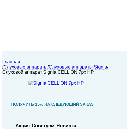
Главная
/
Слуховые аппараты
/
Слуховые аппараты Signia
/
Слуховой аппарат Signia CELLION 7px HP
ПОЛУЧИТЬ 15% НА СЛЕДУЮЩИЙ ЗАКАЗ
Акция
Советуем
Новинка