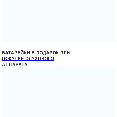
БАТАРЕЙКИ В ПОДАРОК ПРИ
ПОКУПКЕ СЛУХОВОГО
АППАРАТА