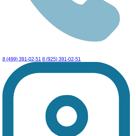
8 (499) 391-02-51
8 (925) 391-02-51