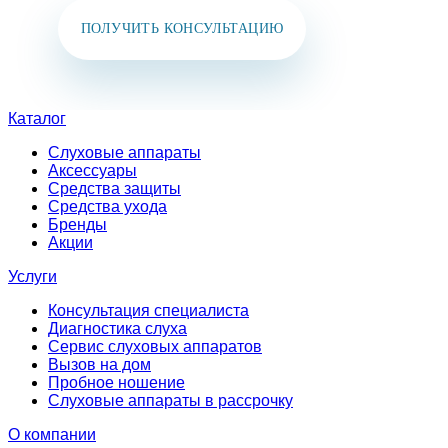
ПОЛУЧИТЬ КОНСУЛЬТАЦИЮ
Каталог
Слуховые аппараты
Аксессуары
Средства защиты
Средства ухода
Бренды
Акции
Услуги
Консультация специалиста
Диагностика слуха
Сервис слуховых аппаратов
Вызов на дом
Пробное ношение
Слуховые аппараты в рассрочку
О компании