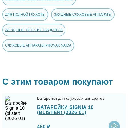
ДЛЯ ПОЛНОЙ ГЛУХОТЫ
ЗАУШНЫЕ СЛУХОВЫЕ АППАРАТЫ
ЗАРЯДНЫЕ УСТРОЙСТВА ДЛЯ СА
СЛУХОВЫЕ АППАРАТЫ PHONAK NAIDA
С этим товаром покупают
Батарейки для слуховых аппаратов
БАТАРЕЙКИ SIGNIA 10
(BLISTER) (2026-01)
450 ₽