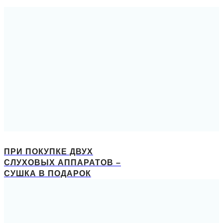
ПРИ ПОКУПКЕ ДВУХ
СЛУХОВЫХ АППАРАТОВ –
СУШКА В ПОДАРОК