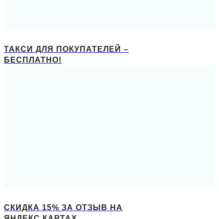
ТАКСИ ДЛЯ ПОКУПАТЕЛЕЙ –
БЕСПЛАТНО!
СКИДКА 15% ЗА ОТЗЫВ НА
ЯНДЕКС.КАРТАХ