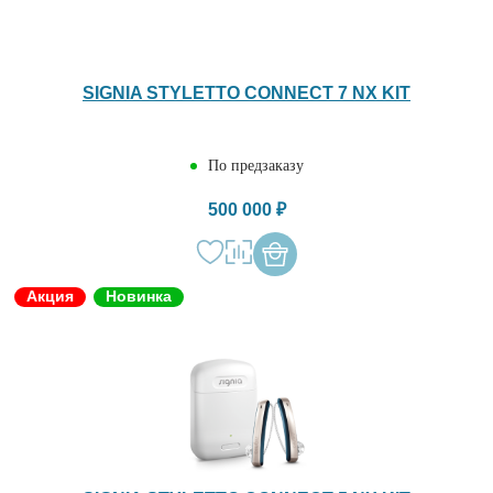
SIGNIA STYLETTO CONNECT 7 NX KIT
По предзаказу
500 000 ₽
Акция
Новинка