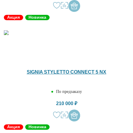
Акция
Новинка
SIGNIA STYLETTO CONNECT 5 NX
По предзаказу
210 000 ₽
Акция
Новинка