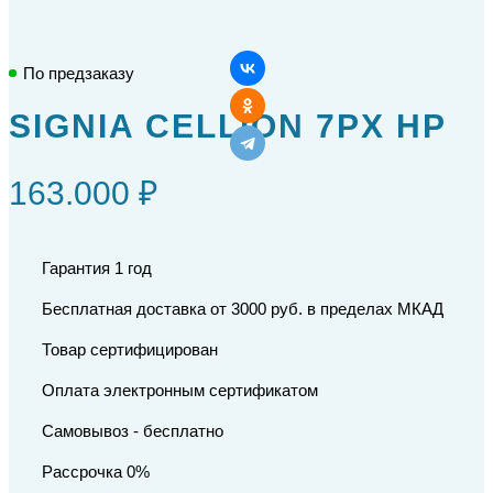
По предзаказу
SIGNIA CELLION 7PX HP
163.000 ₽
Гарантия 1 год
Бесплатная доставка от 3000 руб. в пределах МКАД
Товар сертифицирован
Оплата электронным сертификатом
Самовывоз - бесплатно
Рассрочка 0%