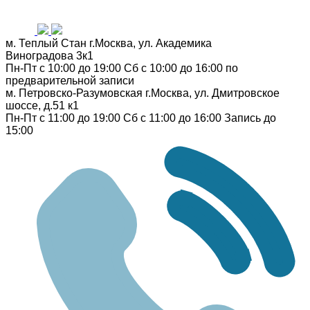
м. Теплый Стан
г.Москва, ул. Академика
Виноградова 3к1
Пн-Пт с 10:00 до 19:00
Сб с 10:00 до 16:00
по
предварительной записи
м. Петровско-Разумовская
г.Москва, ул. Дмитровское
шоссе, д.51 к1
Пн-Пт с 11:00 до 19:00
Сб с 11:00 до 16:00
Запись до
15:00