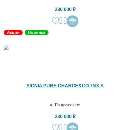
280 000 ₽
Акция
Новинка
SIGNIA PURE CHARGE&GO 7NX S
По предзаказу
230 000 ₽