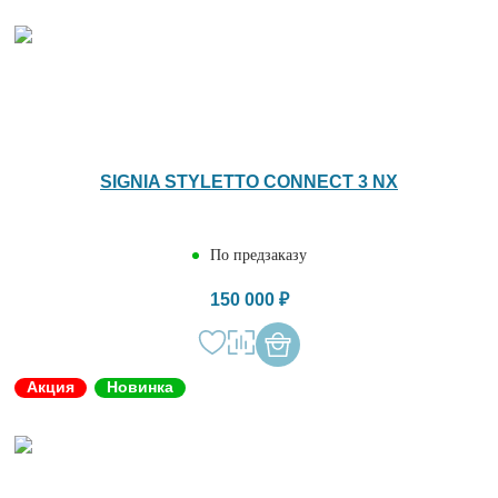
SIGNIA STYLETTO CONNECT 3 NX
По предзаказу
150 000 ₽
Акция
Новинка