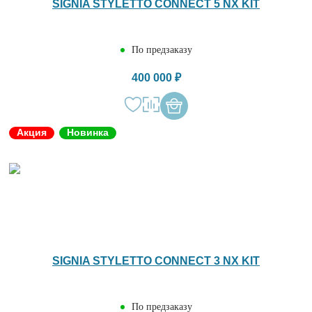
SIGNIA STYLETTO CONNECT 5 NX KIT
По предзаказу
400 000 ₽
Акция
Новинка
SIGNIA STYLETTO CONNECT 3 NX KIT
По предзаказу