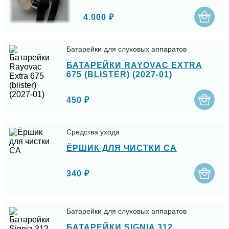
4.000 ₽
Батарейки для слуховых аппаратов
БАТАРЕЙКИ RAYOVAC EXTRA
675 (BLISTER) (2027-01)
450 ₽
Средства ухода
ЁРШИК ДЛЯ ЧИСТКИ СА
340 ₽
Батарейки для слуховых аппаратов
БАТАРЕЙКИ SIGNIA 312