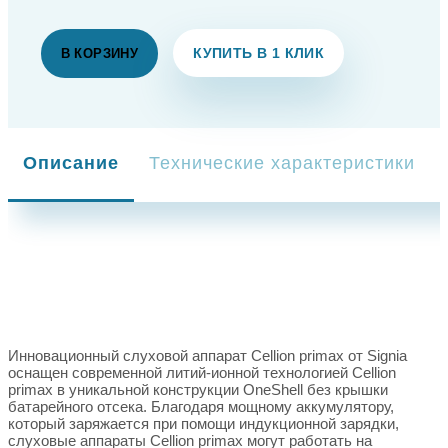
КУПИТЬ В 1 КЛИК
В КОРЗИНУ
Описание
Технические характеристики
Инновационный слуховой аппарат Cellion primax от Signia
оснащен современной литий-ионной технологией Cellion
primax в уникальной конструкции OneShell без крышки
батарейного отсека. Благодаря мощному аккумулятору,
который заряжается при помощи индукционной зарядки,
слуховые аппараты Cellion primax могут работать на