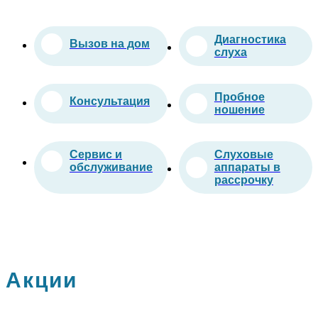
Диагностика
Вызов на дом
слуха
Пробное
Консультация
ношение
Сервис и
Слуховые
обслуживание
аппараты в
рассрочку
Акции