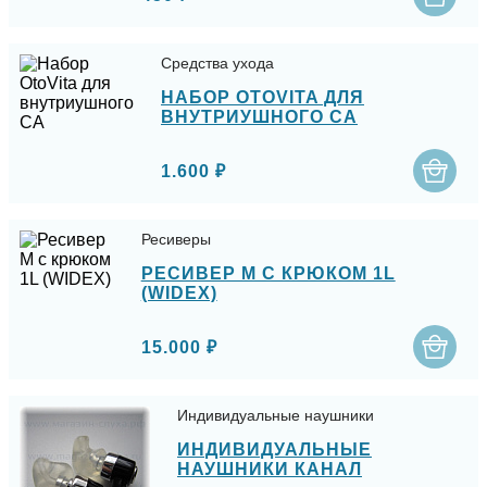
Средства ухода
НАБОР OTOVITA ДЛЯ
ВНУТРИУШНОГО СА
1.600 ₽
Ресиверы
РЕСИВЕР M С КРЮКОМ 1L
(WIDEX)
15.000 ₽
Индивидуальные наушники
ИНДИВИДУАЛЬНЫЕ
НАУШНИКИ КАНАЛ