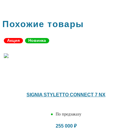
Похожие товары
Акция
Новинка
SIGNIA STYLETTO CONNECT 7 NX
По предзаказу
255 000 ₽