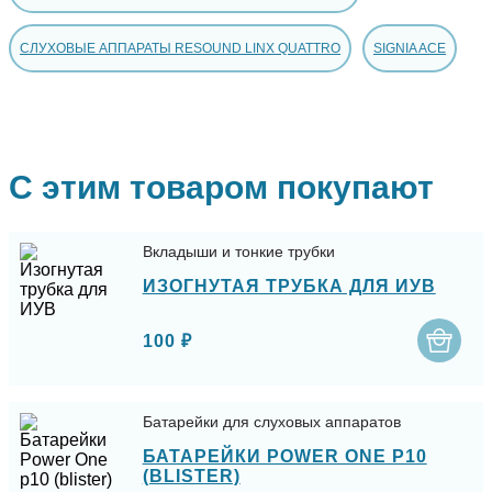
СЛУХОВЫЕ АППАРАТЫ RESOUND LINX QUATTRO
SIGNIA ACE
С этим товаром покупают
Вкладыши и тонкие трубки
ИЗОГНУТАЯ ТРУБКА ДЛЯ ИУВ
100 ₽
Батарейки для слуховых аппаратов
БАТАРЕЙКИ POWER ONE P10
(BLISTER)