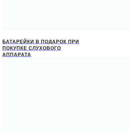
БАТАРЕЙКИ В ПОДАРОК ПРИ
ПОКУПКЕ СЛУХОВОГО
АППАРАТА