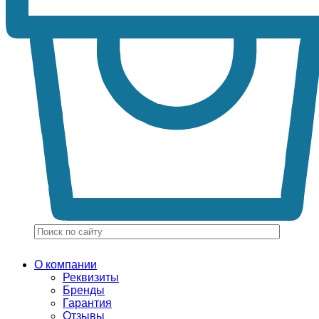
О компании
Реквизиты
Бренды
Гарантия
Отзывы