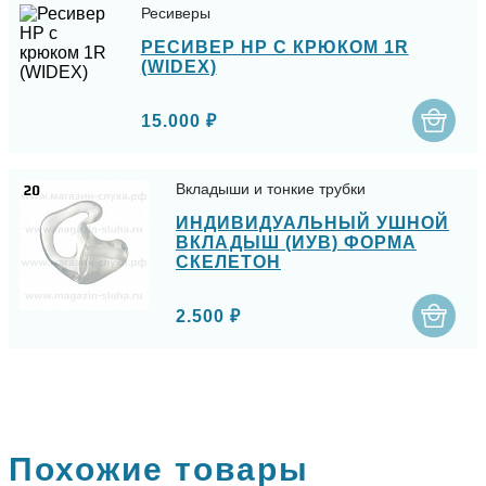
Ресиверы
РЕСИВЕР HP С КРЮКОМ 1R
(WIDEX)
15.000 ₽
Вкладыши и тонкие трубки
ИНДИВИДУАЛЬНЫЙ УШНОЙ
ВКЛАДЫШ (ИУВ) ФОРМА
СКЕЛЕТОН
2.500 ₽
Похожие товары