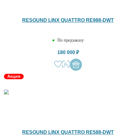
RESOUND LINX QUATTRO RE988-DWT
По предзаказу
180 000 ₽
Акция
RESOUND LINX QUATTRO RE588-DWT