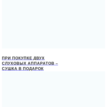
ПРИ ПОКУПКЕ ДВУХ
СЛУХОВЫХ АППАРАТОВ –
СУШКА В ПОДАРОК