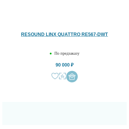
RESOUND LINX QUATTRO RE567-DWT
По предзаказу
90 000 ₽