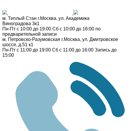
м. Теплый Стан
г.Москва, ул. Академика
Виноградова 3к1
Пн-Пт с 10:00 до 19:00
Сб с 10:00 до 16:00
по
предварительной записи
м. Петровско-Разумовская
г.Москва, ул. Дмитровское
шоссе, д.51 к1
Пн-Пт с 11:00 до 19:00
Сб с 11:00 до 16:00
Запись до
15:00