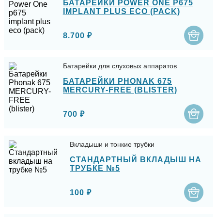
БАТАРЕЙКИ POWER ONE P675
IMPLANT PLUS ECO (PACK)
8.700 ₽
Батарейки для слуховых аппаратов
БАТАРЕЙКИ PHONAK 675
MERCURY-FREE (BLISTER)
700 ₽
Вкладыши и тонкие трубки
СТАНДАРТНЫЙ ВКЛАДЫШ НА
ТРУБКЕ №5
100 ₽