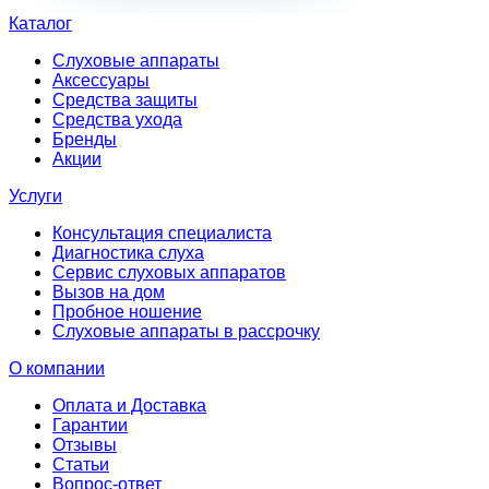
Каталог
Слуховые аппараты
Аксессуары
Средства защиты
Средства ухода
Бренды
Акции
Услуги
Консультация специалиста
Диагностика слуха
Сервис слуховых аппаратов
Вызов на дом
Пробное ношение
Слуховые аппараты в рассрочку
О компании
Оплата и Доставка
Гарантии
Отзывы
Статьи
Вопрос-ответ