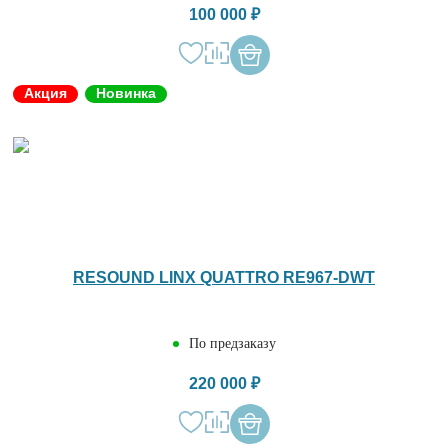
100 000 ₽
Акция
Новинка
RESOUND LINX QUATTRO RE967-DWT
По предзаказу
220 000 ₽