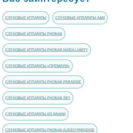
СЛУХОВЫЕ АППАРАТЫ
СЛУХОВЫЕ АППАРАТЫ A&M
СЛУХОВЫЕ АППАРАТЫ PHONAK
СЛУХОВЫЕ АППАРАТЫ PHONAK NAIDA LUMITY
СЛУХОВЫЕ АППАРАТЫ «ПРЕМИУМ»
СЛУХОВЫЕ АППАРАТЫ PHONAK PARADISE
СЛУХОВЫЕ АППАРАТЫ PHONAK SKY
СЛУХОВЫЕ АППАРАТЫ ИЗ ДАНИИ
СЛУХОВЫЕ АППАРАТЫ PHONAK AUDEO PARADISE