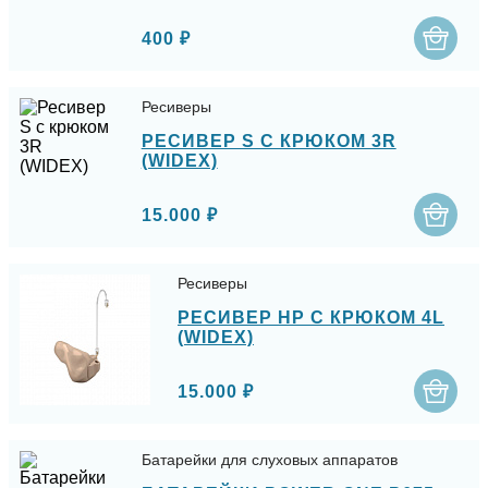
400 ₽
Ресиверы
РЕСИВЕР S С КРЮКОМ 3R
(WIDEX)
15.000 ₽
Ресиверы
РЕСИВЕР HP С КРЮКОМ 4L
(WIDEX)
15.000 ₽
Батарейки для слуховых аппаратов