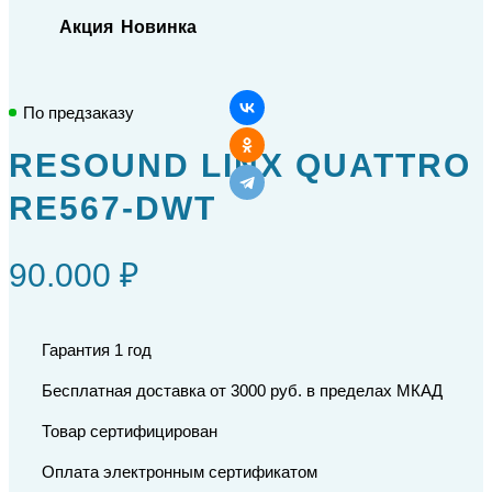
Акция
Новинка
По предзаказу
RESOUND LINX QUATTRO
RE567-DWT
90.000 ₽
Гарантия 1 год
Бесплатная доставка от 3000 руб. в пределах МКАД
Товар сертифицирован
Оплата электронным сертификатом