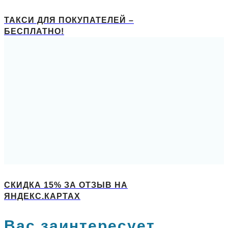
ТАКСИ ДЛЯ ПОКУПАТЕЛЕЙ –
БЕСПЛАТНО!
СКИДКА 15% ЗА ОТЗЫВ НА
ЯНДЕКС.КАРТАХ
Вас заинтересует