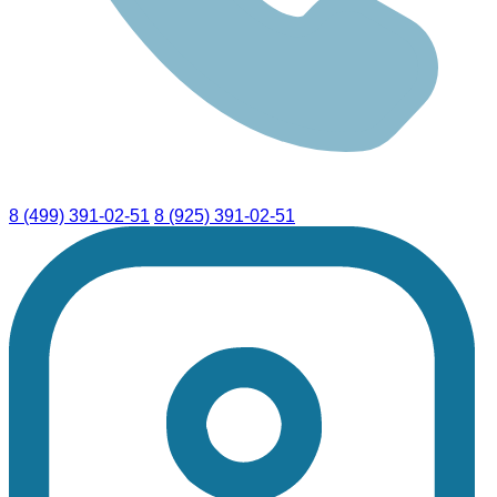
8 (499) 391-02-51
8 (925) 391-02-51