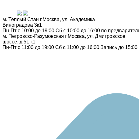
м. Теплый Стан
г.Москва, ул. Академика
Виноградова 3к1
Пн-Пт с 10:00 до 19:00
Сб с 10:00 до 16:00
по предварител
м. Петровско-Разумовская
г.Москва, ул. Дмитровское
шоссе, д.51 к1
Пн-Пт с 11:00 до 19:00
Сб с 11:00 до 16:00
Запись до 15:00