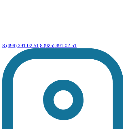
8 (499) 391-02-51
8 (925) 391-02-51