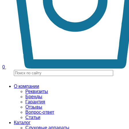
0
О компании
Реквизиты
Бренды
Гарантия
Отзывы
Вопрос-ответ
Статьи
Каталог
Слуховые аппараты