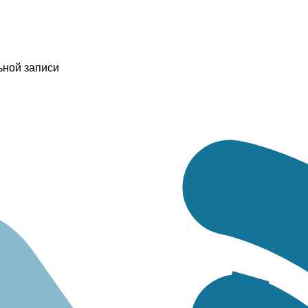
ьной записи