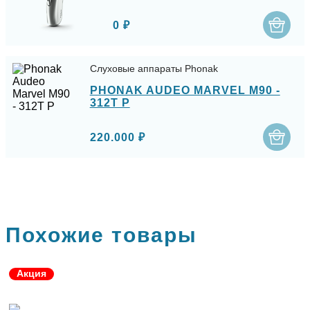
0 ₽
Слуховые аппараты Phonak
PHONAK AUDEO MARVEL M90 -
312T P
220.000 ₽
Похожие товары
Акция