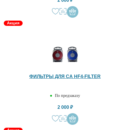
2 000 ₽
Акция
ФИЛЬТРЫ ДЛЯ СА HF4-FILTER
По предзаказу
2 000 ₽
Акция