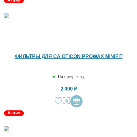
ФИЛЬТРЫ ДЛЯ СА OTICON PROWAX MINIFIT
По предзаказу
2 000 ₽
Акция