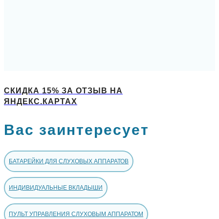
СКИДКА 15% ЗА ОТЗЫВ НА
ЯНДЕКС.КАРТАХ
Вас заинтересует
БАТАРЕЙКИ ДЛЯ СЛУХОВЫХ АППАРАТОВ
ИНДИВИДУАЛЬНЫЕ ВКЛАДЫШИ
ПУЛЬТ УПРАВЛЕНИЯ СЛУХОВЫМ АППАРАТОМ