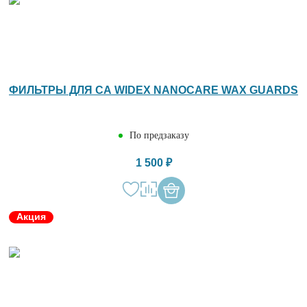
ФИЛЬТРЫ ДЛЯ СА WIDEX NANOCARE WAX GUARDS
По предзаказу
1 500 ₽
Акция