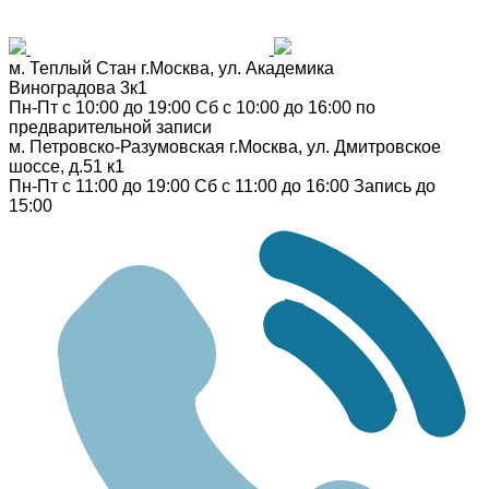
м. Теплый Стан
г.Москва, ул. Академика
Виноградова 3к1
Пн-Пт с 10:00 до 19:00
Сб с 10:00 до 16:00
по
предварительной записи
м. Петровско-Разумовская
г.Москва, ул. Дмитровское
шоссе, д.51 к1
Пн-Пт с 11:00 до 19:00
Сб с 11:00 до 16:00
Запись до
15:00