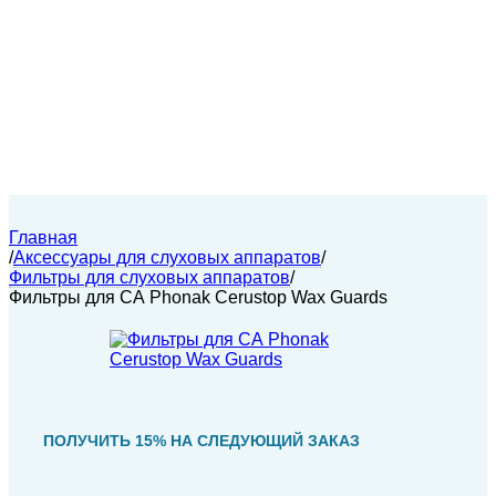
Главная
/
Аксессуары для слуховых аппаратов
/
Фильтры для слуховых аппаратов
/
Фильтры для СА Phonak Cerustop Wax Guards
ПОЛУЧИТЬ 15% НА СЛЕДУЮЩИЙ ЗАКАЗ