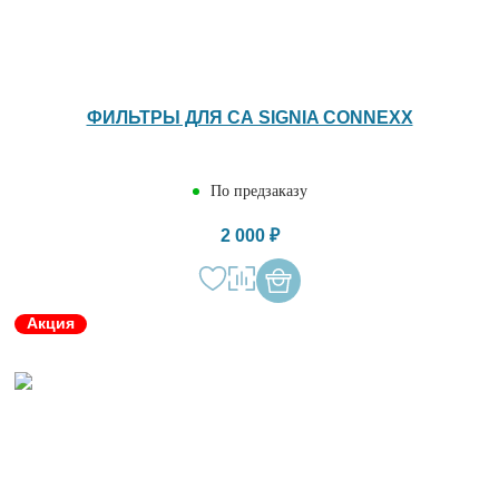
ФИЛЬТРЫ ДЛЯ СА SIGNIA CONNEXX
По предзаказу
2 000 ₽
Акция