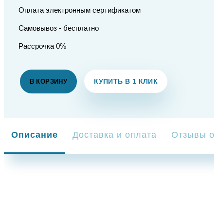
Оплата электронным сертификатом
Самовывоз - бесплатно
Рассрочка 0%
КУПИТЬ В 1 КЛИК
В КОРЗИНУ
Описание
Доставка и оплата
Отзывы о 