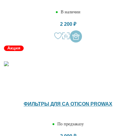
В наличии
2 200 ₽
Акция
ФИЛЬТРЫ ДЛЯ СА OTICON PROWAX
По предзаказу