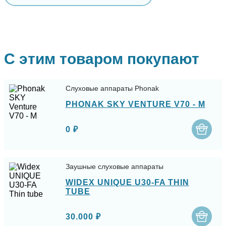
С этим товаром покупают
Слуховые аппараты Phonak
PHONAK SKY VENTURE V70 - M
0 ₽
Заушные слуховые аппараты
WIDEX UNIQUE U30-FA THIN
TUBE
30.000 ₽