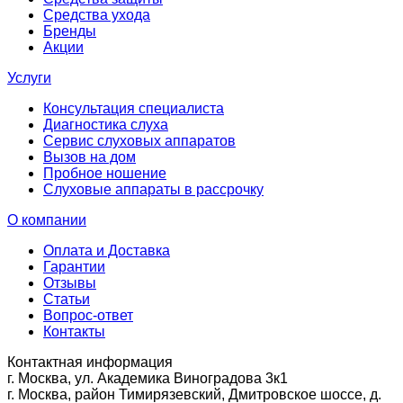
Средства ухода
Бренды
Акции
Услуги
Консультация специалиста
Диагностика слуха
Сервис слуховых аппаратов
Вызов на дом
Пробное ношение
Слуховые аппараты в рассрочку
О компании
Оплата и Доставка
Гарантии
Отзывы
Статьи
Вопрос-ответ
Контакты
Контактная информация
г. Москва, ул. Академика Виноградова 3к1
г. Москва, район Тимирязевский, Дмитровское шоссе, д.