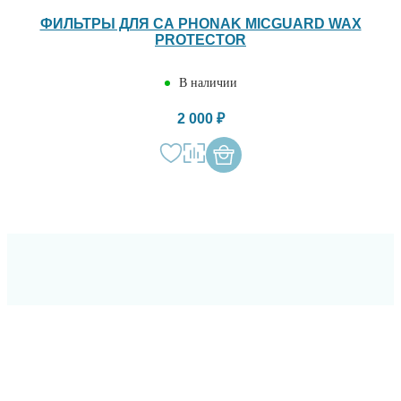
ФИЛЬТРЫ ДЛЯ СА PHONAK MICGUARD WAX
PROTECTOR
В наличии
2 000 ₽
ОСТАВЬТЕ СВОИ