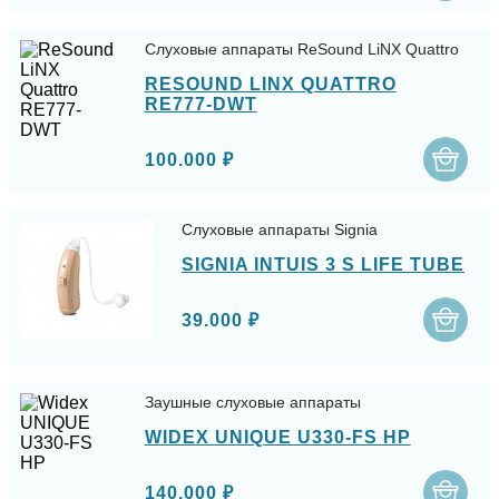
Слуховые аппараты ReSound LiNX Quattro
RESOUND LINX QUATTRO
RE777-DWT
100.000 ₽
Слуховые аппараты Signia
SIGNIA INTUIS 3 S LIFE TUBE
39.000 ₽
Заушные слуховые аппараты
WIDEX UNIQUE U330-FS HP
140.000 ₽