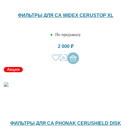
ФИЛЬТРЫ ДЛЯ СА WIDEX CERUSTOP XL
По предзаказу
2 000 ₽
Акция
ФИЛЬТРЫ ДЛЯ СА PHONAK CERUSHIELD DISK