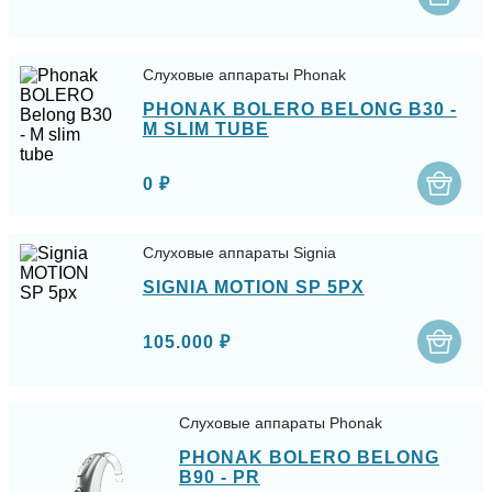
Слуховые аппараты Phonak
PHONAK BOLERO BELONG B30 -
M SLIM TUBE
0 ₽
Слуховые аппараты Signia
SIGNIA MOTION SP 5PX
105.000 ₽
Слуховые аппараты Phonak
PHONAK BOLERO BELONG
B90 - PR