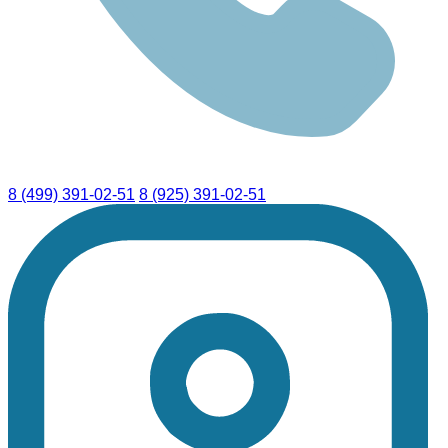
8 (499) 391-02-51
8 (925) 391-02-51