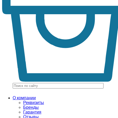
О компании
Реквизиты
Бренды
Гарантия
Отзывы