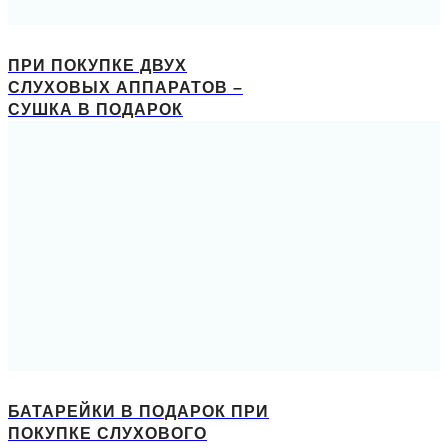
ПРИ ПОКУПКЕ ДВУХ
СЛУХОВЫХ АППАРАТОВ –
СУШКА В ПОДАРОК
БАТАРЕЙКИ В ПОДАРОК ПРИ
ПОКУПКЕ СЛУХОВОГО