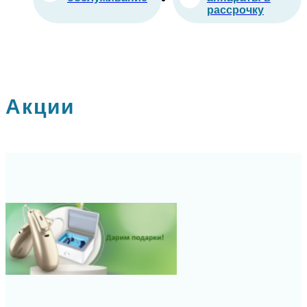
рассрочку
Акции