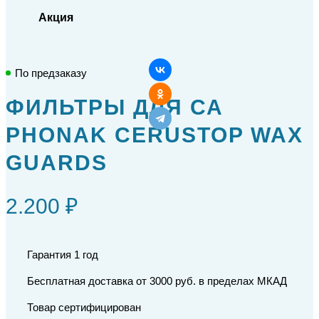
Акция
По предзаказу
ФИЛЬТРЫ ДЛЯ СА
PHONAK CERUSTOP WAX
GUARDS
2.200 ₽
Гарантия 1 год
Бесплатная доставка от 3000 руб. в пределах МКАД
Товар сертифицирован