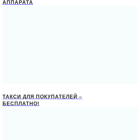
АППАРАТА
ТАКСИ ДЛЯ ПОКУПАТЕЛЕЙ –
БЕСПЛАТНО!