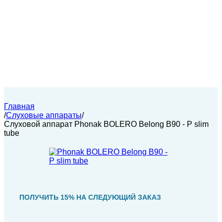
Главная
/
Слуховые аппараты
/
Слуховой аппарат Phonak BOLERO Belong B90 - P slim
tube
ПОЛУЧИТЬ 15% НА СЛЕДУЮЩИЙ ЗАКАЗ