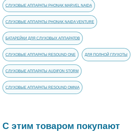
СЛУХОВЫЕ АППАРАТЫ PHONAK MARVEL NAIDA
СЛУХОВЫЕ АППАРАТЫ PHONAK NAIDA VENTURE
БАТАРЕЙКИ ДЛЯ СЛУХОВЫХ АППАРАТОВ
СЛУХОВЫЕ АППАРАТЫ RESOUND ONE
ДЛЯ ПОЛНОЙ ГЛУХОТЫ
СЛУХОВЫЕ АППАРАТЫ AUDIFON STORM
СЛУХОВЫЕ АППАРАТЫ RESOUND OMNIA
С этим товаром покупают