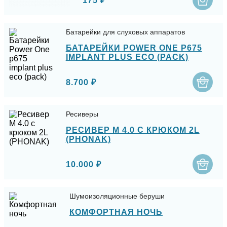
175 ₽
Батарейки для слуховых аппаратов
БАТАРЕЙКИ POWER ONE P675
IMPLANT PLUS ECO (PACK)
8.700 ₽
Ресиверы
РЕСИВЕР M 4.0 С КРЮКОМ 2L
(PHONAK)
10.000 ₽
Шумоизоляционные беруши
КОМФОРТНАЯ НОЧЬ