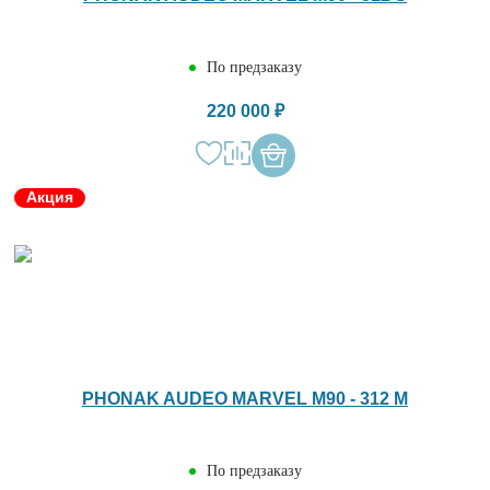
По предзаказу
220 000 ₽
Акция
PHONAK AUDEO MARVEL M90 - 312 M
По предзаказу