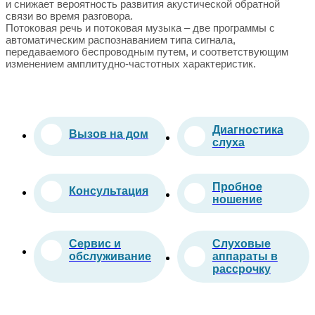
и снижает вероятность развития акустической обратной
связи во время разговора.
Потоковая речь и потоковая музыка – две программы с
автоматическим распознаванием типа сигнала,
передаваемого беспроводным путем, и соответствующим
изменением амплитудно-частотных характеристик.
Диагностика
Вызов на дом
слуха
Пробное
Консультация
ношение
Сервис и
Слуховые
обслуживание
аппараты в
рассрочку