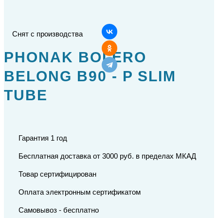
Снят с производства
PHONAK BOLERO
BELONG B90 - P SLIM
TUBE
Гарантия 1 год
Бесплатная доставка от 3000 руб. в пределах МКАД
Товар сертифицирован
Оплата электронным сертификатом
Самовывоз - бесплатно