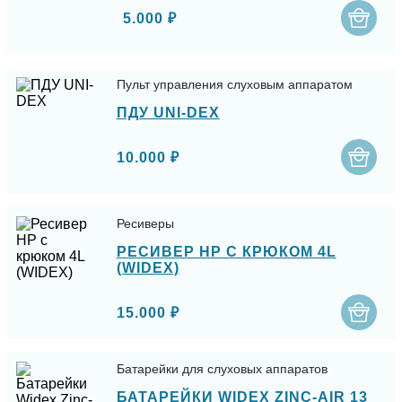
5.000 ₽
Пульт управления слуховым аппаратом
ПДУ UNI-DEX
10.000 ₽
Ресиверы
РЕСИВЕР HP С КРЮКОМ 4L
(WIDEX)
15.000 ₽
Батарейки для слуховых аппаратов
БАТАРЕЙКИ WIDEX ZINC-AIR 13