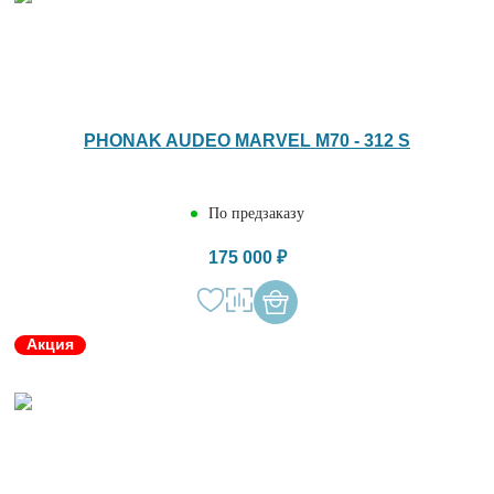
PHONAK AUDEO MARVEL M70 - 312 S
По предзаказу
175 000 ₽
Акция