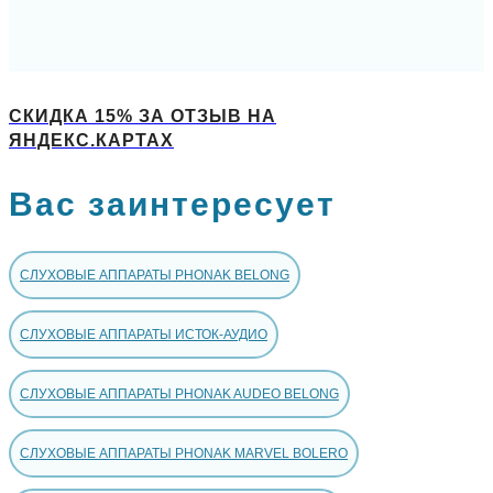
СКИДКА 15% ЗА ОТЗЫВ НА
ЯНДЕКС.КАРТАХ
Вас заинтересует
СЛУХОВЫЕ АППАРАТЫ PHONAK BELONG
СЛУХОВЫЕ АППАРАТЫ ИСТОК-АУДИО
СЛУХОВЫЕ АППАРАТЫ PHONAK AUDEO BELONG
СЛУХОВЫЕ АППАРАТЫ PHONAK MARVEL BOLERO