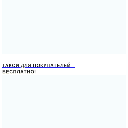
ТАКСИ ДЛЯ ПОКУПАТЕЛЕЙ –
БЕСПЛАТНО!