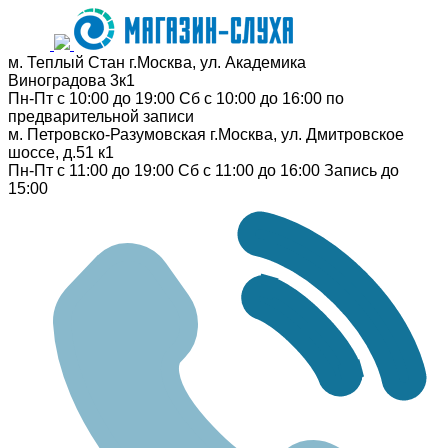
м. Теплый Стан
г.Москва, ул. Академика
Виноградова 3к1
Пн-Пт с 10:00 до 19:00
Сб с 10:00 до 16:00
по
предварительной записи
м. Петровско-Разумовская
г.Москва, ул. Дмитровское
шоссе, д.51 к1
Пн-Пт с 11:00 до 19:00
Сб с 11:00 до 16:00
Запись до
15:00