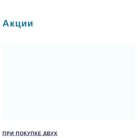
Акции
ПРИ ПОКУПКЕ ДВУХ