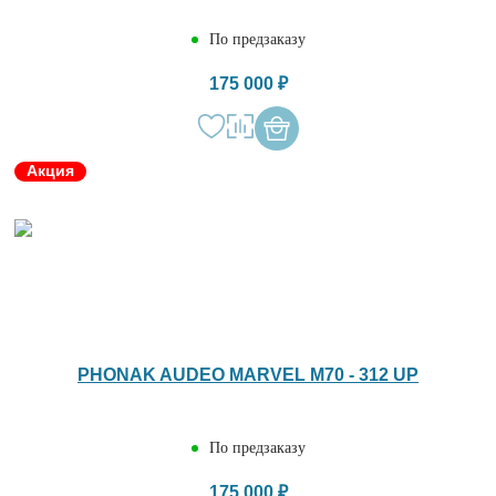
По предзаказу
175 000 ₽
Акция
PHONAK AUDEO MARVEL M70 - 312 UP
По предзаказу
175 000 ₽