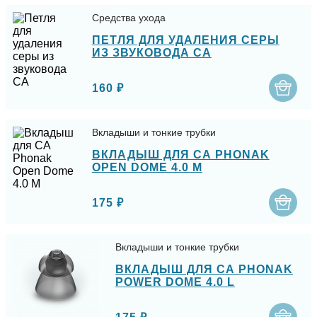
Средства ухода
ПЕТЛЯ ДЛЯ УДАЛЕНИЯ СЕРЫ
ИЗ ЗВУКОВОДА СА
160 ₽
Вкладыши и тонкие трубки
ВКЛАДЫШ ДЛЯ СА PHONAK
OPEN DOME 4.0 M
175 ₽
Вкладыши и тонкие трубки
ВКЛАДЫШ ДЛЯ СА PHONAK
POWER DOME 4.0 L