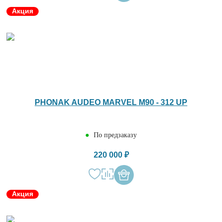
Акция
PHONAK AUDEO MARVEL M90 - 312 UP
По предзаказу
220 000 ₽
Акция