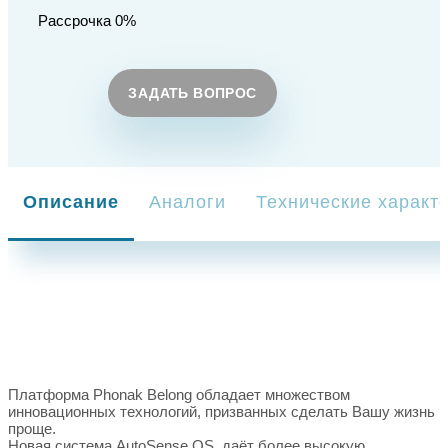
Рассрочка 0%
ЗАДАТЬ ВОПРОС
Описание
Аналоги
Технические характ
Платформа Phonak Belong обладает множеством
инновационных технологий, призванных сделать Вашу жизнь
проще.
Новая система AutoSense OS даёт более высокую