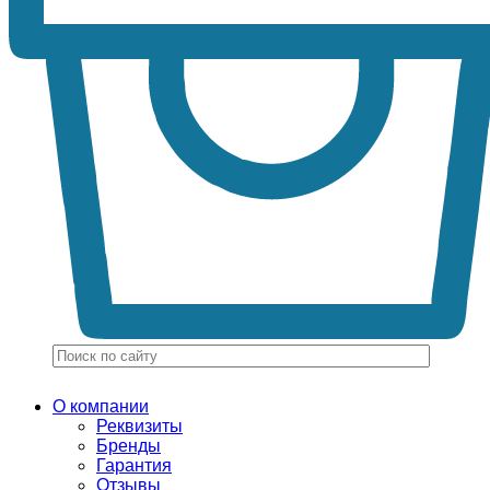
О компании
Реквизиты
Бренды
Гарантия
Отзывы