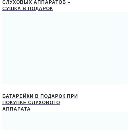
СЛУХОВЫХ АППАРАТОВ –
СУШКА В ПОДАРОК
БАТАРЕЙКИ В ПОДАРОК ПРИ
ПОКУПКЕ СЛУХОВОГО
АППАРАТА