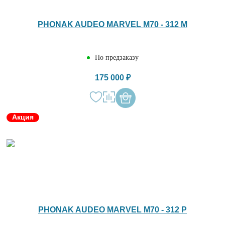
PHONAK AUDEO MARVEL M70 - 312 M
По предзаказу
175 000 ₽
Акция
PHONAK AUDEO MARVEL M70 - 312 P