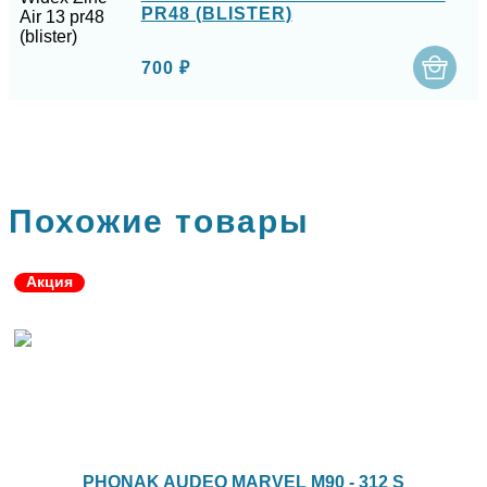
PR48 (BLISTER)
700 ₽
Похожие товары
Акция
PHONAK AUDEO MARVEL M90 - 312 S