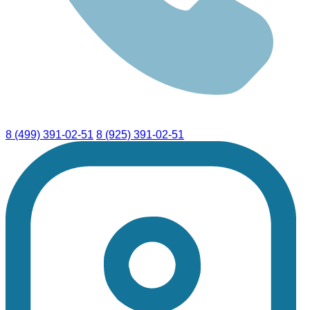
8 (499) 391-02-51
8 (925) 391-02-51