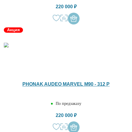
220 000 ₽
Акция
PHONAK AUDEO MARVEL M90 - 312 P
По предзаказу
220 000 ₽