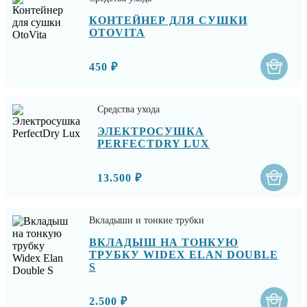
КОНТЕЙНЕР ДЛЯ СУШКИ
OTOVITA
450 ₽
Средства ухода
ЭЛЕКТРОСУШКА
PERFECTDRY LUX
13.500 ₽
Вкладыши и тонкие трубки
ВКЛАДЫШ НА ТОНКУЮ
ТРУБКУ WIDEX ELAN DOUBLE
S
2.500 ₽