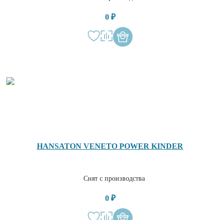
0 ₽
HANSATON VENETO POWER KINDER
Снят с производства
0 ₽