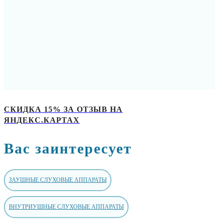
СКИДКА 15% ЗА ОТЗЫВ НА
ЯНДЕКС.КАРТАХ
Вас заинтересует
ЗАУШНЫЕ СЛУХОВЫЕ АППАРАТЫ
ВНУТРИУШНЫЕ СЛУХОВЫЕ АППАРАТЫ