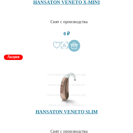
HANSATON VENETO X-MINI
Снят с производства
0 ₽
Акция
HANSATON VENETO SLIM
Снят с производства