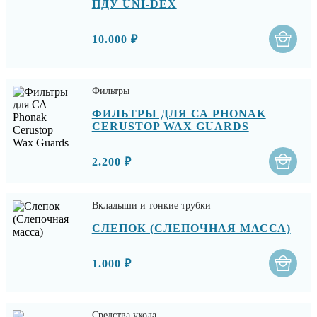
ПДУ UNI-DEX
10.000 ₽
Фильтры
ФИЛЬТРЫ ДЛЯ СА PHONAK
CERUSTOP WAX GUARDS
2.200 ₽
Вкладыши и тонкие трубки
СЛЕПОК (СЛЕПОЧНАЯ МАССА)
1.000 ₽
Средства ухода