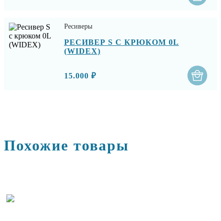
Ресиверы
РЕСИВЕР S С КРЮКОМ 0L
(WIDEX)
15.000 ₽
Похожие товары