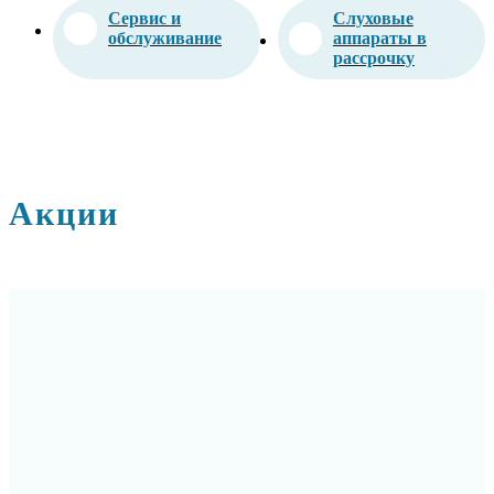
Сервис и
Слуховые
обслуживание
аппараты в
рассрочку
Акции