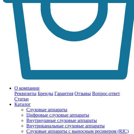
О компании
Реквизиты
Бренды
Гарантия
Отзывы
Вопрос-ответ
Статьи
Каталог
Слуховые аппараты
Цифровые слуховые аппараты
Внутриушные слуховые аппараты
Внутриканальные слуховые аппараты
Слуховые аппараты с выносным ресивером (RIC)