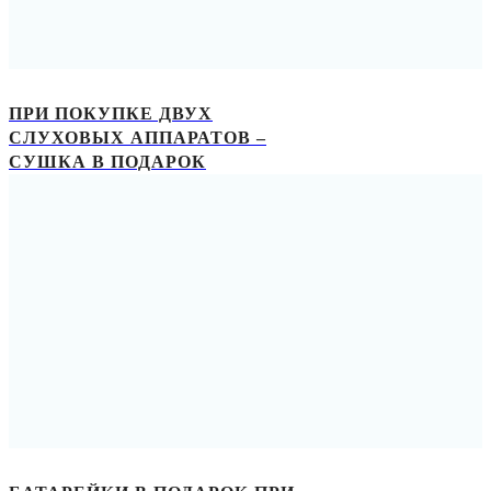
ПРИ ПОКУПКЕ ДВУХ
СЛУХОВЫХ АППАРАТОВ –
СУШКА В ПОДАРОК