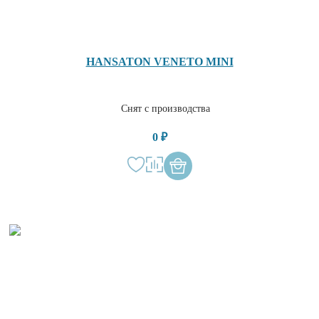
HANSATON VENETO MINI
Снят с производства
0 ₽