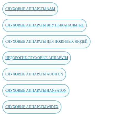
СЛУХОВЫЕ АППАРАТЫ A&M
СЛУХОВЫЕ АППАРАТЫ ВНУТРИКАНАЛЬНЫЕ
СЛУХОВЫЕ АППАРАТЫ ДЛЯ ПОЖИЛЫХ ЛЮДЕЙ
НЕДОРОГИЕ СЛУХОВЫЕ АППАРАТЫ
СЛУХОВЫЕ АППАРАТЫ AUDIFON
СЛУХОВЫЕ АППАРАТЫ HANSATON
СЛУХОВЫЕ АППАРАТЫ WIDEX