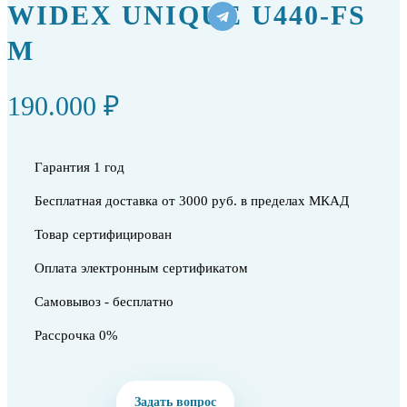
WIDEX UNIQUE U440-FS
M
190.000 ₽
Гарантия 1 год
Бесплатная доставка от 3000 руб. в пределах МКАД
Товар сертифицирован
Оплата электронным сертификатом
Самовывоз - бесплатно
Рассрочка 0%
Задать вопрос