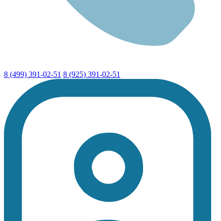
8 (499) 391-02-51
8 (925) 391-02-51