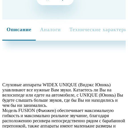
Описание
Аналоги
Технические характери
Слуховые аппараты WIDEX UNIQUE (Видэкс Юникь)
улавливают все нужные Вам звуки. Катаетесь ли Вы на
велосипеде или едете на автомобиле, с UNIQUE (Юникь) Вы
будете слышать больше звуков, где бы Вы ни находились и
чем бы ни занимались.
Модель FUSION (Фьюжен) обеспечивает максимальную
гибкость и максимально реальное звучание, благодаря
расположению ресивера непосредственно рядом с барабанной
перепонкой, также аппараты имеют маленькие размеры и