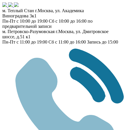
м. Теплый Стан
г.Москва, ул. Академика
Виноградова 3к1
Пн-Пт с 10:00 до 19:00
Сб с 10:00 до 16:00
по
предварительной записи
м. Петровско-Разумовская
г.Москва, ул. Дмитровское
шоссе, д.51 к1
Пн-Пт с 11:00 до 19:00
Сб с 11:00 до 16:00
Запись до 15:00