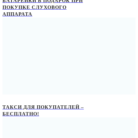
БАТАРЕЙКИ В ПОДАРОК ПРИ
ПОКУПКЕ СЛУХОВОГО
АППАРАТА
ТАКСИ ДЛЯ ПОКУПАТЕЛЕЙ –
БЕСПЛАТНО!