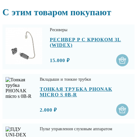
С этим товаром покупают
Ресиверы
РЕСИВЕР P С КРЮКОМ 3L
(WIDEX)
15.000 ₽
Вкладыши и тонкие трубки
ТОНКАЯ ТРУБКА PHONAK
MICRO S 0B-R
2.000 ₽
Пульт управления слуховым аппаратом