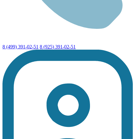
8 (499) 391-02-51
8 (925) 391-02-51