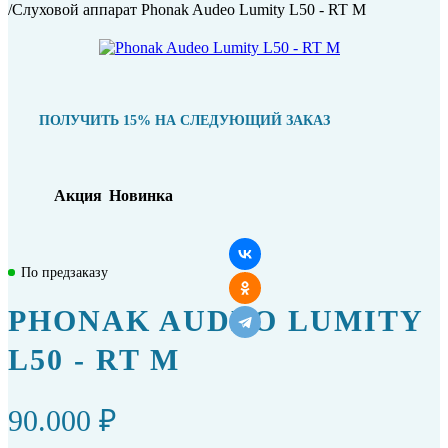
/
Слуховой аппарат Phonak Audeo Lumity L50 - RT M
ПОЛУЧИТЬ 15% НА СЛЕДУЮЩИЙ ЗАКАЗ
Акция
Новинка
По предзаказу
PHONAK AUDEO LUMITY
L50 - RT M
90.000 ₽