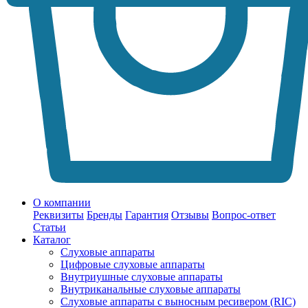
О компании
Реквизиты
Бренды
Гарантия
Отзывы
Вопрос-ответ
Статьи
Каталог
Слуховые аппараты
Цифровые слуховые аппараты
Внутриушные слуховые аппараты
Внутриканальные слуховые аппараты
Слуховые аппараты с выносным ресивером (RIC)