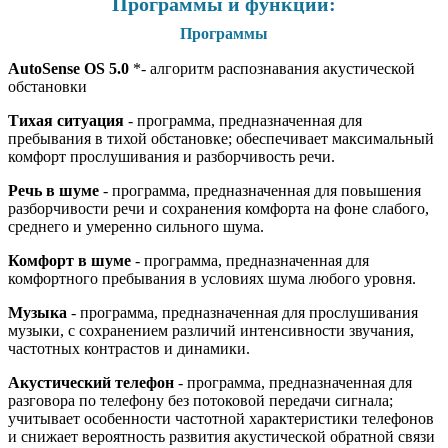
Программы и функции:
Программы
AutoSense OS 5.0
*- алгоритм распознавания акустической
обстановки
Тихая ситуация
- программа, предназначенная для
пребывания в тихой обстановке; обеспечивает максимальный
комфорт прослушивания и разборчивость речи.
Речь в шуме
- программа, предназначенная для повышения
разборчивости речи и сохранения комфорта на фоне слабого,
среднего и умеренно сильного шума.
Комфорт в шуме
- программа, предназначенная для
комфортного пребывания в условиях шума любого уровня.
Музыка
- программа, предназначенная для прослушивания
музыки, с сохранением различий интенсивности звучания,
частотных контрастов и динамики.
Акустический телефон
- программа, предназначенная для
разговора по телефону без потоковой передачи сигнала;
учитывает особенности частотной характеристики телефонов
и снижает вероятность развития акустической обратной связи