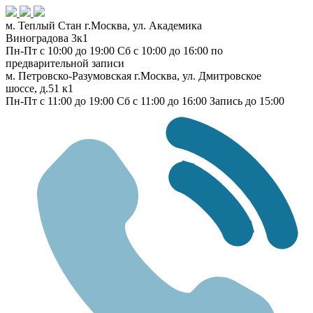
м. Теплый Стан
г.Москва, ул. Академика
Виноградова 3к1
Пн-Пт с 10:00 до 19:00
Сб с 10:00 до 16:00
по
предварительной записи
м. Петровско-Разумовская
г.Москва, ул. Дмитровское
шоссе, д.51 к1
Пн-Пт с 11:00 до 19:00
Сб с 11:00 до 16:00
Запись до 15:00