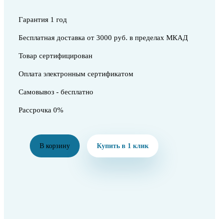
Гарантия 1 год
Бесплатная доставка от 3000 руб. в пределах МКАД
Товар сертифицирован
Оплата электронным сертификатом
Самовывоз - бесплатно
Рассрочка 0%
В корзину
Купить в 1 клик
Купить набор