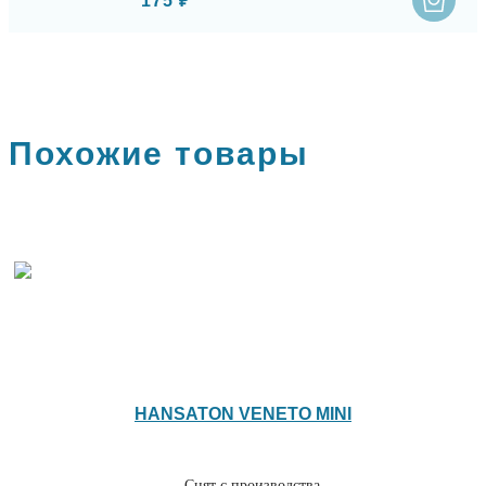
175 ₽
Похожие товары
HANSATON VENETO MINI
Снят с производства