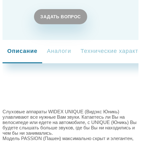
ЗАДАТЬ ВОПРОС
Описание
Аналоги
Технические характ
Слуховые аппараты WIDEX UNIQUE (Видэкс Юникь)
улавливают все нужные Вам звуки. Катаетесь ли Вы на
велосипеде или едете на автомобиле, с UNIQUE (Юникь) Вы
будете слышать больше звуков, где бы Вы ни находились и
чем бы ни занимались.
Модель PASSION (Пашен) максимально скрыт и элегантен,