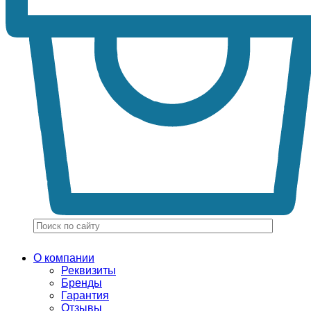
О компании
Реквизиты
Бренды
Гарантия
Отзывы