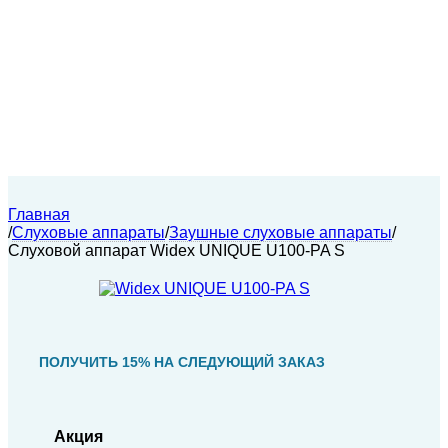
Главная
/
Слуховые аппараты
/
Заушные слуховые аппараты
/
Слуховой аппарат Widex UNIQUE U100-PA S
ПОЛУЧИТЬ 15% НА СЛЕДУЮЩИЙ ЗАКАЗ
Акция