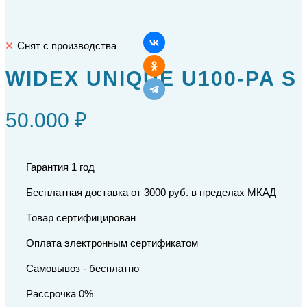
Снят с производства
WIDEX UNIQUE U100-PA S
50.000 ₽
Гарантия 1 год
Бесплатная доставка от 3000 руб. в пределах МКАД
Товар сертифицирован
Оплата электронным сертификатом
Самовывоз - бесплатно
Рассрочка 0%