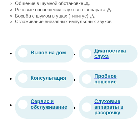
Общение в шумной обстановке ⁂
Речевые оповещения слухового аппарата ⁂
Борьба с шумом в ушах (тинитус) ⁂
Сглаживание внезапных импульсных звуков
Диагностика
Вызов на дом
слуха
Пробное
Консультация
ношение
Сервис и
Слуховые
обслуживание
аппараты в
рассрочку