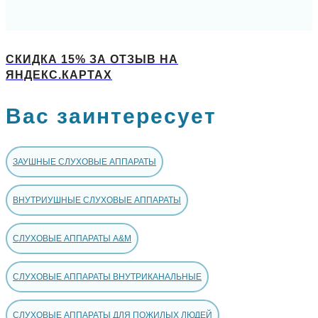
СКИДКА 15% ЗА ОТЗЫВ НА
ЯНДЕКС.КАРТАХ
Вас заинтересует
ЗАУШНЫЕ СЛУХОВЫЕ АППАРАТЫ
ВНУТРИУШНЫЕ СЛУХОВЫЕ АППАРАТЫ
СЛУХОВЫЕ АППАРАТЫ A&M
СЛУХОВЫЕ АППАРАТЫ ВНУТРИКАНАЛЬНЫЕ
СЛУХОВЫЕ АППАРАТЫ ДЛЯ ПОЖИЛЫХ ЛЮДЕЙ