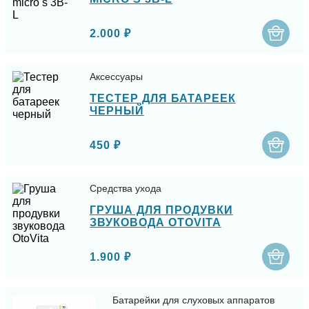
2.000 ₽
Аксессуары
ТЕСТЕР ДЛЯ БАТАРЕЕК
ЧЕРНЫЙ
450 ₽
Средства ухода
ГРУША ДЛЯ ПРОДУВКИ
ЗВУКОВОДА OTOVITA
1.900 ₽
Батарейки для слуховых аппаратов