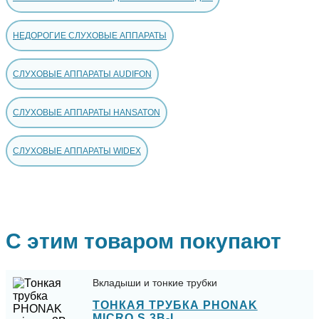
НЕДОРОГИЕ СЛУХОВЫЕ АППАРАТЫ
СЛУХОВЫЕ АППАРАТЫ AUDIFON
СЛУХОВЫЕ АППАРАТЫ HANSATON
СЛУХОВЫЕ АППАРАТЫ WIDEX
С этим товаром покупают
Вкладыши и тонкие трубки
ТОНКАЯ ТРУБКА PHONAK
MICRO S 3B-L