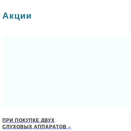
Акции
ПРИ ПОКУПКЕ ДВУХ
СЛУХОВЫХ АППАРАТОВ –