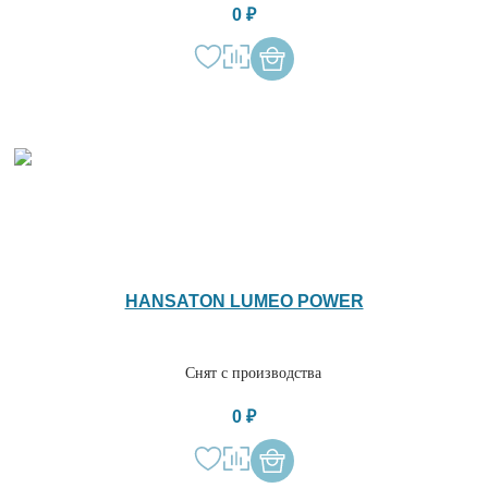
0 ₽
HANSATON LUMEO POWER
Снят с производства
0 ₽