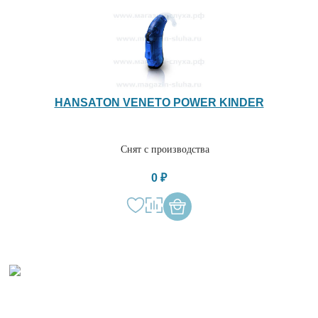
HANSATON VENETO POWER KINDER
Снят с производства
0 ₽