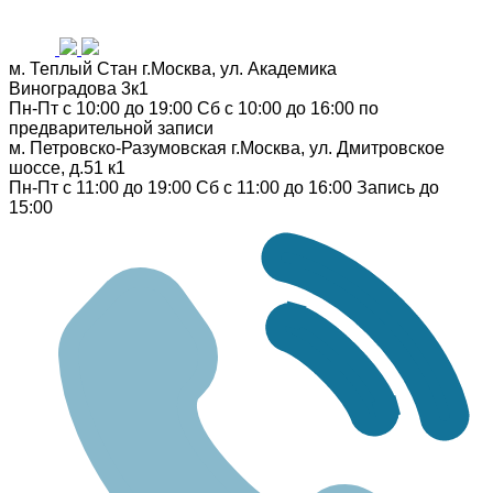
м. Теплый Стан
г.Москва, ул. Академика
Виноградова 3к1
Пн-Пт с 10:00 до 19:00
Сб с 10:00 до 16:00
по
предварительной записи
м. Петровско-Разумовская
г.Москва, ул. Дмитровское
шоссе, д.51 к1
Пн-Пт с 11:00 до 19:00
Сб с 11:00 до 16:00
Запись до
15:00