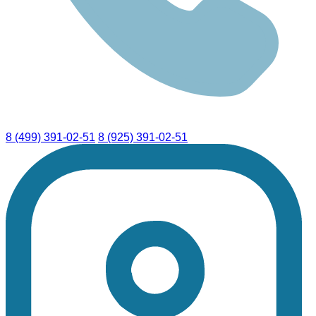
8 (499) 391-02-51
8 (925) 391-02-51