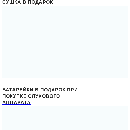
СУШКА В ПОДАРОК
БАТАРЕЙКИ В ПОДАРОК ПРИ
ПОКУПКЕ СЛУХОВОГО
АППАРАТА