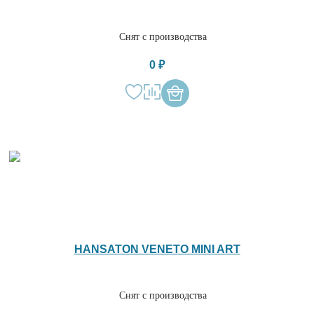
Снят с производства
0 ₽
HANSATON VENETO MINI ART
Снят с производства