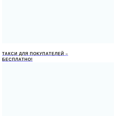
ТАКСИ ДЛЯ ПОКУПАТЕЛЕЙ –
БЕСПЛАТНО!