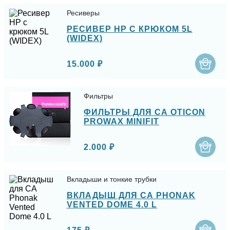
Ресиверы
РЕСИВЕР HP С КРЮКОМ 5L
(WIDEX)
15.000 ₽
Фильтры
ФИЛЬТРЫ ДЛЯ СА OTICON
PROWAX MINIFIT
2.000 ₽
Вкладыши и тонкие трубки
ВКЛАДЫШ ДЛЯ СА PHONAK
VENTED DOME 4.0 L