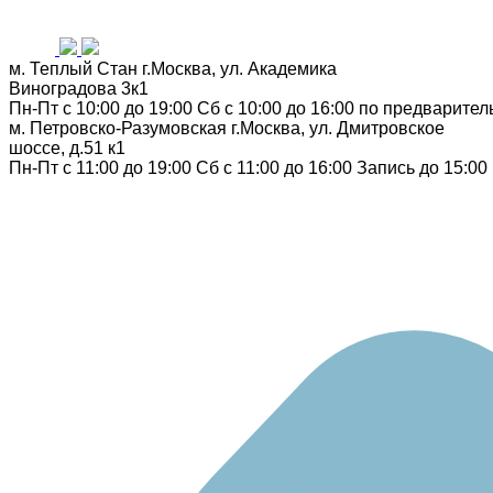
м. Теплый Стан
г.Москва, ул. Академика
Виноградова 3к1
Пн-Пт с 10:00 до 19:00
Сб с 10:00 до 16:00
по предварител
м. Петровско-Разумовская
г.Москва, ул. Дмитровское
шоссе, д.51 к1
Пн-Пт с 11:00 до 19:00
Сб с 11:00 до 16:00
Запись до 15:00