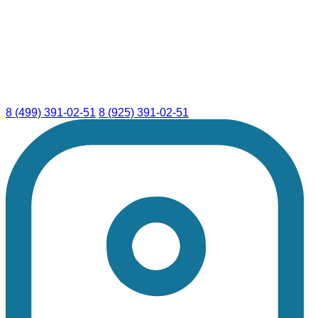
8 (499) 391-02-51
8 (925) 391-02-51