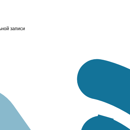
ьной записи