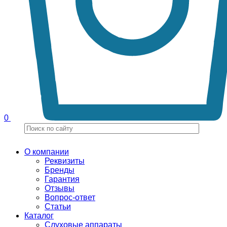
0
О компании
Реквизиты
Бренды
Гарантия
Отзывы
Вопрос-ответ
Статьи
Каталог
Слуховые аппараты