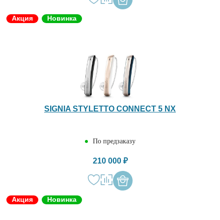
Акция
Новинка
SIGNIA STYLETTO CONNECT 5 NX
По предзаказу
210 000 ₽
Акция
Новинка