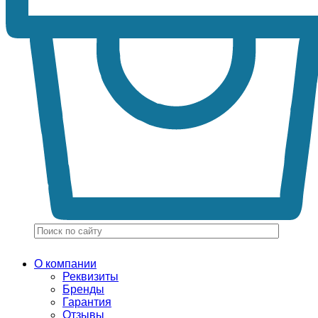
О компании
Реквизиты
Бренды
Гарантия
Отзывы