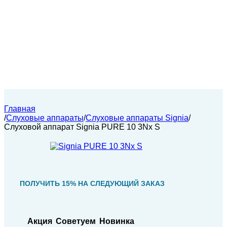
Главная
/
Слуховые аппараты
/
Слуховые аппараты Signia
/
Слуховой аппарат Signia PURE 10 3Nx S
ПОЛУЧИТЬ 15% НА СЛЕДУЮЩИЙ ЗАКАЗ
Акция
Советуем
Новинка