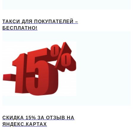
ТАКСИ ДЛЯ ПОКУПАТЕЛЕЙ –
БЕСПЛАТНО!
СКИДКА 15% ЗА ОТЗЫВ НА
ЯНДЕКС.КАРТАХ