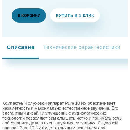
КУПИТЬ В 1 КЛИК
В КОРЗИНУ
Описание
Технические характеристики
Компактный слуховой аппарат Pure 10 Nx обеспечивает
незаметность и максимально естественное звучание. Его
элегантный дизайн и улучшенные аудиологические
технологии позволяют вам слышать четко и понимать речь
собеседника даже в очень шумных ситуациях. Слуховой
аппарат Pure 10 Nx будет отличным решением для