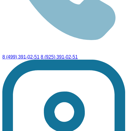
8 (499) 391-02-51
8 (925) 391-02-51