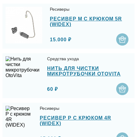
Ресиверы
РЕСИВЕР M С КРЮКОМ 5R
(WIDEX)
15.000 ₽
Средства ухода
НИТЬ ДЛЯ ЧИСТКИ
МИКРОТРУБОЧКИ OTOVITA
60 ₽
Ресиверы
РЕСИВЕР P С КРЮКОМ 4R
(WIDEX)