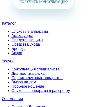
ПОЛУЧИТЬ КОНСУЛЬТАЦИЮ
Каталог
Слуховые аппараты
Аксессуары
Средства защиты
Средства ухода
Бренды
Акции
Услуги
Консультация специалиста
Диагностика слуха
Сервис слуховых аппаратов
Вызов на дом
Пробное ношение
Слуховые аппараты в рассрочку
О компании
Оплата и Доставка