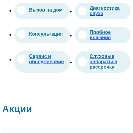
Диагностика
Вызов на дом
слуха
Пробное
Консультация
ношение
Сервис и
Слуховые
обслуживание
аппараты в
рассрочку
Акции