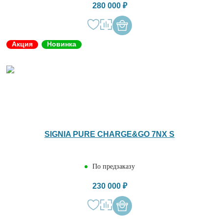
280 000 ₽
Акция
Новинка
SIGNIA PURE CHARGE&GO 7NX S
По предзаказу
230 000 ₽