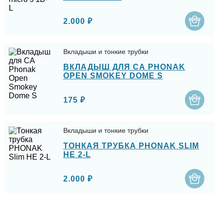
2.000 ₽
Вкладыши и тонкие трубки
ВКЛАДЫШ ДЛЯ СА PHONAK
OPEN SMOKEY DOME S
175 ₽
Вкладыши и тонкие трубки
ТОНКАЯ ТРУБКА PHONAK SLIM
HE 2-L
2.000 ₽