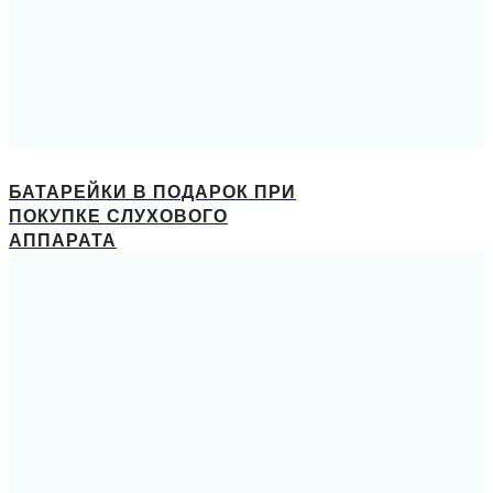
БАТАРЕЙКИ В ПОДАРОК ПРИ
ПОКУПКЕ СЛУХОВОГО
АППАРАТА