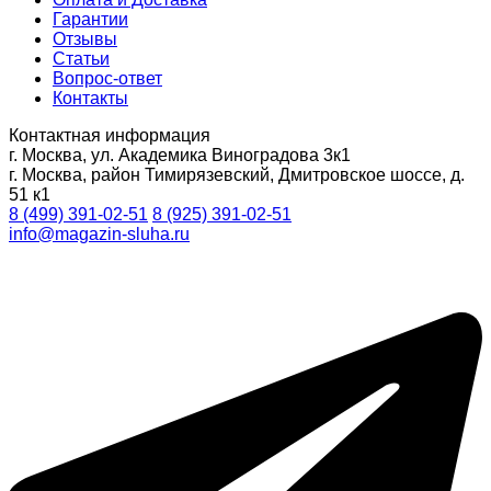
Гарантии
Отзывы
Статьи
Вопрос-ответ
Контакты
Контактная информация
г. Москва, ул. Академика Виноградова 3к1
г. Москва, район Тимирязевский, Дмитровское шоссе, д.
51 к1
8 (499) 391-02-51
8 (925) 391-02-51
info@magazin-sluha.ru