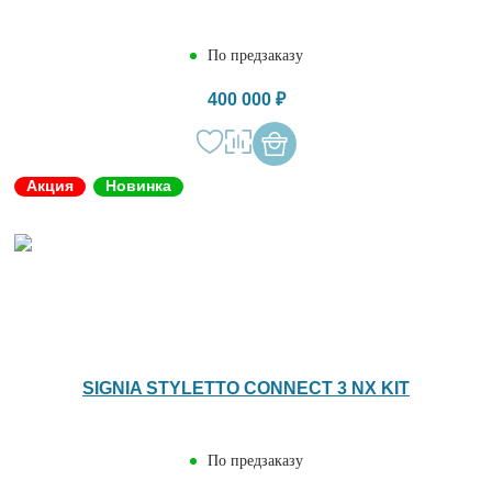
По предзаказу
400 000 ₽
Акция
Новинка
SIGNIA STYLETTO CONNECT 3 NX KIT
По предзаказу