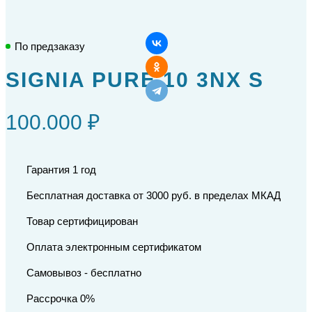
По предзаказу
SIGNIA PURE 10 3NX S
100.000 ₽
Гарантия 1 год
Бесплатная доставка от 3000 руб. в пределах МКАД
Товар сертифицирован
Оплата электронным сертификатом
Самовывоз - бесплатно
Рассрочка 0%