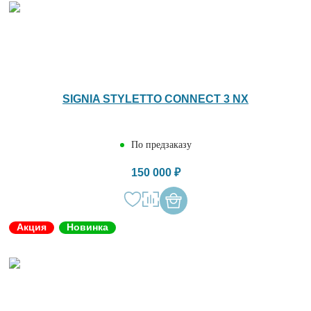
SIGNIA STYLETTO CONNECT 3 NX
По предзаказу
150 000 ₽
Акция
Новинка