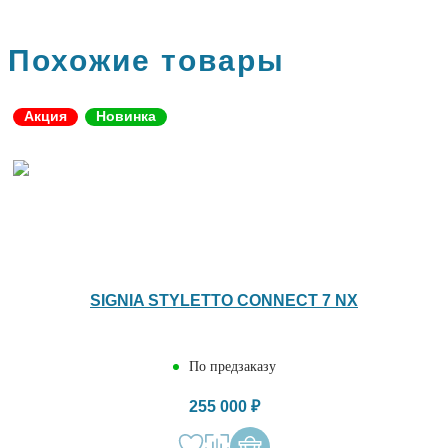
Похожие товары
Акция
Новинка
SIGNIA STYLETTO CONNECT 7 NX
По предзаказу
255 000 ₽