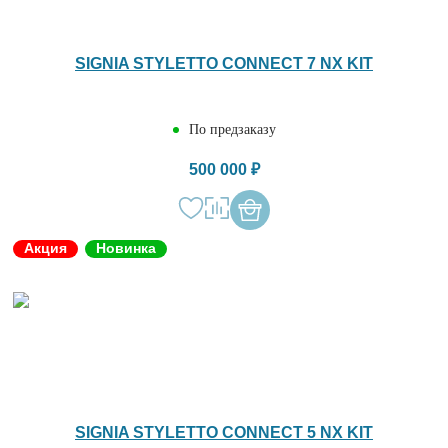
SIGNIA STYLETTO CONNECT 7 NX KIT
По предзаказу
500 000 ₽
Акция
Новинка
SIGNIA STYLETTO CONNECT 5 NX KIT