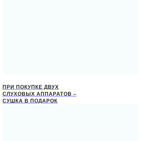
ПРИ ПОКУПКЕ ДВУХ
СЛУХОВЫХ АППАРАТОВ –
СУШКА В ПОДАРОК