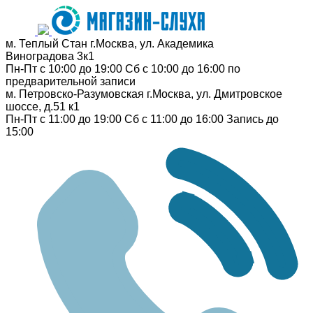
м. Теплый Стан
г.Москва, ул. Академика
Виноградова 3к1
Пн-Пт с 10:00 до 19:00
Сб с 10:00 до 16:00
по
предварительной записи
м. Петровско-Разумовская
г.Москва, ул. Дмитровское
шоссе, д.51 к1
Пн-Пт с 11:00 до 19:00
Сб с 11:00 до 16:00
Запись до
15:00