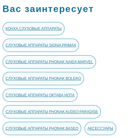
Вас заинтересует
КОНХА СЛУХОВЫЕ АППАРАТЫ
СЛУХОВЫЕ АППАРАТЫ SIGNIA PRIMAX
СЛУХОВЫЕ АППАРАТЫ PHONAK NAIDA MARVEL
СЛУХОВЫЕ АППАРАТЫ PHONAK BOLERO
СЛУХОВЫЕ АППАРАТЫ ОКТАВА НОТА
СЛУХОВЫЕ АППАРАТЫ PHONAK AUDEO PARADISE
СЛУХОВЫЕ АППАРАТЫ PHONAK BASEO
АКСЕССУАРЫ