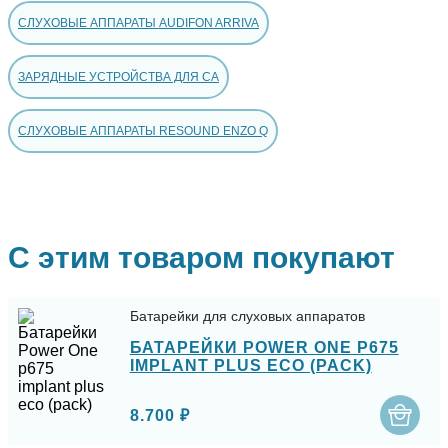
СЛУХОВЫЕ АППАРАТЫ AUDIFON ARRIVA
ЗАРЯДНЫЕ УСТРОЙСТВА ДЛЯ СА
СЛУХОВЫЕ АППАРАТЫ RESOUND ENZO Q
С этим товаром покупают
Батарейки для слуховых аппаратов
БАТАРЕЙКИ POWER ONE P675
IMPLANT PLUS ECO (PACK)
8.700 ₽