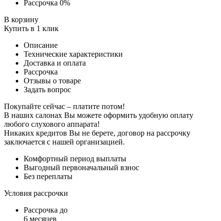
Рассрочка 0%
В корзину
Купить в 1 клик
Описание
Технические характеристики
Доставка и оплата
Рассрочка
Отзывы о товаре
Задать вопрос
Покупайте сейчас – платите потом!
В наших салонах Вы можете оформить удобную оплату
любого слухового аппарата!
Никаких кредитов Вы не берете, договор на рассрочку
заключается с нашей организацией.
Комфортный период выплаты
Выгодный первоначальный взнос
Без переплаты
Условия рассрочки
Рассрочка до
6 месяцев