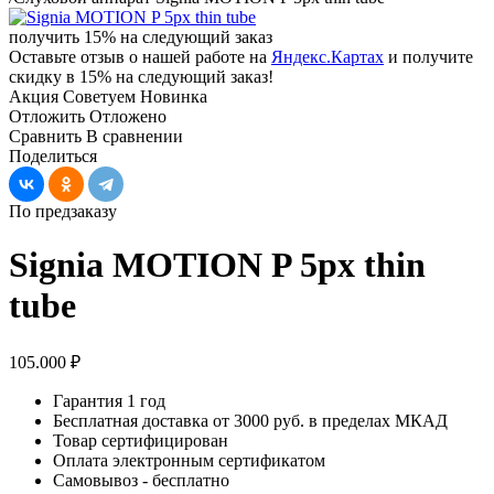
получить 15% на следующий заказ
Оставьте отзыв о нашей работе на
Яндекс.Картах
и получите
скидку в 15% на следующий заказ!
Акция
Советуем
Новинка
Отложить
Отложено
Сравнить
В сравнении
Поделиться
По предзаказу
Signia MOTION P 5px thin
tube
105.000 ₽
Гарантия 1 год
Бесплатная доставка от 3000 руб. в пределах МКАД
Товар сертифицирован
Оплата электронным сертификатом
Самовывоз - бесплатно