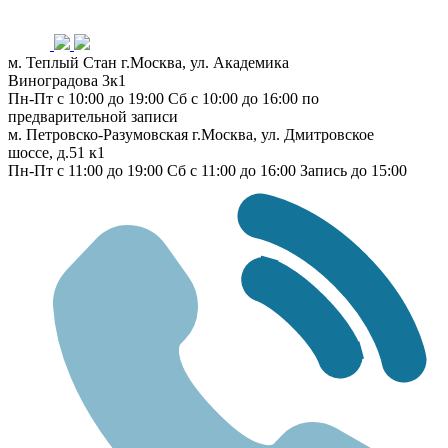
м. Теплый Стан
г.Москва, ул. Академика
Виноградова 3к1
Пн-Пт с 10:00 до 19:00
Сб с 10:00 до 16:00
по
предварительной записи
м. Петровско-Разумовская
г.Москва, ул. Дмитровское
шоссе, д.51 к1
Пн-Пт с 11:00 до 19:00
Сб с 11:00 до 16:00
Запись до 15:00