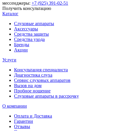
мессенджеры:
+7 (925) 391-02-51
Получить консультацию
Каталог
Слуховые аппараты
Аксессуары
Средства защиты
Средства ухода
Бренды
Акции
Услуги
Консультация специалиста
Диагностика слуха
Сервис слуховых аппаратов
Вызов на дом
Пробное ношение
Слуховые аппараты в рассрочку
О компании
Оплата и Доставка
Гарантии
Отзывы