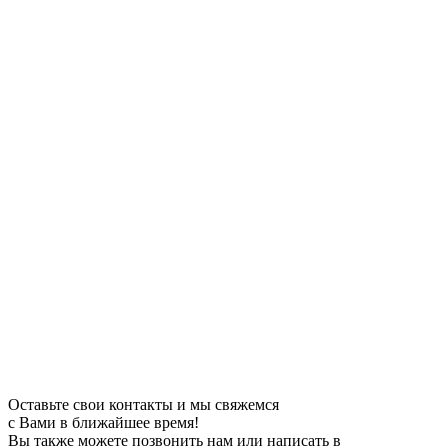
Оставьте свои контакты и мы свяжемся
с Вами в ближайшее время!
Вы также можете позвонить нам или написать в