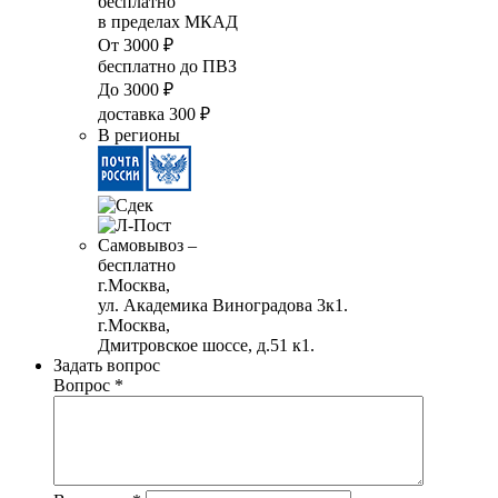
бесплатно
в пределах МКАД
От 3000 ₽
бесплатно до ПВЗ
До 3000 ₽
доставка 300 ₽
В регионы
Самовывоз –
бесплатно
г.Москва,
ул. Академика Виноградова 3к1.
г.Москва,
Дмитровское шоссе, д.51 к1.
Задать вопрос
Вопрос
*