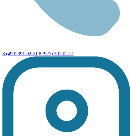
8 (499) 391-02-51
8 (925) 391-02-51