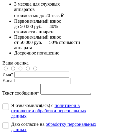
3 месяца для слуховых
аппаратов
стоимостью до 20 тыс. ₽
Первоначальный взнос
до 50 000 руб. — 40%
стоимости аппарата
Первоначальный взнос
от 50 000 руб. — 50% стоимости
аппарата
Досрочное погашение
Ваша оценка
Имя
*
E-mail
Текст сообщения
*
Я ознакомился(ась) с
политикой в
отношении обработки персональных
данных
Даю согласие на
обработку персональных
данных