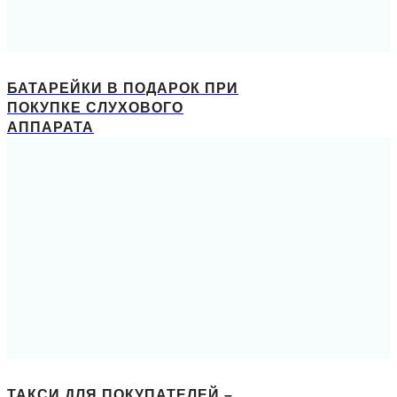
БАТАРЕЙКИ В ПОДАРОК ПРИ
ПОКУПКЕ СЛУХОВОГО
АППАРАТА
ТАКСИ ДЛЯ ПОКУПАТЕЛЕЙ –