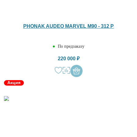
PHONAK AUDEO MARVEL M90 - 312 P
По предзаказу
220 000 ₽
Акция