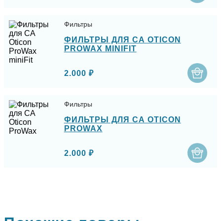
Фильтры
ФИЛЬТРЫ ДЛЯ СА OTICON
PROWAX MINIFIT
2.000 ₽
Фильтры
ФИЛЬТРЫ ДЛЯ СА OTICON
PROWAX
2.000 ₽