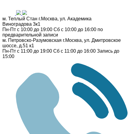
м. Теплый Стан
г.Москва, ул. Академика
Виноградова 3к1
Пн-Пт с 10:00 до 19:00
Сб с 10:00 до 16:00
по
предварительной записи
м. Петровско-Разумовская
г.Москва, ул. Дмитровское
шоссе, д.51 к1
Пн-Пт с 11:00 до 19:00
Сб с 11:00 до 16:00
Запись до
15:00