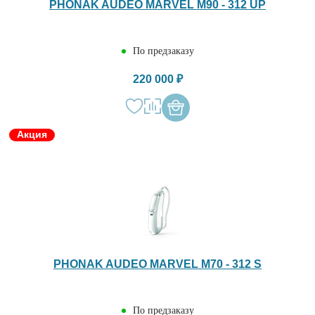
PHONAK AUDEO MARVEL M90 - 312 UP
По предзаказу
220 000 ₽
Акция
PHONAK AUDEO MARVEL M70 - 312 S
По предзаказу