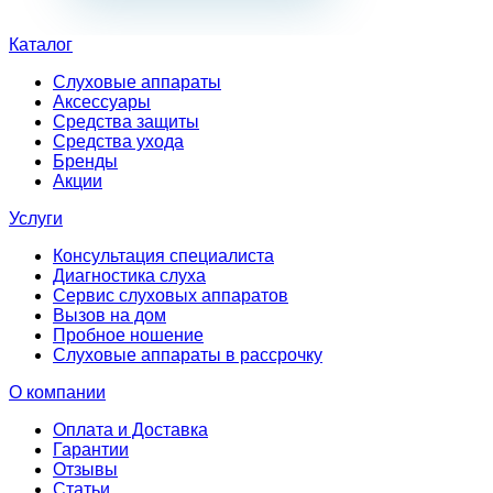
Каталог
Слуховые аппараты
Аксессуары
Средства защиты
Средства ухода
Бренды
Акции
Услуги
Консультация специалиста
Диагностика слуха
Сервис слуховых аппаратов
Вызов на дом
Пробное ношение
Слуховые аппараты в рассрочку
О компании
Оплата и Доставка
Гарантии
Отзывы
Статьи