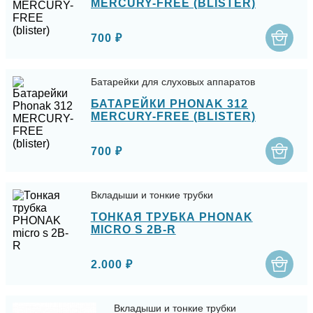
MERCURY-FREE (BLISTER)
700 ₽
Батарейки для слуховых аппаратов
БАТАРЕЙКИ PHONAK 312
MERCURY-FREE (BLISTER)
700 ₽
Вкладыши и тонкие трубки
ТОНКАЯ ТРУБКА PHONAK
MICRO S 2B-R
2.000 ₽
Вкладыши и тонкие трубки