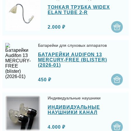
ТОНКАЯ ТРУБКА WIDEX
ELAN TUBE 2-R
2.000 ₽
Батарейки для слуховых аппаратов
БАТАРЕЙКИ AUDIFON 13
MERCURY-FREE (BLISTER)
(2026-01)
450 ₽
Индивидуальные наушники
ИНДИВИДУАЛЬНЫЕ
НАУШНИКИ КАНАЛ
4.000 ₽