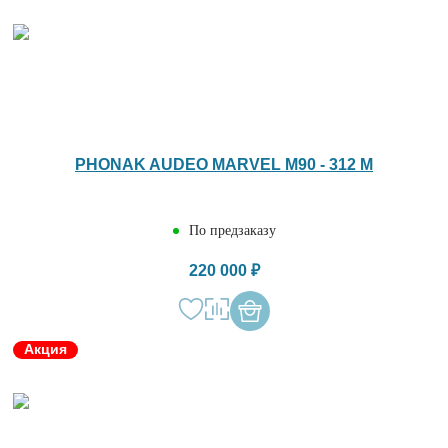
PHONAK AUDEO MARVEL M90 - 312 M
По предзаказу
220 000 ₽
Акция