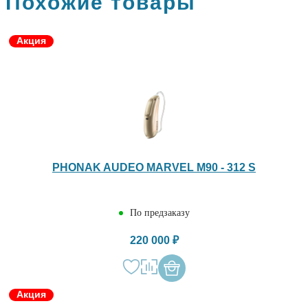
Похожие товары
Акция
PHONAK AUDEO MARVEL M90 - 312 S
По предзаказу
220 000 ₽
Акция