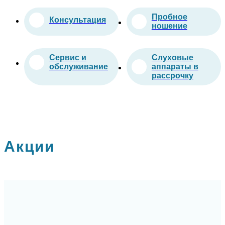
Пробное
Консультация
ношение
Сервис и
Слуховые
обслуживание
аппараты в
рассрочку
Акции