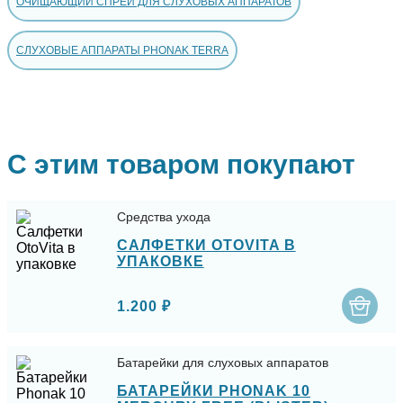
ОЧИЩАЮЩИЙ СПРЕЙ ДЛЯ СЛУХОВЫХ АППАРАТОВ
СЛУХОВЫЕ АППАРАТЫ PHONAK TERRA
С этим товаром покупают
Средства ухода
САЛФЕТКИ OTOVITA В
УПАКОВКЕ
1.200 ₽
Батарейки для слуховых аппаратов
БАТАРЕЙКИ PHONAK 10