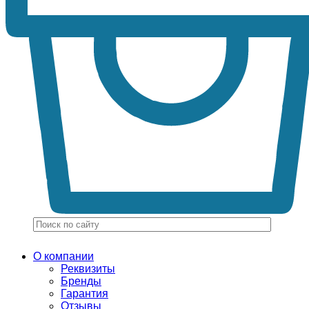
О компании
Реквизиты
Бренды
Гарантия
Отзывы