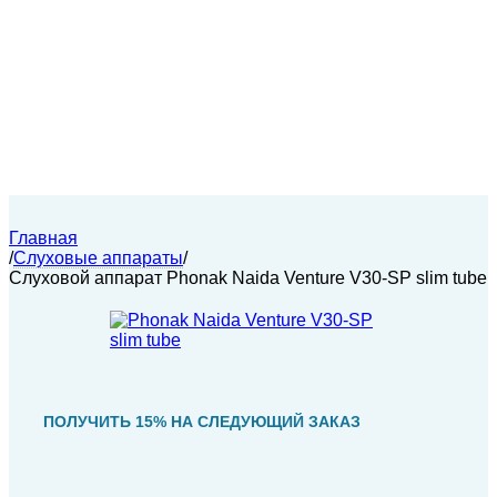
Главная
/
Слуховые аппараты
/
Слуховой аппарат Phonak Naida Venture V30-SP slim tube
ПОЛУЧИТЬ 15% НА СЛЕДУЮЩИЙ ЗАКАЗ