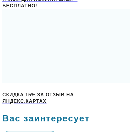
БЕСПЛАТНО!
СКИДКА 15% ЗА ОТЗЫВ НА
ЯНДЕКС.КАРТАХ
Вас заинтересует