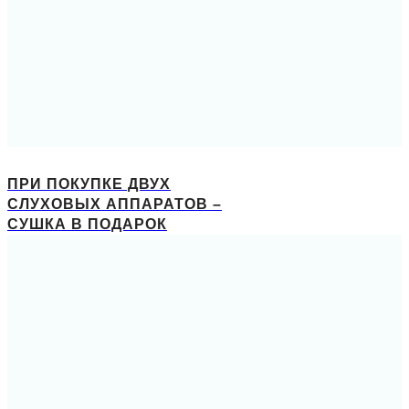
ПРИ ПОКУПКЕ ДВУХ
СЛУХОВЫХ АППАРАТОВ –
СУШКА В ПОДАРОК