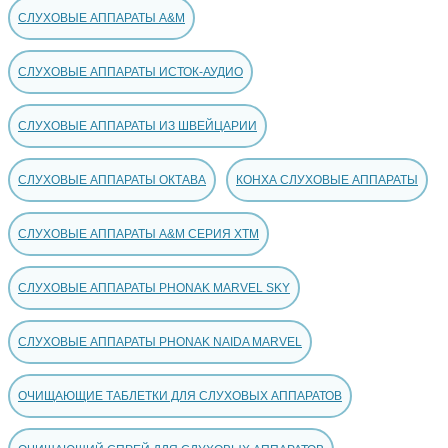
СЛУХОВЫЕ АППАРАТЫ A&M
СЛУХОВЫЕ АППАРАТЫ ИСТОК-АУДИО
СЛУХОВЫЕ АППАРАТЫ ИЗ ШВЕЙЦАРИИ
СЛУХОВЫЕ АППАРАТЫ ОКТАВА
КОНХА СЛУХОВЫЕ АППАРАТЫ
СЛУХОВЫЕ АППАРАТЫ A&M СЕРИЯ XTM
СЛУХОВЫЕ АППАРАТЫ PHONAK MARVEL SKY
СЛУХОВЫЕ АППАРАТЫ PHONAK NAIDA MARVEL
ОЧИЩАЮЩИЕ ТАБЛЕТКИ ДЛЯ СЛУХОВЫХ АППАРАТОВ