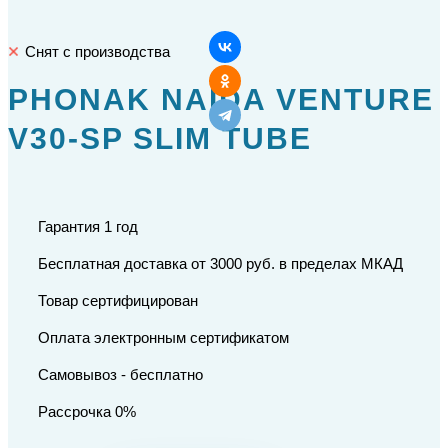
Снят с производства
PHONAK NAIDA VENTURE
V30-SP SLIM TUBE
Гарантия 1 год
Бесплатная доставка от 3000 руб. в пределах МКАД
Товар сертифицирован
Оплата электронным сертификатом
Самовывоз - бесплатно
Рассрочка 0%