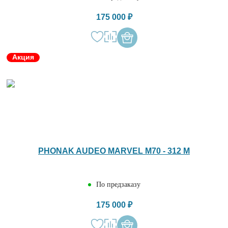
175 000 ₽
Акция
PHONAK AUDEO MARVEL M70 - 312 M
По предзаказу
175 000 ₽