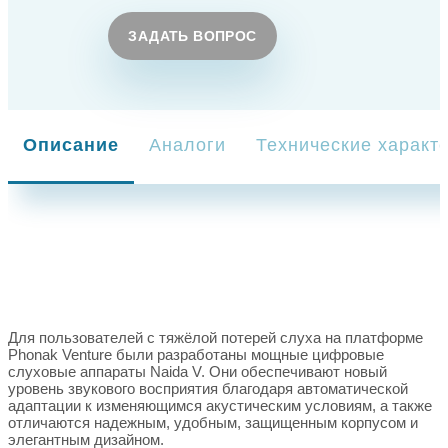
ЗАДАТЬ ВОПРОС
Описание
Аналоги
Технические характ
Для пользователей с тяжёлой потерей слуха на платформе
Phonak Venture были разработаны мощные цифровые
слуховые аппараты Naida V. Они обеспечивают новый
уровень звукового восприятия благодаря автоматической
адаптации к изменяющимся акустическим условиям, а также
отличаются надежным, удобным, защищенным корпусом и
элегантным дизайном.