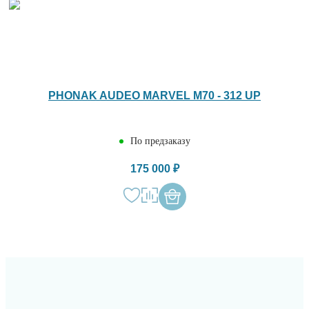
PHONAK AUDEO MARVEL M70 - 312 UP
По предзаказу
175 000 ₽