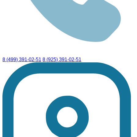
8 (499) 391-02-51
8 (925) 391-02-51