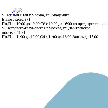
м. Теплый Стан
г.Москва, ул. Академика
Виноградова 3к1
Пн-Пт с 10:00 до 19:00
Сб с 10:00 до 16:00
по предварительной 
м. Петровско-Разумовская
г.Москва, ул. Дмитровское
шоссе, д.51 к1
Пн-Пт с 11:00 до 19:00
Сб с 11:00 до 16:00
Запись до 15:00