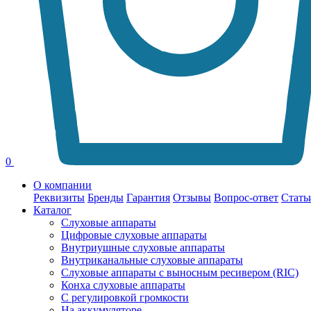
0
О компании
Реквизиты
Бренды
Гарантия
Отзывы
Вопрос-ответ
Стать
Каталог
Слуховые аппараты
Цифровые слуховые аппараты
Внутриушные слуховые аппараты
Внутриканальные слуховые аппараты
Слуховые аппараты с выносным ресивером (RIC)
Конха слуховые аппараты
С регулировкой громкости
На аккумуляторе