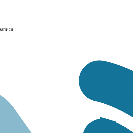
записи