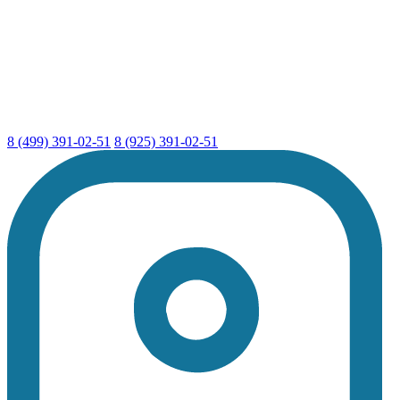
8 (499) 391-02-51
8 (925) 391-02-51