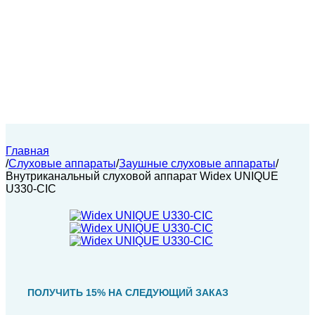
Главная
/
Слуховые аппараты
/
Заушные слуховые аппараты
/
Внутриканальный слуховой аппарат Widex UNIQUE
U330-CIC
ПОЛУЧИТЬ 15% НА СЛЕДУЮЩИЙ ЗАКАЗ