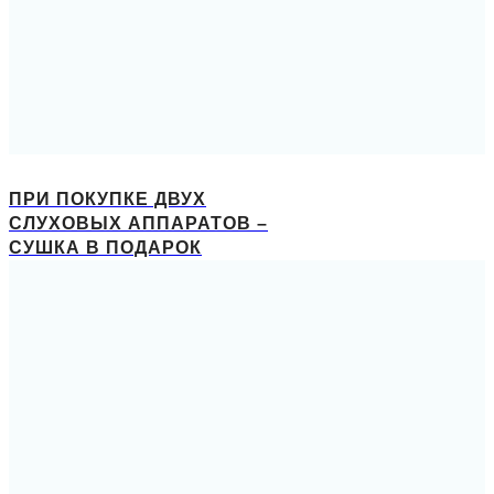
ПРИ ПОКУПКЕ ДВУХ
СЛУХОВЫХ АППАРАТОВ –
СУШКА В ПОДАРОК