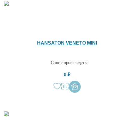
HANSATON VENETO MINI
Снят с производства
0 ₽