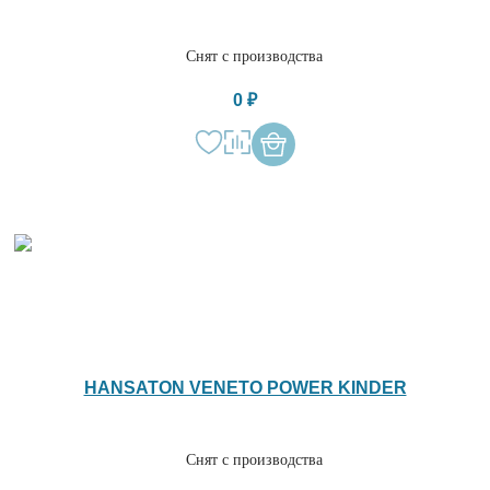
Снят с производства
0 ₽
HANSATON VENETO POWER KINDER
Снят с производства