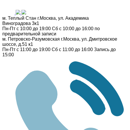
м. Теплый Стан
г.Москва, ул. Академика
Виноградова 3к1
Пн-Пт с 10:00 до 19:00
Сб с 10:00 до 16:00
по
предварительной записи
м. Петровско-Разумовская
г.Москва, ул. Дмитровское
шоссе, д.51 к1
Пн-Пт с 11:00 до 19:00
Сб с 11:00 до 16:00
Запись до
15:00