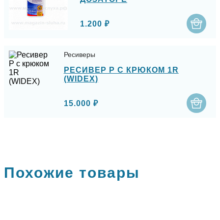
1.200 ₽
Ресиверы
РЕСИВЕР P С КРЮКОМ 1R
(WIDEX)
15.000 ₽
Похожие товары