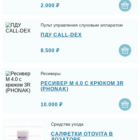
2.000 ₽
Пульт управления слуховым аппаратом
ПДУ CALL-DEX
8.500 ₽
Ресиверы
РЕСИВЕР M 4.0 С КРЮКОМ 3R
(PHONAK)
10.000 ₽
Средства ухода
САЛФЕТКИ OTOVITA В
ДОЗАТОРЕ