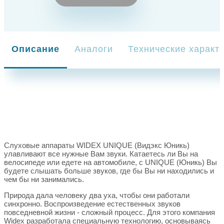
Описание
Аналоги
Технические характ
Слуховые аппараты WIDEX UNIQUE (Видэкс Юникь)
улавливают все нужные Вам звуки. Катаетесь ли Вы на
велосипеде или едете на автомобиле, с UNIQUE (Юникь) Вы
будете слышать больше звуков, где бы Вы ни находились и
чем бы ни занимались.
Природа дала человеку два уха, чтобы они работали
синхронно. Воспроизведение естественных звуков
повседневной жизни - сложный процесс. Для этого компания
Widex разработала специальную технологию, основываясь