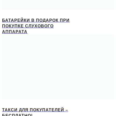
БАТАРЕЙКИ В ПОДАРОК ПРИ
ПОКУПКЕ СЛУХОВОГО
АППАРАТА
ТАКСИ ДЛЯ ПОКУПАТЕЛЕЙ –
БЕСПЛАТНО!