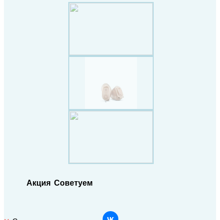
Акция
Советуем