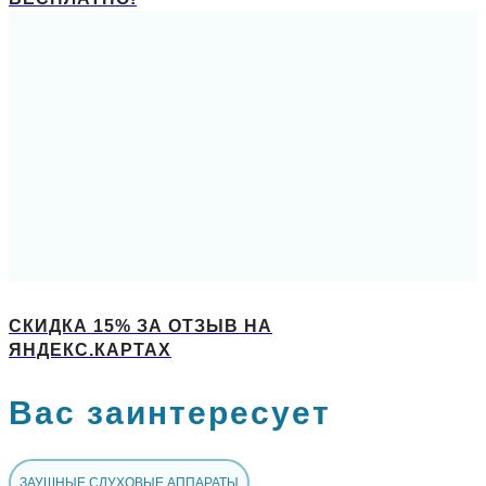
СКИДКА 15% ЗА ОТЗЫВ НА
ЯНДЕКС.КАРТАХ
Вас заинтересует
ЗАУШНЫЕ СЛУХОВЫЕ АППАРАТЫ