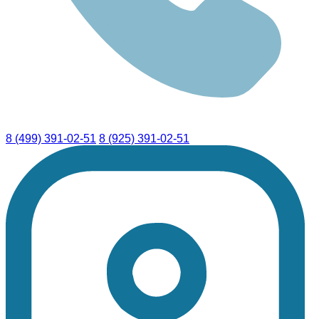
8 (499) 391-02-51
8 (925) 391-02-51