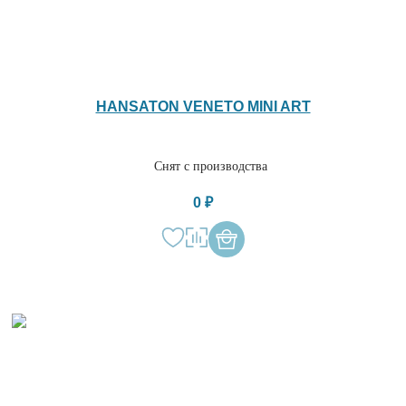
HANSATON VENETO MINI ART
Снят с производства
0 ₽