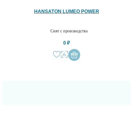
HANSATON LUMEO POWER
Снят с производства
0 ₽
ОСТАВЬТЕ СВОИ