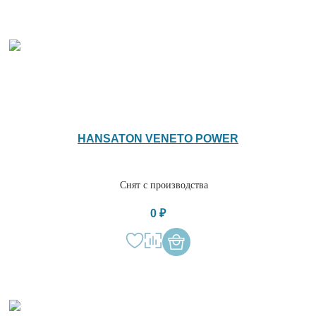
HANSATON VENETO POWER
Снят с производства
0 ₽