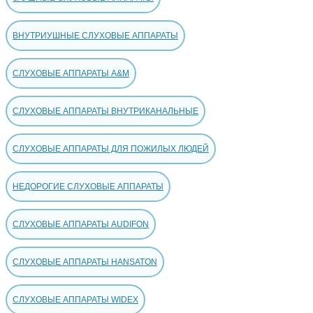
ВНУТРИУШНЫЕ СЛУХОВЫЕ АППАРАТЫ
СЛУХОВЫЕ АППАРАТЫ A&M
СЛУХОВЫЕ АППАРАТЫ ВНУТРИКАНАЛЬНЫЕ
СЛУХОВЫЕ АППАРАТЫ ДЛЯ ПОЖИЛЫХ ЛЮДЕЙ
НЕДОРОГИЕ СЛУХОВЫЕ АППАРАТЫ
СЛУХОВЫЕ АППАРАТЫ AUDIFON
СЛУХОВЫЕ АППАРАТЫ HANSATON
СЛУХОВЫЕ АППАРАТЫ WIDEX