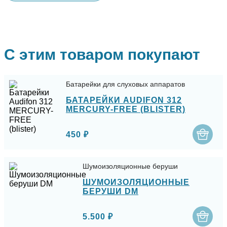
С этим товаром покупают
Батарейки для слуховых аппаратов
БАТАРЕЙКИ AUDIFON 312
MERCURY-FREE (BLISTER)
450 ₽
Шумоизоляционные беруши
ШУМОИЗОЛЯЦИОННЫЕ
БЕРУШИ DM
5.500 ₽