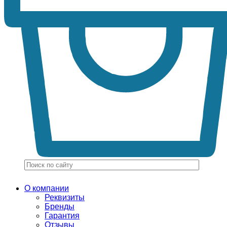
О компании
Реквизиты
Бренды
Гарантия
Отзывы