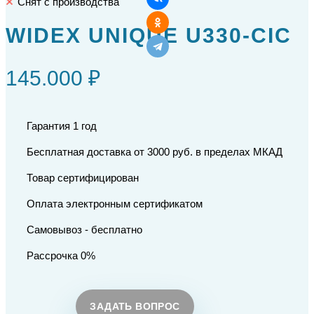
Снят с производства
WIDEX UNIQUE U330-CIC
145.000 ₽
Гарантия 1 год
Бесплатная доставка от 3000 руб. в пределах МКАД
Товар сертифицирован
Оплата электронным сертификатом
Самовывоз - бесплатно
Рассрочка 0%
ЗАДАТЬ ВОПРОС