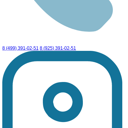
8 (499) 391-02-51
8 (925) 391-02-51