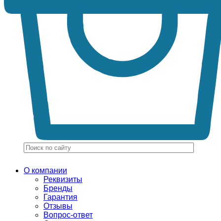
О компании
Реквизиты
Бренды
Гарантия
Отзывы
Вопрос-ответ