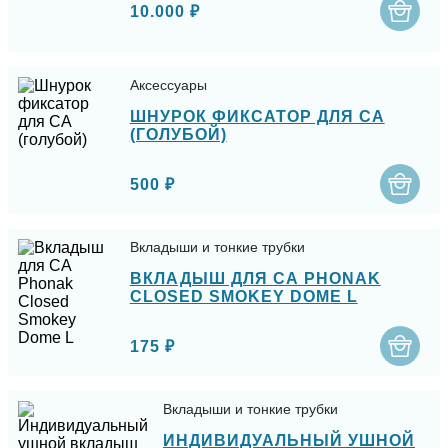
10.000 ₽
Аксессуары
ШНУРОК ФИКСАТОР ДЛЯ СА
(ГОЛУБОЙ)
500 ₽
Вкладыши и тонкие трубки
ВКЛАДЫШ ДЛЯ СА PHONAK
CLOSED SMOKEY DOME L
175 ₽
Вкладыши и тонкие трубки
ИНДИВИДУАЛЬНЫЙ УШНОЙ