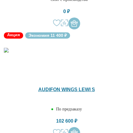
0 ₽
Акция
Экономия 11 400 ₽
AUDIFON WINGS LEWI S
По предзаказу
102 600 ₽