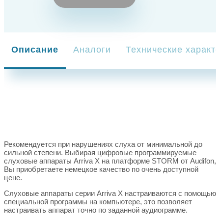
Описание
Аналоги
Технические характ
Рекомендуется при нарушениях слуха от минимальной до
сильной степени. Выбирая цифровые программируемые
слуховые аппараты Arriva X на платформе STORM от Audifon,
Вы приобретаете немецкое качество по очень доступной
цене.
Слуховые аппараты серии Arriva X настраиваются с помощью
специальной программы на компьютере, это позволяет
настраивать аппарат точно по заданной аудиограмме.