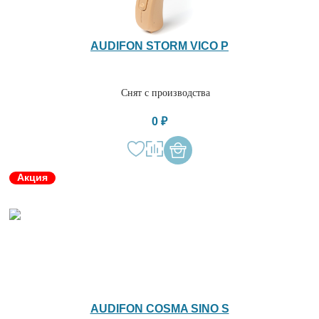
AUDIFON STORM VICO P
Снят с производства
0 ₽
Акция
AUDIFON COSMA SINO S