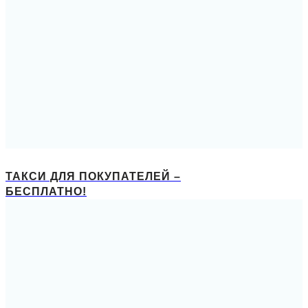
ТАКСИ ДЛЯ ПОКУПАТЕЛЕЙ –
БЕСПЛАТНО!