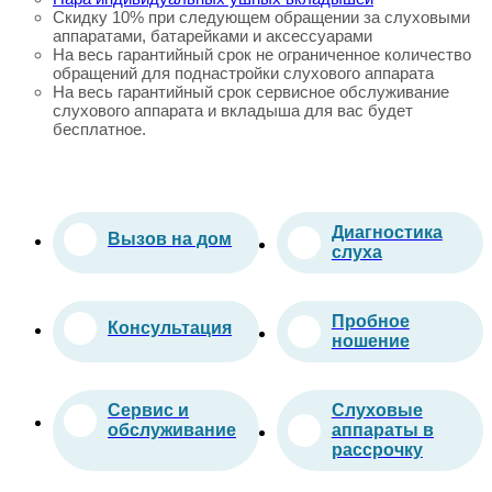
Скидку 10% при следующем обращении за слуховыми
аппаратами, батарейками и аксессуарами
На весь гарантийный срок не ограниченное количество
обращений для поднастройки слухового аппарата
На весь гарантийный срок сервисное обслуживание
слухового аппарата и вкладыша для вас будет
бесплатное.
Диагностика
Вызов на дом
слуха
Пробное
Консультация
ношение
Сервис и
Слуховые
обслуживание
аппараты в
рассрочку