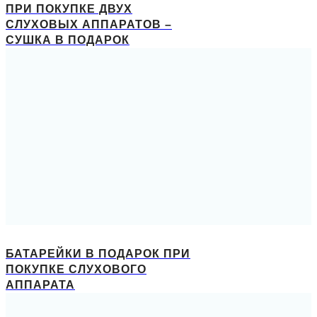
ПРИ ПОКУПКЕ ДВУХ
СЛУХОВЫХ АППАРАТОВ –
СУШКА В ПОДАРОК
БАТАРЕЙКИ В ПОДАРОК ПРИ
ПОКУПКЕ СЛУХОВОГО
АППАРАТА