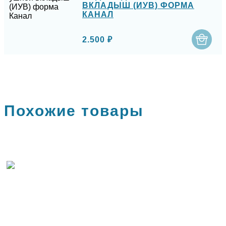
ВКЛАДЫШ (ИУВ) ФОРМА
КАНАЛ
2.500 ₽
Похожие товары