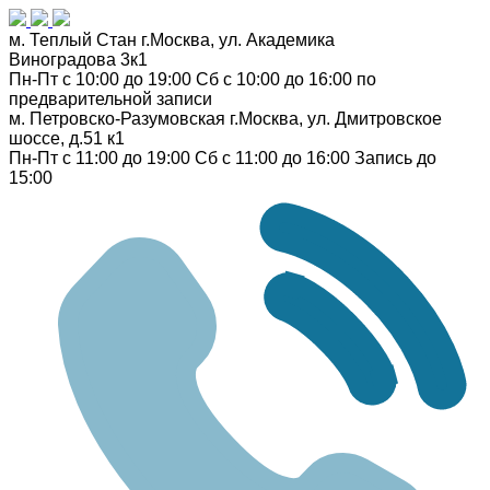
м. Теплый Стан
г.Москва, ул. Академика
Виноградова 3к1
Пн-Пт с 10:00 до 19:00
Сб с 10:00 до 16:00
по
предварительной записи
м. Петровско-Разумовская
г.Москва, ул. Дмитровское
шоссе, д.51 к1
Пн-Пт с 11:00 до 19:00
Сб с 11:00 до 16:00
Запись до
15:00