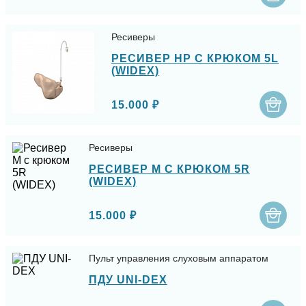
Ресиверы
РЕСИВЕР HP С КРЮКОМ 5L
(WIDEX)
15.000 ₽
Ресиверы
РЕСИВЕР M С КРЮКОМ 5R
(WIDEX)
15.000 ₽
Пульт управления слуховым аппаратом
ПДУ UNI-DEX