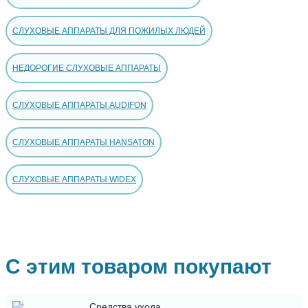
СЛУХОВЫЕ АППАРАТЫ ДЛЯ ПОЖИЛЫХ ЛЮДЕЙ
НЕДОРОГИЕ СЛУХОВЫЕ АППАРАТЫ
СЛУХОВЫЕ АППАРАТЫ AUDIFON
СЛУХОВЫЕ АППАРАТЫ HANSATON
СЛУХОВЫЕ АППАРАТЫ WIDEX
С этим товаром покупают
Средства ухода