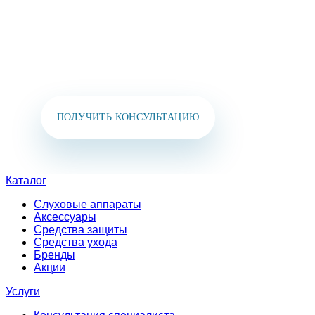
БЛИЖАЙШЕЕ ВРЕМЯ!
Вы также можете позвонить нам или написать
в мессенджеры:
+7 (925) 391-02-51
ПОЛУЧИТЬ КОНСУЛЬТАЦИЮ
Каталог
Слуховые аппараты
Аксессуары
Средства защиты
Средства ухода
Бренды
Акции
Услуги