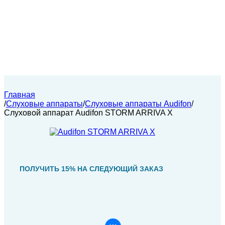
Главная
/
Слуховые аппараты
/
Слуховые аппараты Audifon
/
Слуховой аппарат Audifon STORM ARRIVA X
ПОЛУЧИТЬ 15% НА СЛЕДУЮЩИЙ ЗАКАЗ