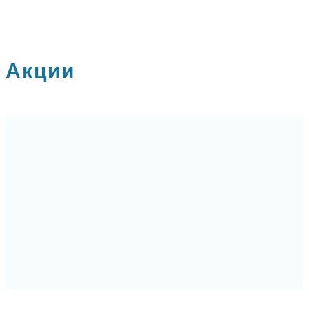
Акции