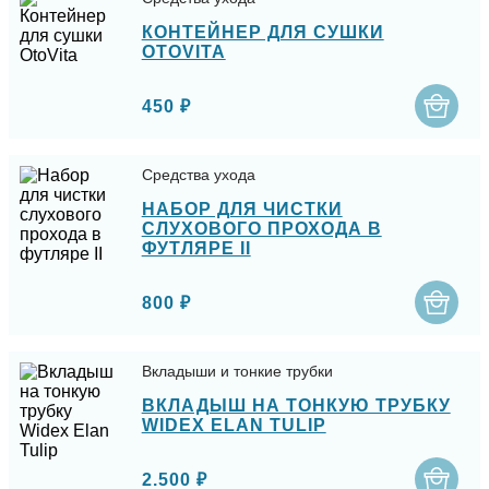
КОНТЕЙНЕР ДЛЯ СУШКИ
OTOVITA
450 ₽
Средства ухода
НАБОР ДЛЯ ЧИСТКИ
СЛУХОВОГО ПРОХОДА В
ФУТЛЯРЕ II
800 ₽
Вкладыши и тонкие трубки
ВКЛАДЫШ НА ТОНКУЮ ТРУБКУ
WIDEX ELAN TULIP
2.500 ₽