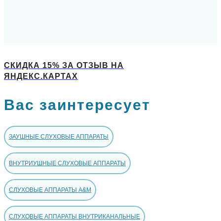
СКИДКА 15% ЗА ОТЗЫВ НА
ЯНДЕКС.КАРТАХ
Вас заинтересует
ЗАУШНЫЕ СЛУХОВЫЕ АППАРАТЫ
ВНУТРИУШНЫЕ СЛУХОВЫЕ АППАРАТЫ
СЛУХОВЫЕ АППАРАТЫ A&M
СЛУХОВЫЕ АППАРАТЫ ВНУТРИКАНАЛЬНЫЕ