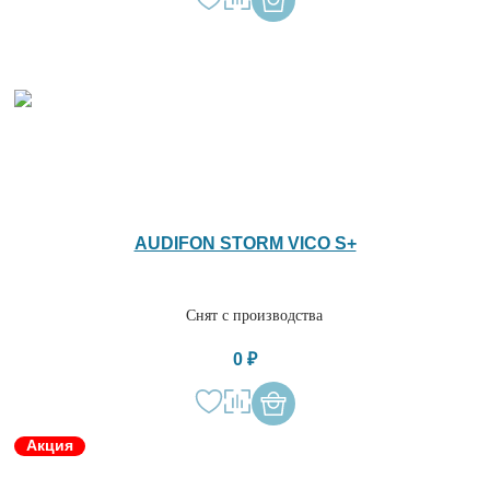
AUDIFON STORM VICO S+
Снят с производства
0 ₽
Акция