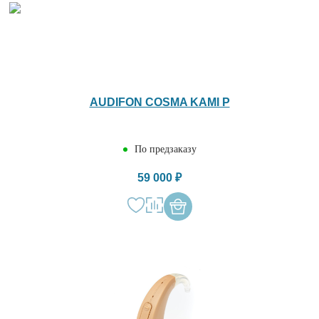
AUDIFON COSMA KAMI P
По предзаказу
59 000 ₽