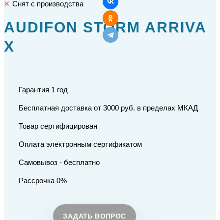
Снят с производства
AUDIFON STORM ARRIVA
X
Гарантия 1 год
Бесплатная доставка от 3000 руб. в пределах МКАД
Товар сертифицирован
Оплата электронным сертификатом
Самовывоз - бесплатно
Рассрочка 0%
ЗАДАТЬ ВОПРОС