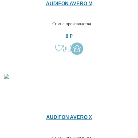
AUDIFON AVERO M
Снят с производства
0 ₽
AUDIFON AVERO X
Снят с производства