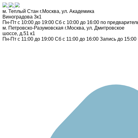
м. Теплый Стан
г.Москва, ул. Академика
Виноградова 3к1
Пн-Пт с 10:00 до 19:00
Сб с 10:00 до 16:00
по предварител
м. Петровско-Разумовская
г.Москва, ул. Дмитровское
шоссе, д.51 к1
Пн-Пт с 11:00 до 19:00
Сб с 11:00 до 16:00
Запись до 15:00