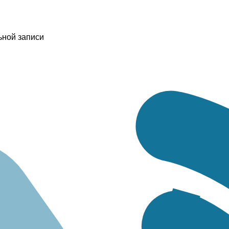
ьной записи