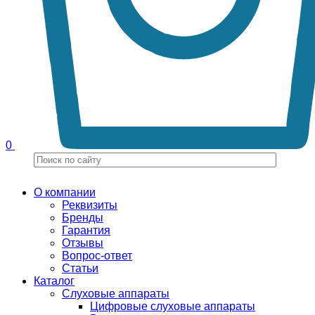
0
О компании
Реквизиты
Бренды
Гарантия
Отзывы
Вопрос-ответ
Статьи
Каталог
Слуховые аппараты
Цифровые слуховые аппараты