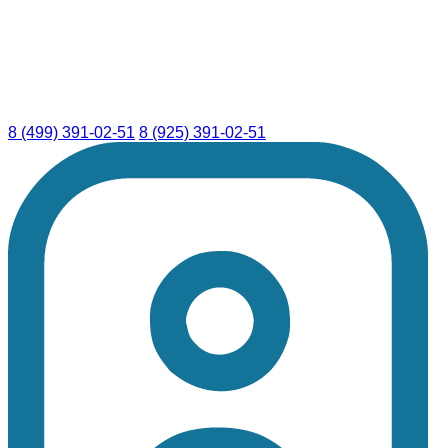
8 (499) 391-02-51
8 (925) 391-02-51