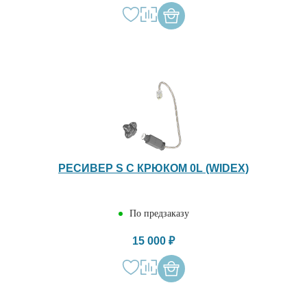
РЕСИВЕР S С КРЮКОМ 0L (WIDEX)
По предзаказу
15 000 ₽