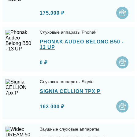
175.000 ₽
Слуховые аппараты Phonak
PHONAK AUDEO BELONG B50 -
13 UP
0 ₽
Слуховые аппараты Signia
SIGNIA CELLION 7PX P
163.000 ₽
Заушные слуховые аппараты