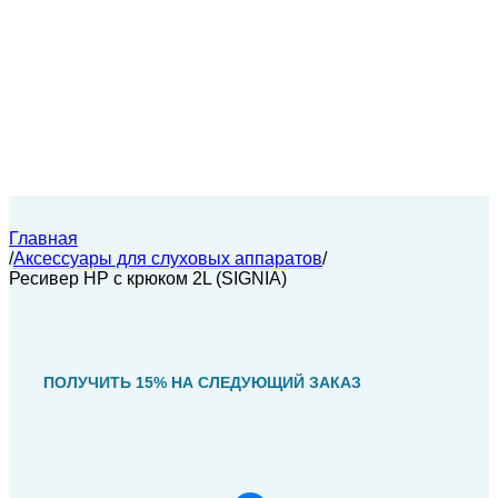
Главная
/
Аксессуары для слуховых аппаратов
/
Ресивер HP с крюком 2L (SIGNIA)
ПОЛУЧИТЬ 15% НА СЛЕДУЮЩИЙ ЗАКАЗ