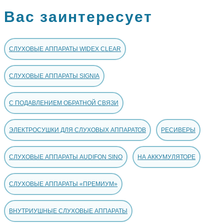
Вас заинтересует
СЛУХОВЫЕ АППАРАТЫ WIDEX CLEAR
СЛУХОВЫЕ АППАРАТЫ SIGNIA
C ПОДАВЛЕНИЕМ ОБРАТНОЙ СВЯЗИ
ЭЛЕКТРОСУШКИ ДЛЯ СЛУХОВЫХ АППАРАТОВ
РЕСИВЕРЫ
СЛУХОВЫЕ АППАРАТЫ AUDIFON SINO
НА АККУМУЛЯТОРЕ
СЛУХОВЫЕ АППАРАТЫ «ПРЕМИУМ»
ВНУТРИУШНЫЕ СЛУХОВЫЕ АППАРАТЫ