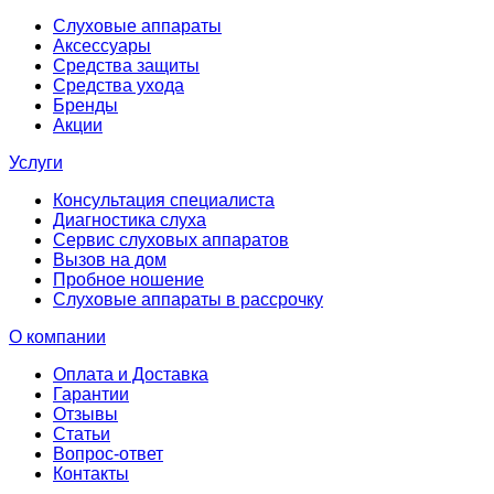
Слуховые аппараты
Аксессуары
Средства защиты
Средства ухода
Бренды
Акции
Услуги
Консультация специалиста
Диагностика слуха
Сервис слуховых аппаратов
Вызов на дом
Пробное ношение
Слуховые аппараты в рассрочку
О компании
Оплата и Доставка
Гарантии
Отзывы
Статьи
Вопрос-ответ
Контакты