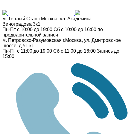
м. Теплый Стан
г.Москва, ул. Академика
Виноградова 3к1
Пн-Пт с 10:00 до 19:00
Сб с 10:00 до 16:00
по
предварительной записи
м. Петровско-Разумовская
г.Москва, ул. Дмитровское
шоссе, д.51 к1
Пн-Пт с 11:00 до 19:00
Сб с 11:00 до 16:00
Запись до
15:00