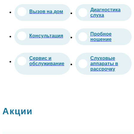
Диагностика
Вызов на дом
слуха
Пробное
Консультация
ношение
Сервис и
Слуховые
обслуживание
аппараты в
рассрочку
Акции