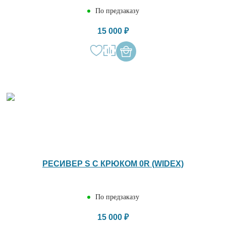
По предзаказу
15 000 ₽
РЕСИВЕР S С КРЮКОМ 0R (WIDEX)
По предзаказу
15 000 ₽