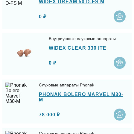
WIDEX DREAM 50 D-FS M
0 ₽
Внутриушные слуховые аппараты
WIDEX CLEAR 330 ITE
0 ₽
Слуховые аппараты Phonak
PHONAK BOLERO MARVEL M30-
M
78.000 ₽
Слуховые аппараты Phonak