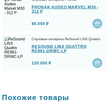
PHONAK AUDEO MARVEL M30 -
312 P
88.000 ₽
Слуховые аппараты ReSound LiNX Quattro
RESOUND LINX QUATTRO
RE961-DRWC-LP
220.000 ₽
Похожие товары