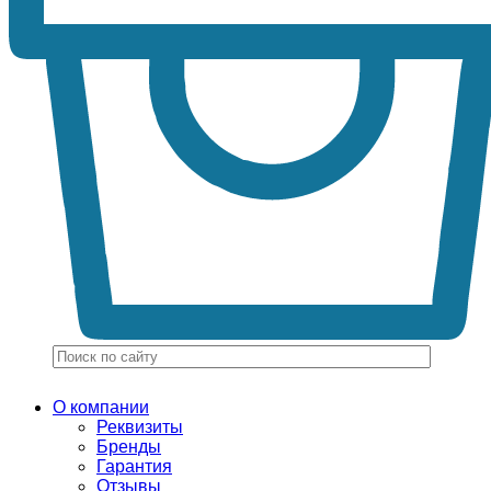
О компании
Реквизиты
Бренды
Гарантия
Отзывы