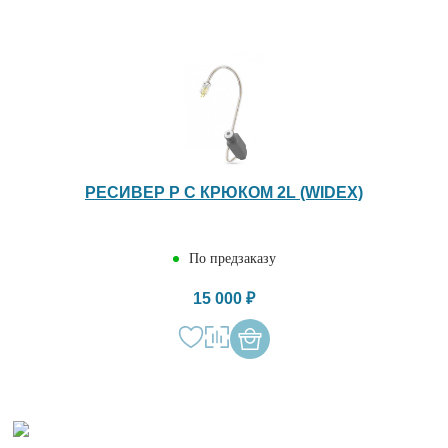
РЕСИВЕР P С КРЮКОМ 2L (WIDEX)
По предзаказу
15 000 ₽