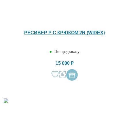
РЕСИВЕР P С КРЮКОМ 2R (WIDEX)
По предзаказу
15 000 ₽