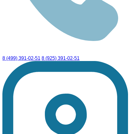
8 (499) 391-02-51
8 (925) 391-02-51