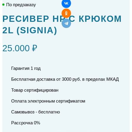
По предзаказу
РЕСИВЕР HP С КРЮКОМ
2L (SIGNIA)
25.000 ₽
Гарантия 1 год
Бесплатная доставка от 3000 руб. в пределах МКАД
Товар сертифицирован
Оплата электронным сертификатом
Самовывоз - бесплатно
Рассрочка 0%