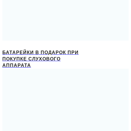
БАТАРЕЙКИ В ПОДАРОК ПРИ
ПОКУПКЕ СЛУХОВОГО
АППАРАТА