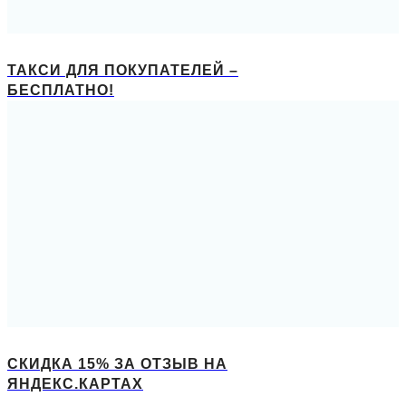
ТАКСИ ДЛЯ ПОКУПАТЕЛЕЙ –
БЕСПЛАТНО!
СКИДКА 15% ЗА ОТЗЫВ НА
ЯНДЕКС.КАРТАХ