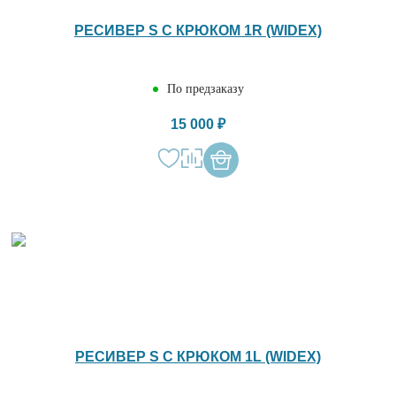
РЕСИВЕР S С КРЮКОМ 1R (WIDEX)
По предзаказу
15 000 ₽
РЕСИВЕР S С КРЮКОМ 1L (WIDEX)