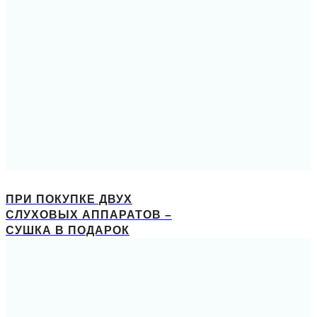
ПРИ ПОКУПКЕ ДВУХ
СЛУХОВЫХ АППАРАТОВ –
СУШКА В ПОДАРОК