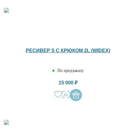
РЕСИВЕР S С КРЮКОМ 2L (WIDEX)
По предзаказу
15 000 ₽