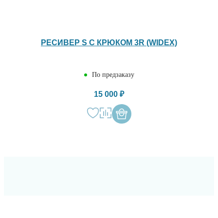
РЕСИВЕР S С КРЮКОМ 3R (WIDEX)
По предзаказу
15 000 ₽