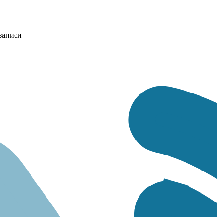
записи