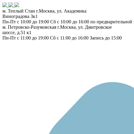
м. Теплый Стан
г.Москва, ул. Академика
Виноградова 3к1
Пн-Пт с 10:00 до 19:00
Сб с 10:00 до 16:00
по предварительной 
м. Петровско-Разумовская
г.Москва, ул. Дмитровское
шоссе, д.51 к1
Пн-Пт с 11:00 до 19:00
Сб с 11:00 до 16:00
Запись до 15:00