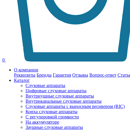
0
О компании
Реквизиты
Бренды
Гарантия
Отзывы
Вопрос-ответ
Стать
Каталог
Слуховые аппараты
Цифровые слуховые аппараты
Внутриушные слуховые аппараты
Внутриканальные слуховые аппараты
Слуховые аппараты с выносным ресивером (RIC)
Конха слуховые аппараты
С регулировкой громкости
На аккумуляторе
Заушные слуховые аппараты