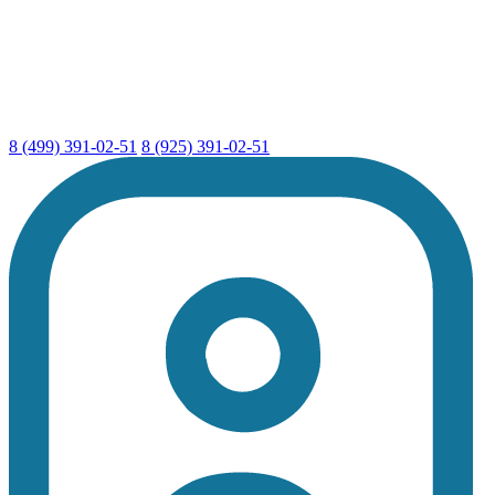
8 (499) 391-02-51
8 (925) 391-02-51