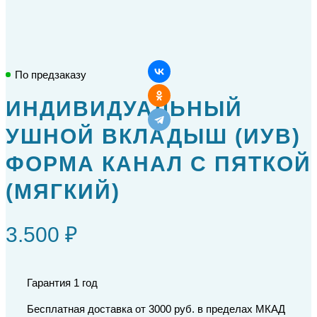
По предзаказу
ИНДИВИДУАЛЬНЫЙ
УШНОЙ ВКЛАДЫШ (ИУВ)
ФОРМА КАНАЛ С ПЯТКОЙ
(МЯГКИЙ)
3.500 ₽
Гарантия 1 год
Бесплатная доставка от 3000 руб. в пределах МКАД