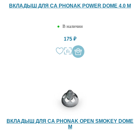
ВКЛАДЫШ ДЛЯ СА PHONAK POWER DOME 4.0 M
В наличии
175 ₽
ВКЛАДЫШ ДЛЯ СА PHONAK OPEN SMOKEY DOME
M