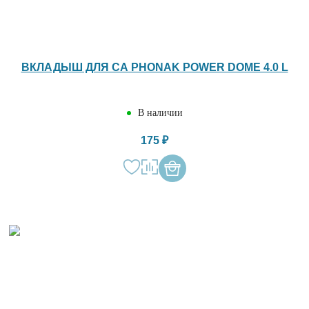
ВКЛАДЫШ ДЛЯ СА PHONAK POWER DOME 4.0 L
В наличии
175 ₽