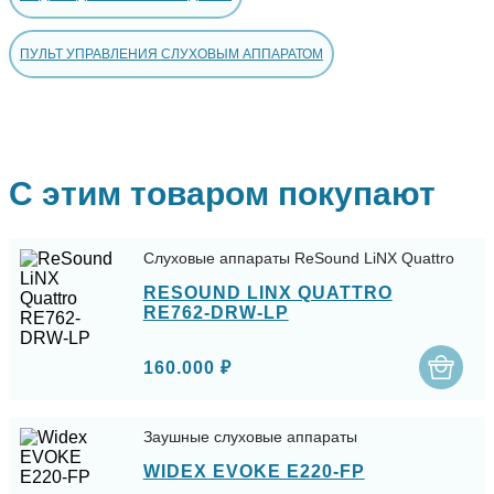
ПУЛЬТ УПРАВЛЕНИЯ СЛУХОВЫМ АППАРАТОМ
С этим товаром покупают
Слуховые аппараты ReSound LiNX Quattro
RESOUND LINX QUATTRO
RE762-DRW-LP
160.000 ₽
Заушные слуховые аппараты
WIDEX EVOKE E220-FP