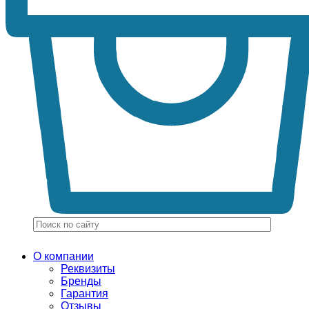
О компании
Реквизиты
Бренды
Гарантия
Отзывы