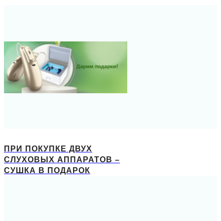
ПРИ ПОКУПКЕ ДВУХ
СЛУХОВЫХ АППАРАТОВ –
СУШКА В ПОДАРОК