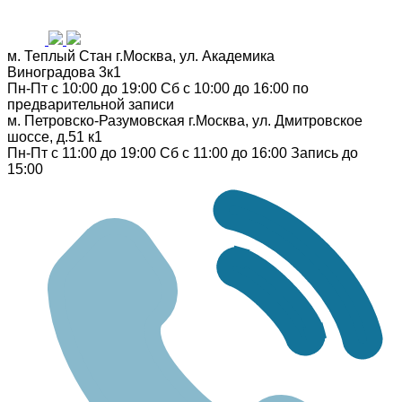
м. Теплый Стан
г.Москва, ул. Академика
Виноградова 3к1
Пн-Пт с 10:00 до 19:00
Сб с 10:00 до 16:00
по
предварительной записи
м. Петровско-Разумовская
г.Москва, ул. Дмитровское
шоссе, д.51 к1
Пн-Пт с 11:00 до 19:00
Сб с 11:00 до 16:00
Запись до
15:00