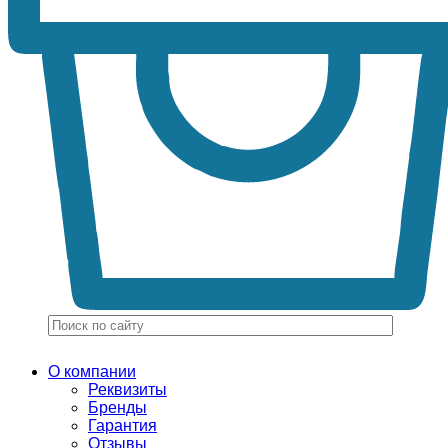
О компании
Реквизиты
Бренды
Гарантия
Отзывы