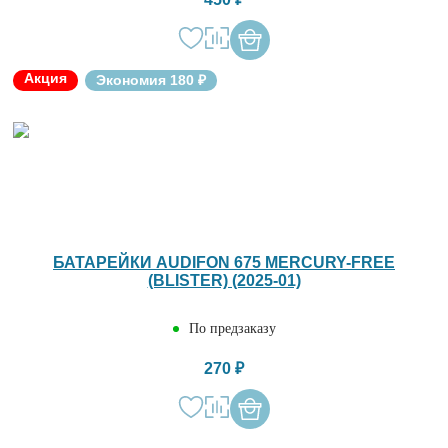
Акция
Экономия 180 ₽
БАТАРЕЙКИ AUDIFON 675 MERCURY-FREE
(BLISTER) (2025-01)
По предзаказу
270 ₽