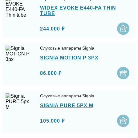
WIDEX EVOKE E440-FA THIN
TUBE
244.000 ₽
Слуховые аппараты Signia
SIGNIA MOTION P 3PX
86.000 ₽
Слуховые аппараты Signia
SIGNIA PURE 5PX M
105.000 ₽