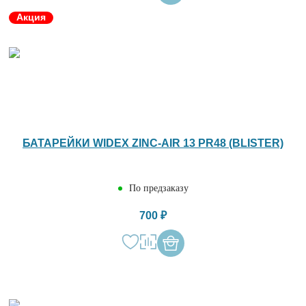
Акция
БАТАРЕЙКИ WIDEX ZINC-AIR 13 PR48 (BLISTER)
По предзаказу
700 ₽