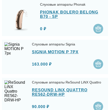
Слуховые аппараты Phonak
PHONAK BOLERO BELONG
B70 - SP
0 ₽
Слуховые аппараты Signia
SIGNIA MOTION P 7PX
163.000 ₽
Слуховые аппараты ReSound LiNX Quattro
RESOUND LINX QUATTRO
RE562-DRW-HP
90.000 ₽