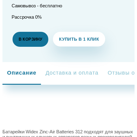
Самовывоз - бесплатно
Рассрочка 0%
КУПИТЬ В 1 КЛИК
В КОРЗИНУ
Описание
Доставка и оплата
Отзывы о 
Батарейки Widex Zinc-Air Batteries 312 подходят для заушных
и внутриушных слуховых аппаратов разных производителей.