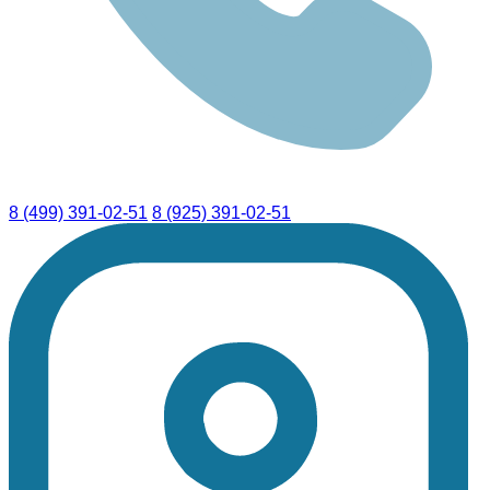
8 (499) 391-02-51
8 (925) 391-02-51