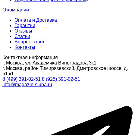
О компании
Оплата и Доставка
Гарантии
Отзывы
Статьи
Вопрос-ответ
Контакты
Контактная информация
г. Москва, ул. Академика Виноградова 3к1
г. Москва, район Тимирязевский, Дмитровское шоссе, д.
51 к1
8 (499) 391-02-51
8 (925) 391-02-51
info@magazin-sluha.ru