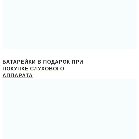
БАТАРЕЙКИ В ПОДАРОК ПРИ
ПОКУПКЕ СЛУХОВОГО
АППАРАТА