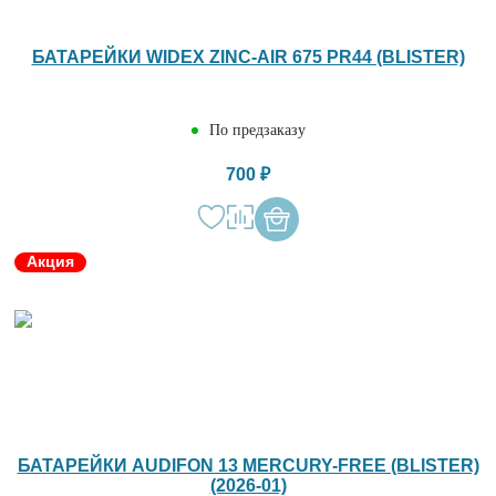
БАТАРЕЙКИ WIDEX ZINC-AIR 675 PR44 (BLISTER)
По предзаказу
700 ₽
Акция
БАТАРЕЙКИ AUDIFON 13 MERCURY-FREE (BLISTER)
(2026-01)