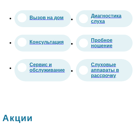
Диагностика
Вызов на дом
слуха
Пробное
Консультация
ношение
Сервис и
Слуховые
обслуживание
аппараты в
рассрочку
Акции