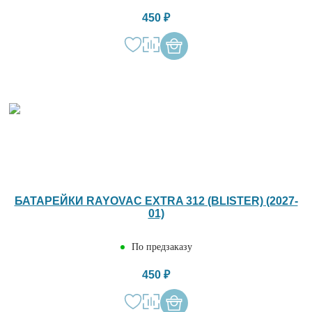
450 ₽
БАТАРЕЙКИ RAYOVAC EXTRA 312 (BLISTER) (2027-
01)
По предзаказу
450 ₽