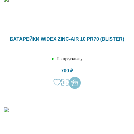
БАТАРЕЙКИ WIDEX ZINC-AIR 10 PR70 (BLISTER)
По предзаказу
700 ₽