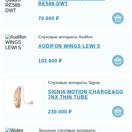
RE588-DWT
70.000 ₽
Слуховые аппараты Audifon
AUDIFON WINGS LEWI S
102.600 ₽
Слуховые аппараты Signia
SIGNIA MOTION CHARGE&GO
7NX THIN TUBE
230.000 ₽
Заушные слуховые аппараты