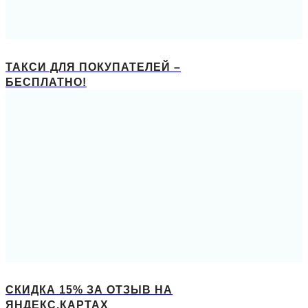
ТАКСИ ДЛЯ ПОКУПАТЕЛЕЙ –
БЕСПЛАТНО!
СКИДКА 15% ЗА ОТЗЫВ НА
ЯНДЕКС.КАРТАХ