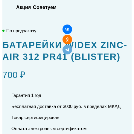
Акция
Советуем
По предзаказу
БАТАРЕЙКИ WIDEX ZINC-
AIR 312 PR41 (BLISTER)
700 ₽
Гарантия 1 год
Бесплатная доставка от 3000 руб. в пределах МКАД
Товар сертифицирован
Оплата электронным сертификатом