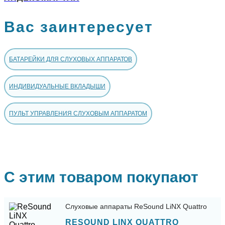
Вас заинтересует
БАТАРЕЙКИ ДЛЯ СЛУХОВЫХ АППАРАТОВ
ИНДИВИДУАЛЬНЫЕ ВКЛАДЫШИ
ПУЛЬТ УПРАВЛЕНИЯ СЛУХОВЫМ АППАРАТОМ
С этим товаром покупают
Слуховые аппараты ReSound LiNX Quattro
RESOUND LINX QUATTRO