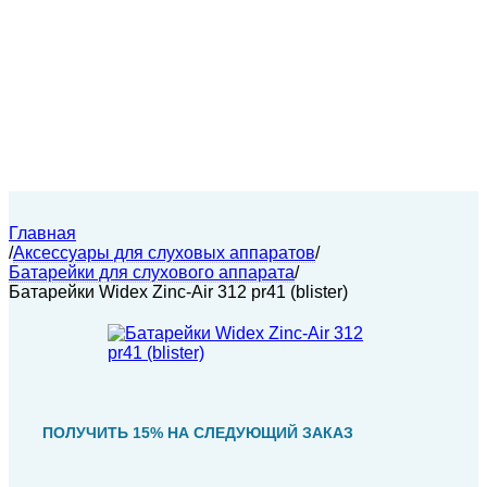
Главная
/
Аксессуары для слуховых аппаратов
/
Батарейки для слухового аппарата
/
Батарейки Widex Zinc-Air 312 pr41 (blister)
ПОЛУЧИТЬ 15% НА СЛЕДУЮЩИЙ ЗАКАЗ