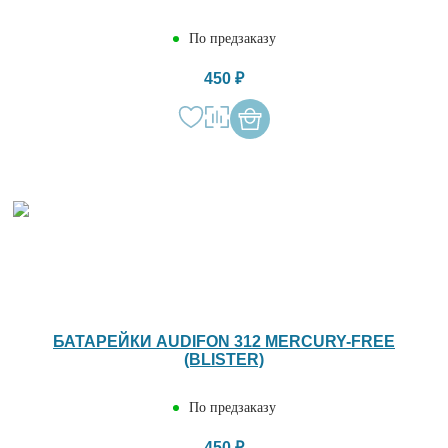
По предзаказу
450 ₽
БАТАРЕЙКИ AUDIFON 312 MERCURY-FREE
(BLISTER)
По предзаказу
450 ₽