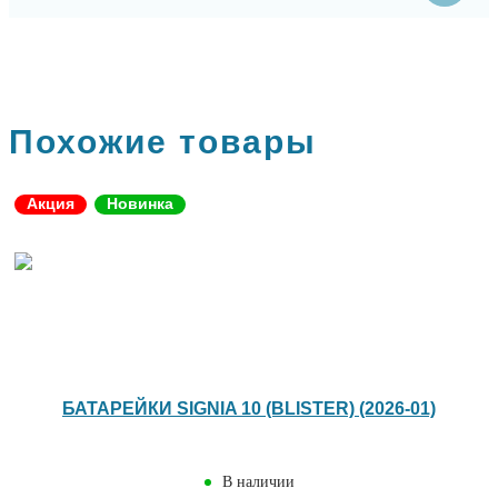
Похожие товары
Акция
Новинка
БАТАРЕЙКИ SIGNIA 10 (BLISTER) (2026-01)
В наличии