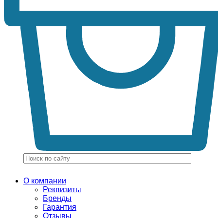
О компании
Реквизиты
Бренды
Гарантия
Отзывы