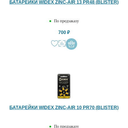
БАТАРЕЙКИ WIDEX ZINC-AIR 13 PR48 (BLISTER)
По предзаказу
700 ₽
БАТАРЕЙКИ WIDEX ZINC-AIR 10 PR70 (BLISTER)
По предзаказу