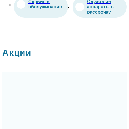
Сервис и
Слуховые
обслуживание
аппараты в
рассрочку
Акции