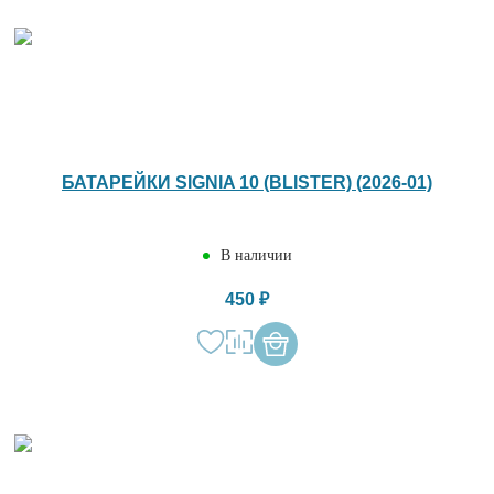
БАТАРЕЙКИ SIGNIA 10 (BLISTER) (2026-01)
В наличии
450 ₽