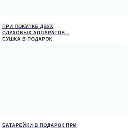
ПРИ ПОКУПКЕ ДВУХ
СЛУХОВЫХ АППАРАТОВ –
СУШКА В ПОДАРОК
БАТАРЕЙКИ В ПОДАРОК ПРИ