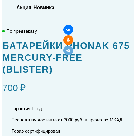
Акция
Новинка
По предзаказу
БАТАРЕЙКИ PHONAK 675
MERCURY-FREE
(BLISTER)
700 ₽
Гарантия 1 год
Бесплатная доставка от 3000 руб. в пределах МКАД
Товар сертифицирован