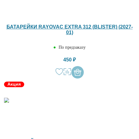
БАТАРЕЙКИ RAYOVAC EXTRA 312 (BLISTER) (2027-
01)
По предзаказу
450 ₽
Акция