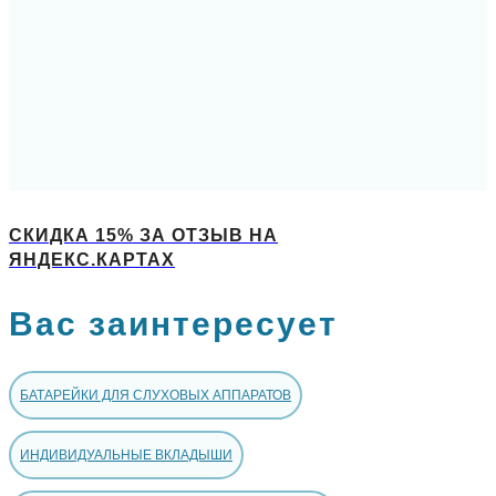
СКИДКА 15% ЗА ОТЗЫВ НА
ЯНДЕКС.КАРТАХ
Вас заинтересует
БАТАРЕЙКИ ДЛЯ СЛУХОВЫХ АППАРАТОВ
ИНДИВИДУАЛЬНЫЕ ВКЛАДЫШИ