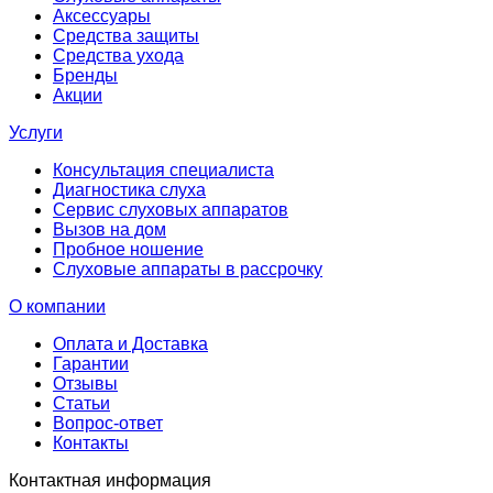
Аксессуары
Средства защиты
Средства ухода
Бренды
Акции
Услуги
Консультация специалиста
Диагностика слуха
Сервис слуховых аппаратов
Вызов на дом
Пробное ношение
Слуховые аппараты в рассрочку
О компании
Оплата и Доставка
Гарантии
Отзывы
Статьи
Вопрос-ответ
Контакты
Контактная информация