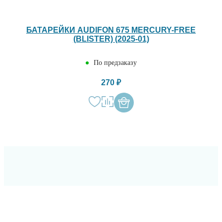
БАТАРЕЙКИ AUDIFON 675 MERCURY-FREE
(BLISTER) (2025-01)
По предзаказу
270 ₽
ОСТАВЬТЕ СВОИ