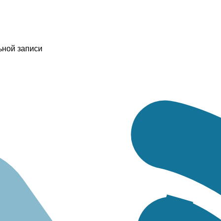
ьной записи