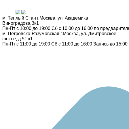
м. Теплый Стан
г.Москва, ул. Академика
Виноградова 3к1
Пн-Пт с 10:00 до 19:00
Сб с 10:00 до 16:00
по предварител
м. Петровско-Разумовская
г.Москва, ул. Дмитровское
шоссе, д.51 к1
Пн-Пт с 11:00 до 19:00
Сб с 11:00 до 16:00
Запись до 15:00