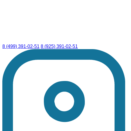
8 (499) 391-02-51
8 (925) 391-02-51