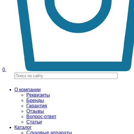
0
О компании
Реквизиты
Бренды
Гарантия
Отзывы
Вопрос-ответ
Статьи
Каталог
Слуховые аппараты