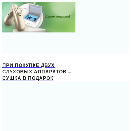
ПРИ ПОКУПКЕ ДВУХ
СЛУХОВЫХ АППАРАТОВ –
СУШКА В ПОДАРОК