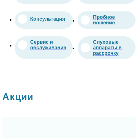
Пробное
Консультация
ношение
Сервис и
Слуховые
обслуживание
аппараты в
рассрочку
Акции