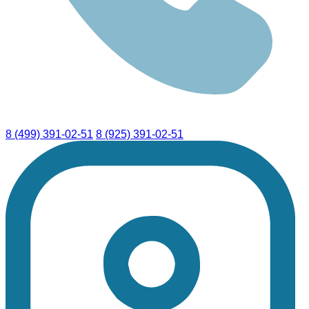
8 (499) 391-02-51
8 (925) 391-02-51