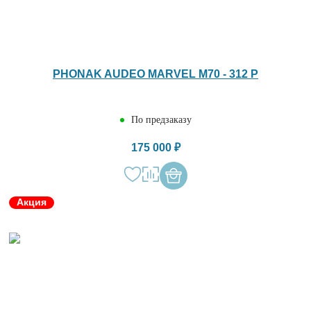
PHONAK AUDEO MARVEL M70 - 312 P
По предзаказу
175 000 ₽
Акция