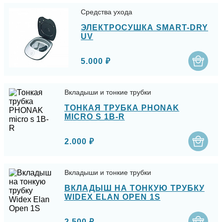
Средства ухода
ЭЛЕКТРОСУШКА SMART-DRY
UV
5.000 ₽
Вкладыши и тонкие трубки
ТОНКАЯ ТРУБКА PHONAK
MICRO S 1B-R
2.000 ₽
Вкладыши и тонкие трубки
ВКЛАДЫШ НА ТОНКУЮ ТРУБКУ
WIDEX ELAN OPEN 1S
2.500 ₽