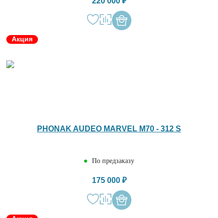
220 000 ₽
Акция
PHONAK AUDEO MARVEL M70 - 312 S
По предзаказу
175 000 ₽