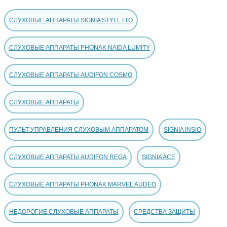
СЛУХОВЫЕ АППАРАТЫ SIGNIA STYLETTO
СЛУХОВЫЕ АППАРАТЫ PHONAK NAIDA LUMITY
СЛУХОВЫЕ АППАРАТЫ AUDIFON COSMO
СЛУХОВЫЕ АППАРАТЫ
ПУЛЬТ УПРАВЛЕНИЯ СЛУХОВЫМ АППАРАТОМ
SIGNIA INSIO
СЛУХОВЫЕ АППАРАТЫ AUDIFON REGA
SIGNIA ACE
СЛУХОВЫЕ АППАРАТЫ PHONAK MARVEL AUDEO
НЕДОРОГИЕ СЛУХОВЫЕ АППАРАТЫ
СРЕДСТВА ЗАЩИТЫ