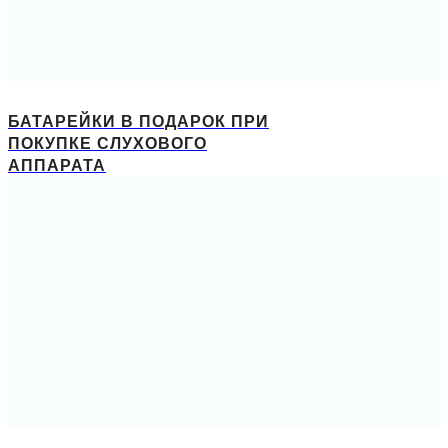
БАТАРЕЙКИ В ПОДАРОК ПРИ
ПОКУПКЕ СЛУХОВОГО
АППАРАТА