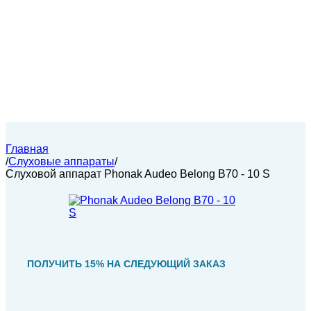
Главная
/
Слуховые аппараты
/
Слуховой аппарат Phonak Audeo Belong B70 - 10 S
ПОЛУЧИТЬ 15% НА СЛЕДУЮЩИЙ ЗАКАЗ