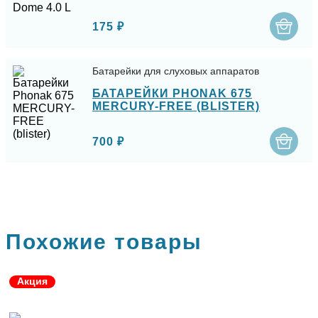
175 ₽
Батарейки для слуховых аппаратов
БАТАРЕЙКИ PHONAK 675
MERCURY-FREE (BLISTER)
700 ₽
Похожие товары
Акция