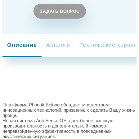
ЗАДАТЬ ВОПРОС
Описание
Аналоги
Технические характ
Платформа Phonak Belong обладает множеством
инновационных технологий, призванных сделать Вашу жизнь
проще.
Новая система AutoSense OS даёт более высокую
производительность и дополнительный комфорт,
непревзойденную эффективность в повседневных
акустических ситуациях.