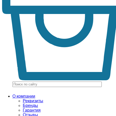
О компании
Реквизиты
Бренды
Гарантия
Отзывы