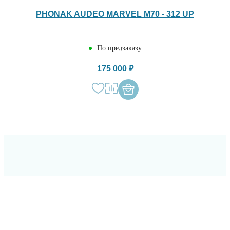
PHONAK AUDEO MARVEL M70 - 312 UP
По предзаказу
175 000 ₽
ОСТАВЬТЕ СВОИ