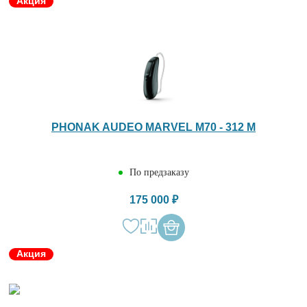
Акция
PHONAK AUDEO MARVEL M70 - 312 M
По предзаказу
175 000 ₽
Акция