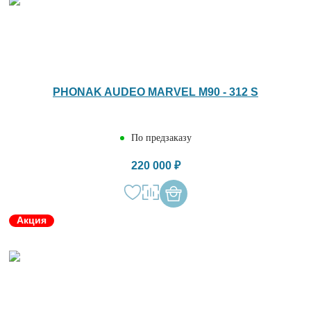
PHONAK AUDEO MARVEL M90 - 312 S
По предзаказу
220 000 ₽
Акция