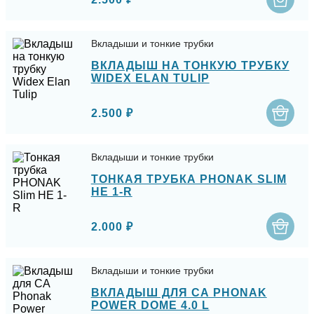
Вкладыши и тонкие трубки
ВКЛАДЫШ НА ТОНКУЮ ТРУБКУ
WIDEX ELAN TULIP
2.500 ₽
Вкладыши и тонкие трубки
ТОНКАЯ ТРУБКА PHONAK SLIM
HE 1-R
2.000 ₽
Вкладыши и тонкие трубки
ВКЛАДЫШ ДЛЯ СА PHONAK
POWER DOME 4.0 L