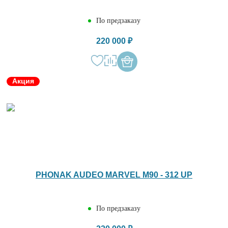
По предзаказу
220 000 ₽
Акция
PHONAK AUDEO MARVEL M90 - 312 UP
По предзаказу