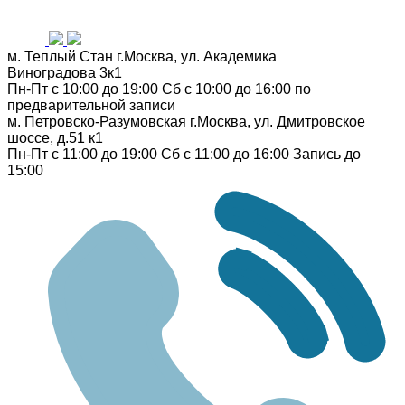
м. Теплый Стан
г.Москва, ул. Академика
Виноградова 3к1
Пн-Пт с 10:00 до 19:00
Сб с 10:00 до 16:00
по
предварительной записи
м. Петровско-Разумовская
г.Москва, ул. Дмитровское
шоссе, д.51 к1
Пн-Пт с 11:00 до 19:00
Сб с 11:00 до 16:00
Запись до
15:00