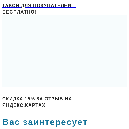
ТАКСИ ДЛЯ ПОКУПАТЕЛЕЙ –
БЕСПЛАТНО!
СКИДКА 15% ЗА ОТЗЫВ НА
ЯНДЕКС.КАРТАХ
Вас заинтересует