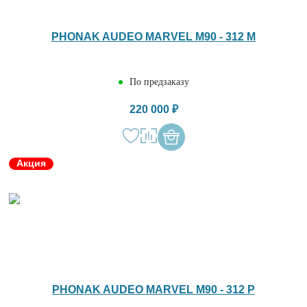
PHONAK AUDEO MARVEL M90 - 312 M
По предзаказу
220 000 ₽
Акция
PHONAK AUDEO MARVEL M90 - 312 P