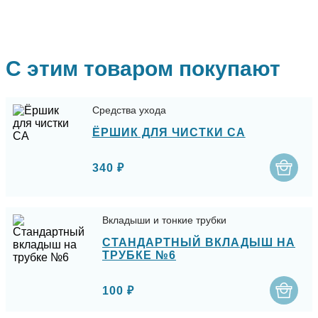
С этим товаром покупают
Средства ухода
ЁРШИК ДЛЯ ЧИСТКИ СА
340 ₽
Вкладыши и тонкие трубки
СТАНДАРТНЫЙ ВКЛАДЫШ НА
ТРУБКЕ №6
100 ₽