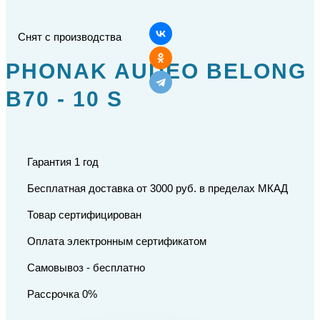
Снят с производства
PHONAK AUDEO BELONG
B70 - 10 S
Гарантия 1 год
Бесплатная доставка от 3000 руб. в пределах МКАД
Товар сертифицирован
Оплата электронным сертификатом
Самовывоз - бесплатно
Рассрочка 0%