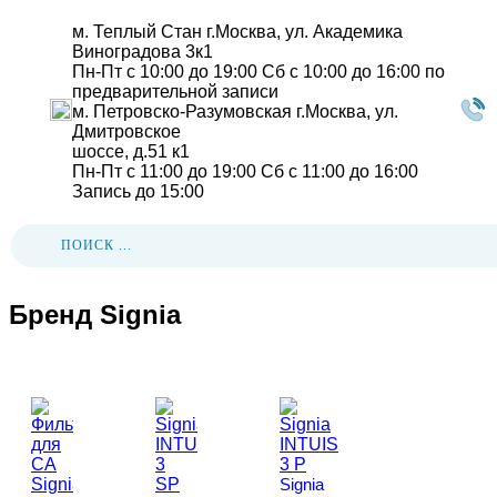
м. Теплый Стан
г.Москва, ул. Академика
Виноградова 3к1
Пн-Пт с 10:00 до 19:00
Сб с 10:00 до 16:00
по
предварительной записи
м. Петровско-Разумовская
г.Москва, ул.
Дмитровское
шоссе, д.51 к1
Пн-Пт с 11:00 до 19:00
Сб с 11:00 до 16:00
Запись до 15:00
Главная
-
Бренды
-
Signia
Бренд Signia
Signia