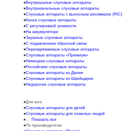
Внутриушные слуховые аппараты
Внутриканальные слуховые аппараты
Слуховые аппараты с выносным ресивером (RIC)
Конха слуховые аппараты
С регулировкой громкости
На аккумуляторе
Заушные слуховые аппараты
C подавлением обратной связи
Перезаряжаемые слуховые аппараты
Слуховые аппараты «Премиум»
Немецкие слуховые аппараты
Российские слуховые аппараты
Слуховые аппараты из Дании
Слуховые аппараты из Швейцарии
Недорогие слуховые аппараты
Для кого
Слуховые аппараты для детей
Слуховые аппараты для пожилых людей
... Показать все
По производителю
Слуховые аппараты Phonak