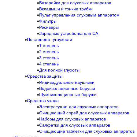
Батарейки для слуховых аппаратов
Вкладыши и тонкие трубки
Пульт управления слуховым аппаратом
Фильтры
Ресиверы
Зарядные устройства для СА
По степени тугоухости
1 степень
2 степень
3 степень
4 степень
Для полной глухоты
Средства защиты
Индивидуальные наушники
Водоизоляционные беруши
Шумоизоляционные беруши
Средства ухода
Электросушки для слуховых аппаратов
Очищающий спрей для слуховых аппаратов
Наборы для слуховых аппаратов
Салфетки для слуховых аппаратов
Очищающие таблетки для слуховых аппаратов