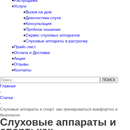
Распродажа
Услуги
Вызов на дом
Диагностика слуха
Консультация
Пробное ношение
Сервис слуховых аппаратов
Слуховые аппараты в рассрочку
Прайс-лист
Оплата и Доставка
Акции
Отзывы
Контакты
Главная
-
Статьи
-
Слуховые аппараты и спорт: как тренироваться комфортно и
безопасно
Слуховые аппараты и