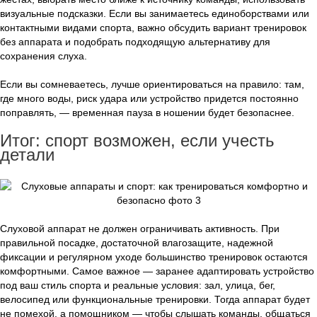
визуальные подсказки. Если вы занимаетесь единоборствами или
контактными видами спорта, важно обсудить вариант тренировок
без аппарата и подобрать подходящую альтернативу для
сохранения слуха.
Если вы сомневаетесь, лучше ориентироваться на правило: там,
где много воды, риск удара или устройство придется постоянно
поправлять, — временная пауза в ношении будет безопаснее.
Итог: спорт возможен, если учесть
детали
Слуховой аппарат не должен ограничивать активность. При
правильной посадке, достаточной влагозащите, надежной
фиксации и регулярном уходе большинство тренировок остаются
комфортными. Самое важное — заранее адаптировать устройство
под ваш стиль спорта и реальные условия: зал, улица, бег,
велосипед или функциональные тренировки. Тогда аппарат будет
не помехой, а помощником — чтобы слышать команды, общаться