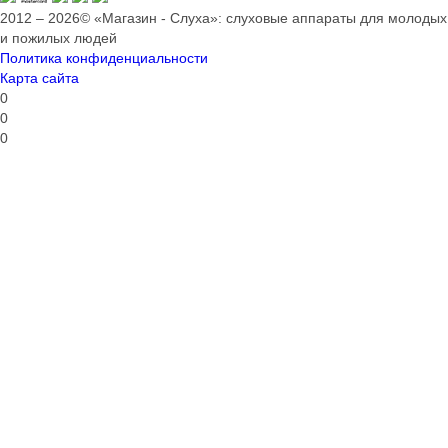
2012 – 2026© «Магазин - Слуха»: слуховые аппараты для молодых
и пожилых людей
Политика конфиденциальности
Карта сайта
0
0
0