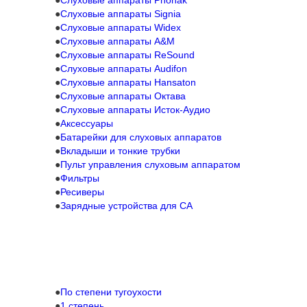
Слуховые аппараты Signia
Слуховые аппараты Widex
Слуховые аппараты A&M
Слуховые аппараты ReSound
Слуховые аппараты Audifon
Слуховые аппараты Hansaton
Слуховые аппараты Октава
Слуховые аппараты Исток-Аудио
Аксессуары
Батарейки для слуховых аппаратов
Вкладыши и тонкие трубки
Пульт управления слуховым аппаратом
Фильтры
Ресиверы
Зарядные устройства для СА
По степени тугоухости
1 степень