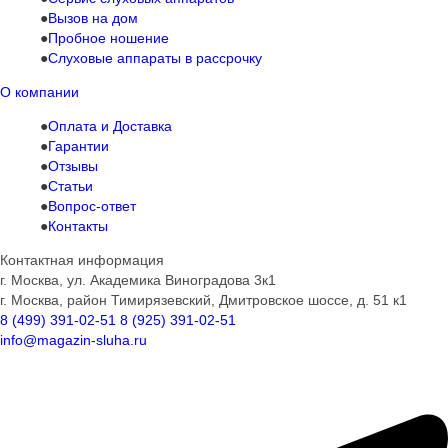
Вызов на дом
Пробное ношение
Слуховые аппараты в рассрочку
О компании
Оплата и Доставка
Гарантии
Отзывы
Статьи
Вопрос-ответ
Контакты
Контактная информация
г. Москва, ул. Академика Виноградова 3к1
г. Москва, район Тимирязевский, Дмитровское шоссе, д. 51 к1
8 (499) 391-02-51
8 (925) 391-02-51
info@magazin-sluha.ru