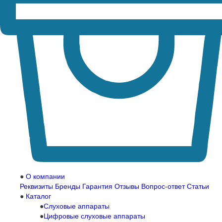
О компании
Реквизиты
Бренды
Гарантия
Отзывы
Вопрос-ответ
Статьи
Каталог
Слуховые аппараты
Цифровые слуховые аппараты