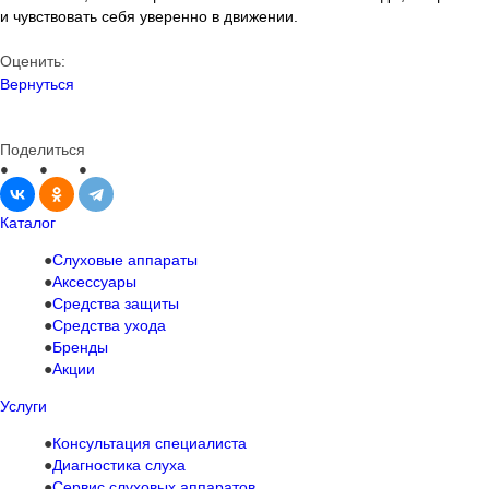
и чувствовать себя уверенно в движении.
Оценить:
Вернуться
Поделиться
Каталог
Слуховые аппараты
Аксессуары
Средства защиты
Средства ухода
Бренды
Акции
Услуги
Консультация специалиста
Диагностика слуха
Сервис слуховых аппаратов