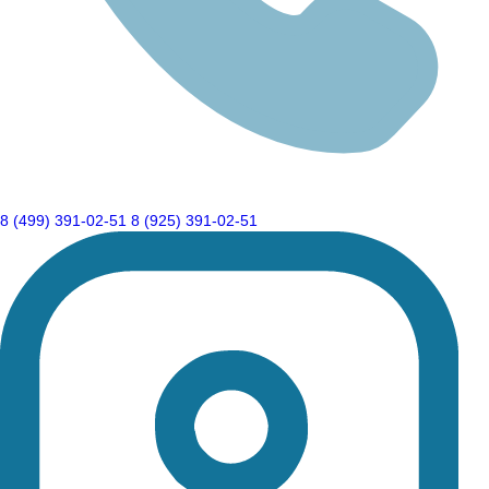
8 (499) 391-02-51
8 (925) 391-02-51