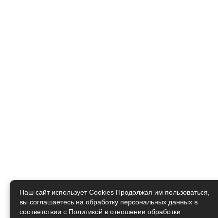
Наш сайт использует Cookies Продолжая им пользоваться,
вы соглашаетесь на обработку персональных данных в
соответствии с
Политикой в отношении обработки