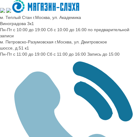
м. Теплый Стан
г.Москва, ул. Академика
Виноградова 3к1
Пн-Пт с 10:00 до 19:00
Сб с 10:00 до 16:00
по предварительной
записи
м. Петровско-Разумовская
г.Москва, ул. Дмитровское
шоссе, д.51 к1
Пн-Пт с 11:00 до 19:00
Сб с 11:00 до 16:00
Запись до 15:00