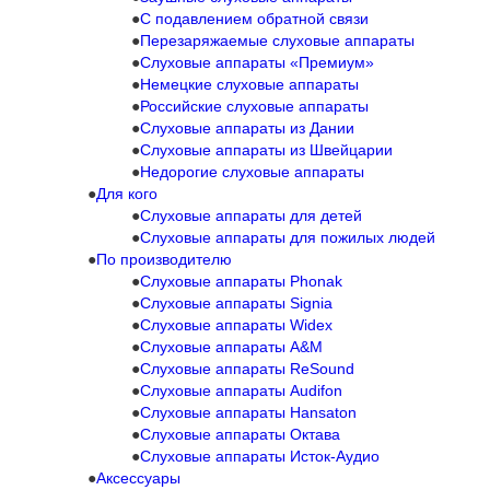
C подавлением обратной связи
Перезаряжаемые слуховые аппараты
Слуховые аппараты «Премиум»
Немецкие слуховые аппараты
Российские слуховые аппараты
Слуховые аппараты из Дании
Слуховые аппараты из Швейцарии
Недорогие слуховые аппараты
Для кого
Слуховые аппараты для детей
Слуховые аппараты для пожилых людей
По производителю
Слуховые аппараты Phonak
Слуховые аппараты Signia
Слуховые аппараты Widex
Слуховые аппараты A&M
Слуховые аппараты ReSound
Слуховые аппараты Audifon
Слуховые аппараты Hansaton
Слуховые аппараты Октава
Слуховые аппараты Исток-Аудио
Аксессуары