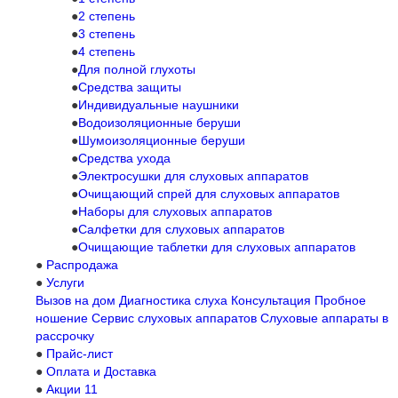
2 степень
3 степень
4 степень
Для полной глухоты
Средства защиты
Индивидуальные наушники
Водоизоляционные беруши
Шумоизоляционные беруши
Средства ухода
Электросушки для слуховых аппаратов
Очищающий спрей для слуховых аппаратов
Наборы для слуховых аппаратов
Салфетки для слуховых аппаратов
Очищающие таблетки для слуховых аппаратов
Распродажа
Услуги
Вызов на дом
Диагностика слуха
Консультация
Пробное
ношение
Сервис слуховых аппаратов
Слуховые аппараты в
рассрочку
Прайс-лист
Оплата и Доставка
Акции
11