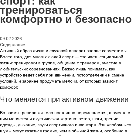
спорт: как
тренироваться
комфортно и безопасно
09.02.2026
Содержание
Активный образ жизни и слуховой аппарат вполне совместимы.
Более того, для многих людей спорт — это часть социальной
жизни: тренировки в группе, общение с тренером, участие в
любительских соревнованиях. Важно лишь понимать, как
устройство ведет себя при движении, потоотделении и смене
условий, и заранее продумать мелочи, от которых зависит
комфорт.
Что меняется при активном движении
Во время тренировки тело постоянно перемещается, а вместе с
ним меняется и акустическая картина: ветер, шаги, трение
одежды, дыхание, звуки спортивного инвентаря. Эти «побочные»
шумы могут казаться громче, чем в обычной жизни, особенно в