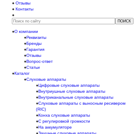
Отзывы
Контакты
О компании
Реквизиты
Бренды
Гарантия
Отзывы
Вопрос-ответ
Статьи
Каталог
Слуховые аппараты
Цифровые слуховые аппараты
Внутриушные слуховые аппараты
Внутриканальные слуховые аппараты
Слуховые аппараты с выносным ресивером
(RIC)
Конха слуховые аппараты
С регулировкой громкости
На аккумуляторе
Заушные слуховые аппараты